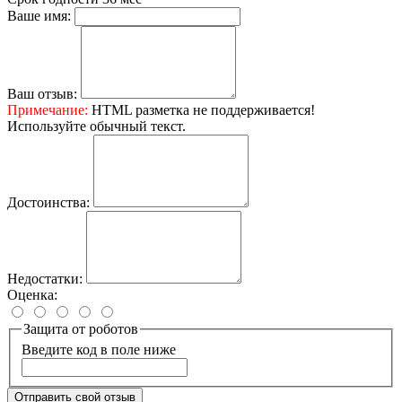
Ваше имя:
Ваш отзыв:
Примечание:
HTML разметка не поддерживается!
Используйте обычный текст.
Достоинства:
Недостатки:
Оценка:
Защита от роботов
Введите код в поле ниже
Отправить свой отзыв