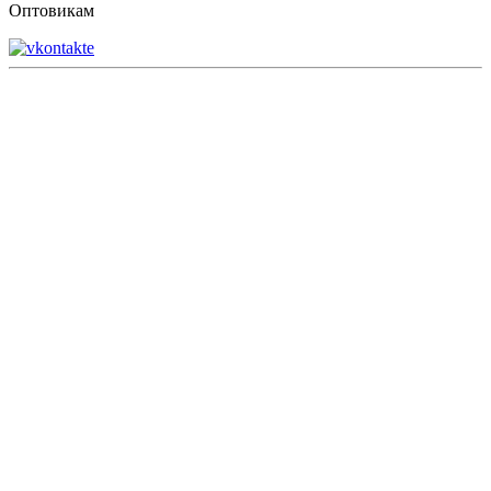
Оптовикам