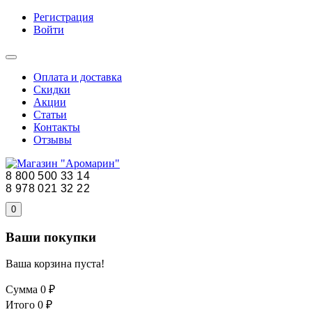
Регистрация
Войти
Оплата и доставка
Скидки
Акции
Статьи
Контакты
Отзывы
8 800 500 33 14
8 978 021 32 22
0
Ваши покупки
Ваша корзина пуста!
Сумма
0 ₽
Итого
0 ₽