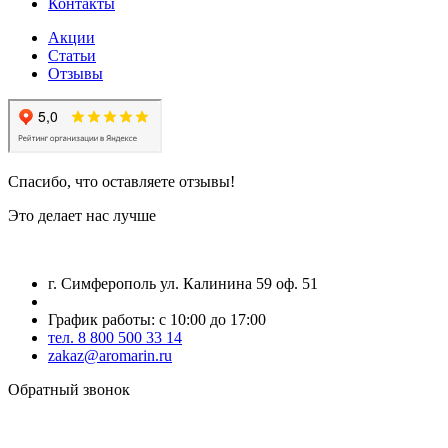
Контакты
Акции
Статьи
Отзывы
Спасибо, что оставляете отзывы!
Это делает нас лучше
г. Симферополь ул. Калинина 59 оф. 51
График работы: с 10:00 до 17:00
тел. 8 800 500 33 14
zakaz@aromarin.ru
Обратный звонок