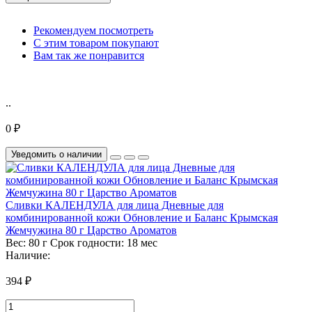
Рекомендуем посмотреть
С этим товаром покупают
Вам так же понравится
..
0 ₽
Уведомить о наличии
Сливки КАЛЕНДУЛА для лица Дневные для
комбинированной кожи Обновление и Баланс Крымская
Жемчужина 80 г Царство Ароматов
Вес:
80 г
Срок годности:
18 мес
Наличие:
394 ₽