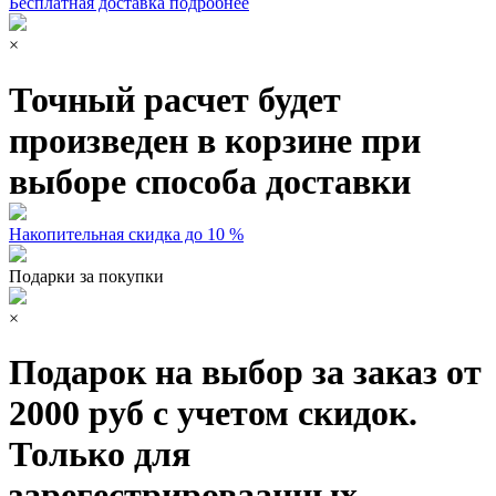
Бесплатная доставка подробнее
×
Точный расчет будет
произведен в корзине при
выборе способа доставки
Накопительная скидка до 10 %
Подарки за покупки
×
Подарок на выбор за заказ от
2000 руб с учетом скидок.
Только для
зарегестрироваанных