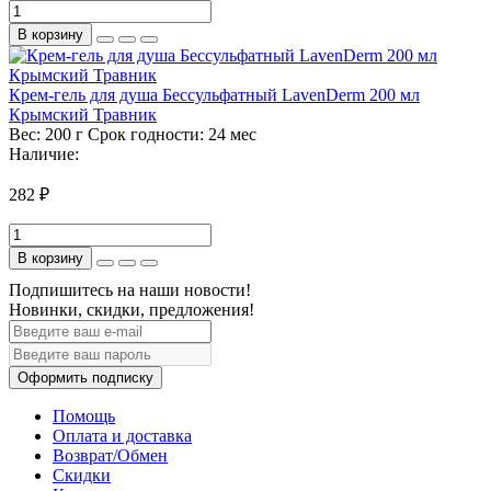
В корзину
Крем-гель для душа Бессульфатный LavenDerm 200 мл
Крымский Травник
Вес:
200 г
Срок годности:
24 мес
Наличие:
282 ₽
В корзину
Подпишитесь на наши новости!
Новинки, скидки, предложения!
Оформить подписку
Помощь
Оплата и доставка
Возврат/Обмен
Скидки