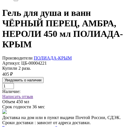
Гель для душа и ванн
ЧЁРНЫЙ ПЕРЕЦ, АМБРА,
НЕРОЛИ 450 мл ПОЛИАДА-
КРЫМ
Производители
ПОЛИАДА-КРЫМ
Артикул:
ЦБ-00004221
Купили 2 раза.
405 ₽
Уведомить о наличии
Наличие:
Написать отзыв
Объем
450 мл
Срок годности
36 мес
Доставка на дом или в пункт выдачи Почтой России, СДЭК.
Сроки доставки : зависит от адреса доставки.