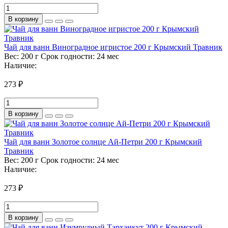
В корзину
Чай для ванн Виноградное игристое 200 г Крымский Травник
Вес:
200 г
Срок годности:
24 мес
Наличие:
273 ₽
В корзину
Чай для ванн Золотое солнце Ай-Петри 200 г Крымский
Травник
Вес:
200 г
Срок годности:
24 мес
Наличие:
273 ₽
В корзину