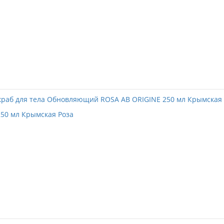
50 мл Крымская Роза