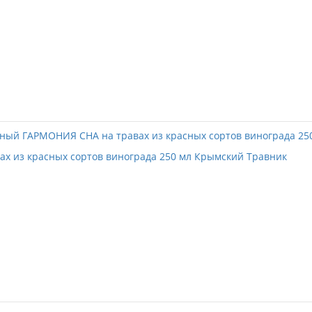
х из красных сортов винограда 250 мл Крымский Травник