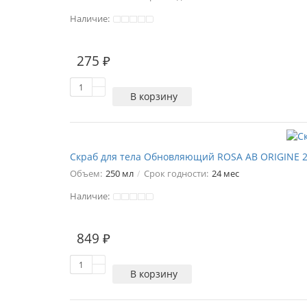
Наличие:
275 ₽
В корзину
Скраб для тела Обновляющий ROSA AB ORIGINE 2
Объем:
250 мл
Срок годности:
24 мес
Наличие:
2
849 ₽
В корзину