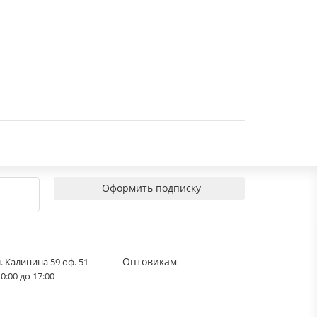
Оформить подписку
Оптовикам
. Калинина 59 оф. 51
0:00 до 17:00