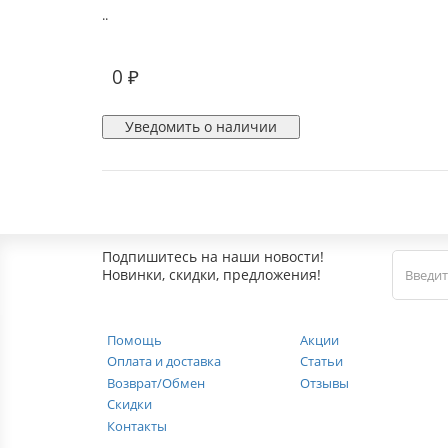
..
0 ₽
Уведомить о наличии
Подпишитесь на наши новости!
Новинки, скидки, предложения!
Помощь
Акции
Оплата и доставка
Статьи
Возврат/Обмен
Отзывы
Скидки
Контакты