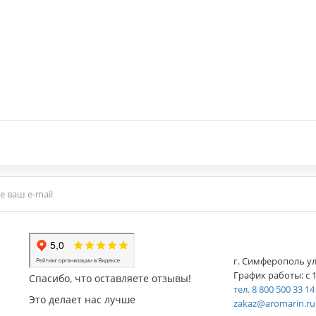
г. Симферополь ул
График работы: с 1
Спасибо, что оставляете отзывы!
тел. 8 800 500 33 14
Это делает нас лучше
zakaz@aromarin.ru