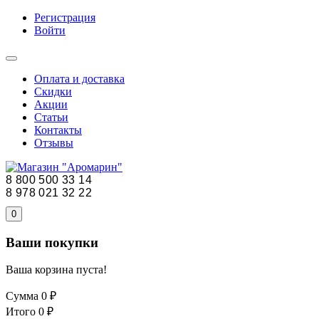
Регистрация
Войти
Оплата и доставка
Скидки
Акции
Статьи
Контакты
Отзывы
8 800 500 33 14
8 978 021 32 22
0
Ваши покупки
Ваша корзина пуста!
Сумма
0 ₽
Итого
0 ₽