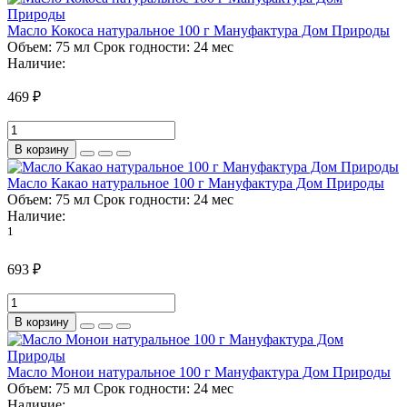
Масло Кокоса натуральное 100 г Мануфактура Дом Природы
Объем:
75 мл
Срок годности:
24 мес
Наличие:
469 ₽
В корзину
Масло Какао натуральное 100 г Мануфактура Дом Природы
Объем:
75 мл
Срок годности:
24 мес
Наличие:
1
693 ₽
В корзину
Масло Монои натуральное 100 г Мануфактура Дом Природы
Объем:
75 мл
Срок годности:
24 мес
Наличие: