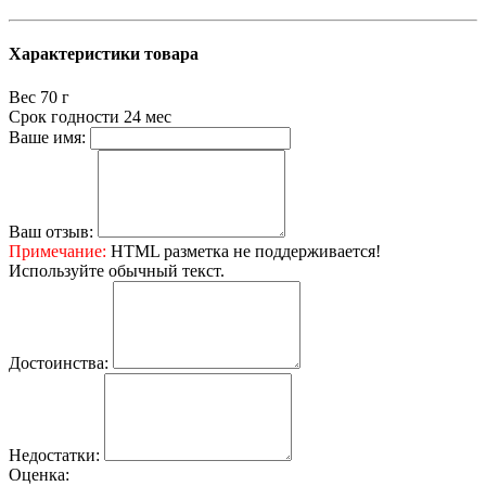
Характеристики товара
Вес
70 г
Срок годности
24 мес
Ваше имя:
Ваш отзыв:
Примечание:
HTML разметка не поддерживается!
Используйте обычный текст.
Достоинства:
Недостатки:
Оценка: