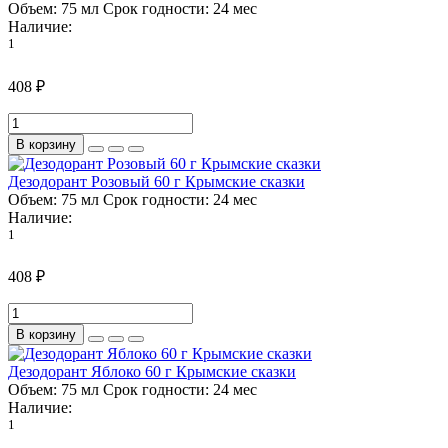
Объем:
75 мл
Срок годности:
24 мес
Наличие:
1
408 ₽
В корзину
Дезодорант Розовый 60 г Крымские сказки
Объем:
75 мл
Срок годности:
24 мес
Наличие:
1
408 ₽
В корзину
Дезодорант Яблоко 60 г Крымские сказки
Объем:
75 мл
Срок годности:
24 мес
Наличие:
1