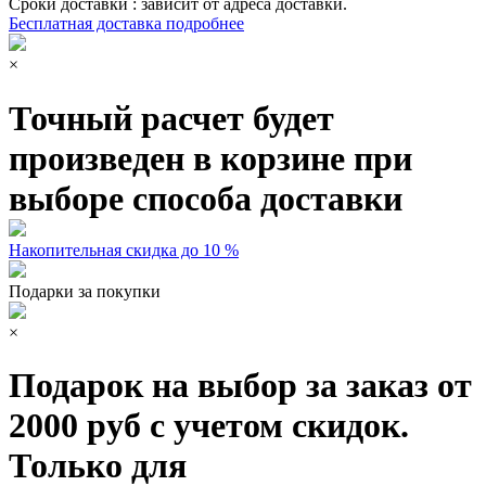
Сроки доставки : зависит от адреса доставки.
Бесплатная доставка подробнее
×
Точный расчет будет
произведен в корзине при
выборе способа доставки
Накопительная скидка до 10 %
Подарки за покупки
×
Подарок на выбор за заказ от
2000 руб с учетом скидок.
Только для