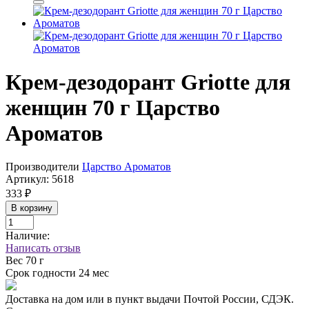
Крем-дезодорант Griotte для
женщин 70 г Царство
Ароматов
Производители
Царство Ароматов
Артикул:
5618
333 ₽
В корзину
Наличие:
Написать отзыв
Вес
70 г
Срок годности
24 мес
Доставка на дом или в пункт выдачи Почтой России, СДЭК.