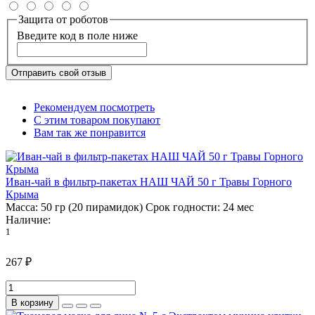
Защита от роботов
Введите код в поле ниже
Отправить свой отзыв
Рекомендуем посмотреть
С этим товаром покупают
Вам так же понравится
Иван-чай в фильтр-пакетах НАШ ЧАЙ 50 г Травы Горного
Крыма
Масса:
50 гр (20 пирамидок)
Срок годности:
24 мес
Наличие:
1
267 ₽
В корзину