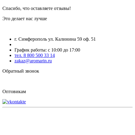
Спасибо, что оставляете отзывы!
Это делает нас лучше
г. Симферополь ул. Калинина 59 оф. 51
График работы: с 10:00 до 17:00
тел. 8 800 500 33 14
zakaz@aromarin.ru
Обратный звонок
Оптовикам