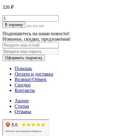
326 ₽
В корзину
Подпишитесь на наши новости!
Новинки, скидки, предложения!
Оформить подписку
Помощь
Оплата и доставка
Возврат/Обмен
Скидки
Контакты
Акции
Статьи
Отзывы