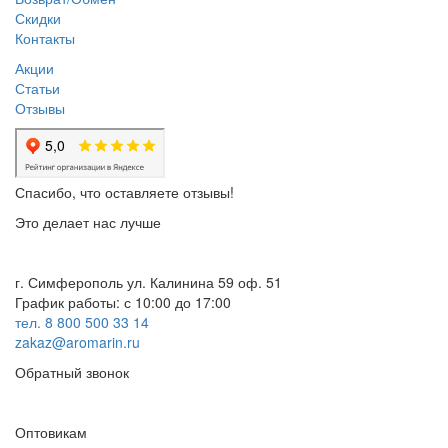
Скидки
Контакты
Акции
Статьи
Отзывы
Спасибо, что оставляете отзывы!
Это делает нас лучше
г. Симферополь ул. Калинина 59 оф. 51
График работы: с 10:00 до 17:00
тел. 8 800 500 33 14
zakaz@aromarin.ru
Обратный звонок
Оптовикам