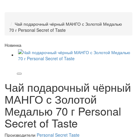
Чай подарочный чёрный МАНГО с Золотой Медалью
70 г Personal Secret of Taste
Новинка
Чай подарочный чёрный
МАНГО с Золотой
Медалью 70 г Personal
Secret of Taste
Производители
Personal Secret Taste