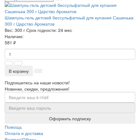
Шампунь-гель детский бессульфатный для купания Сашенька
300 г Царство Ароматов
Вес:
300 г
Срок годности:
24 мес
Наличие:
581 ₽
В корзину
Подпишитесь на наши новости!
Новинки, скидки, предложения!
Оформить подписку
Помощь
Оплата и доставка
Возврат/Обмен