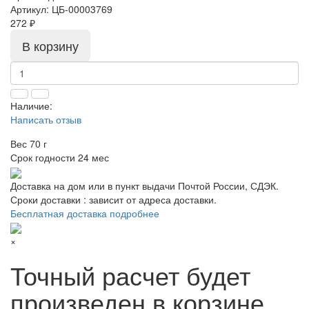
Артикул:
ЦБ-00003769
272 ₽
В корзину
Наличие:
Написать отзыв
Вес
70 г
Срок годности
24 мес
Доставка на дом или в пункт выдачи Почтой России, СДЭК.
Сроки доставки : зависит от адреса доставки.
Бесплатная доставка подробнее
×
Точный расчет будет
произведен в корзине