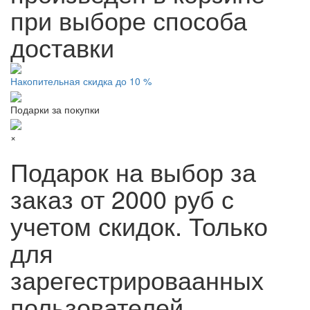
при выборе способа
доставки
Накопительная скидка до 10 %
Подарки за покупки
×
Подарок на выбор за
заказ от 2000 руб с
учетом скидок. Только
для
зарегестрироваанных
пользователей.