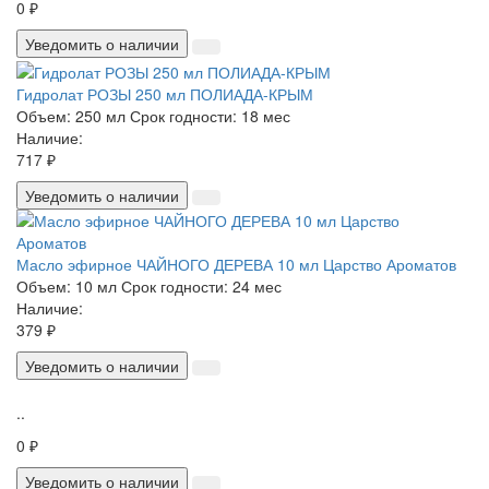
0 ₽
Уведомить о наличии
Гидролат РОЗЫ 250 мл ПОЛИАДА-КРЫМ
Объем:
250 мл
Срок годности:
18 мес
Наличие:
717 ₽
Уведомить о наличии
Масло эфирное ЧАЙНОГО ДЕРЕВА 10 мл Царство Ароматов
Объем:
10 мл
Срок годности:
24 мес
Наличие:
379 ₽
Уведомить о наличии
..
0 ₽
Уведомить о наличии