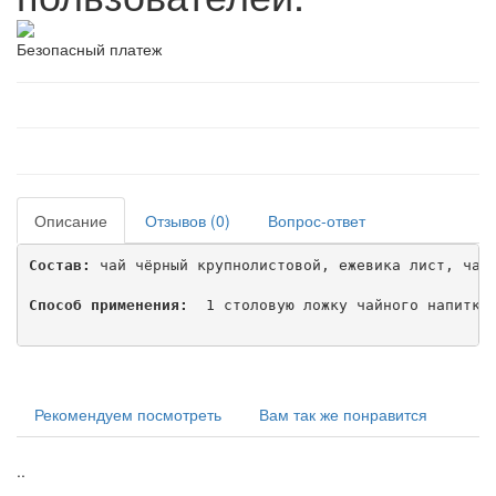
Безопасный платеж
Описание
Отзывов (0)
Вопрос-ответ
Состав:
 чай чёрный крупнолистовой, ежевика лист, чайн
Способ применения:
  1 столовую ложку чайного напитка 
Рекомендуем посмотреть
Вам так же понравится
..