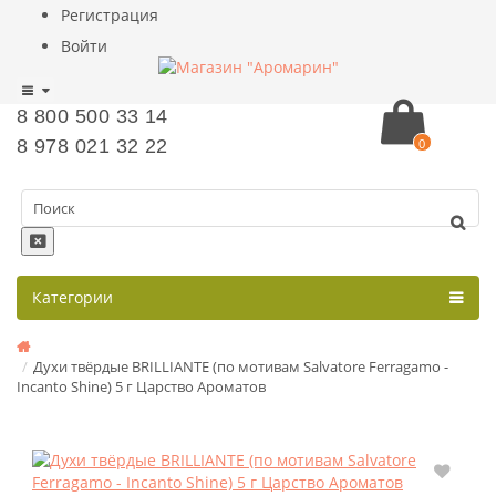
Регистрация
Войти
8 800 500 33 14
8 978 021 32 22
0
Категории
Духи твёрдые BRILLIANTE (по мотивам Salvatore Ferragamo -
Incanto Shine) 5 г Царство Ароматов