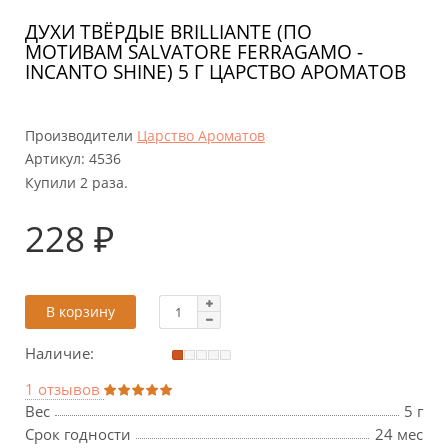
ДУХИ ТВЁРДЫЕ BRILLIANTE (ПО
МОТИВАМ SALVATORE FERRAGAMO -
INCANTO SHINE) 5 Г ЦАРСТВО АРОМАТОВ
Производители
Царство Ароматов
Артикул:
4536
Купили 2 раза.
228 ₽
В корзину
Наличие:
1 отзывов
Вес
5 г
Срок годности
24 мес