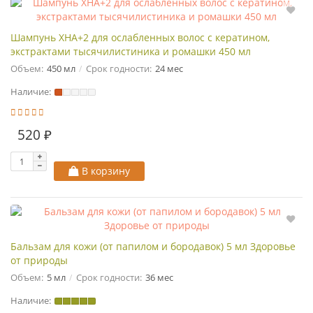
Шампунь ХНА+2 для ослабленных волос с кератином,
экстрактами тысячилистиника и ромашки 450 мл
Объем:
450 мл
Срок годности:
24 мес
Наличие:
520 ₽
В корзину
Бальзам для кожи (от папилом и бородавок) 5 мл Здоровье
от природы
Объем:
5 мл
Срок годности:
36 мес
Наличие: