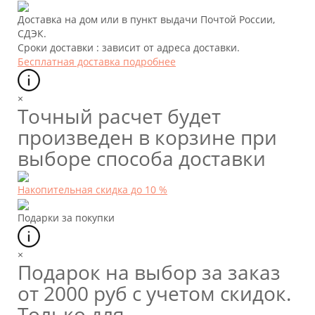
Доставка на дом или в пункт выдачи Почтой России,
СДЭК.
Сроки доставки : зависит от адреса доставки.
Бесплатная доставка подробнее
×
Точный расчет будет
произведен в корзине при
выборе способа доставки
Накопительная скидка до 10 %
Подарки за покупки
×
Подарок на выбор за заказ
от 2000 руб с учетом скидок.
Только для