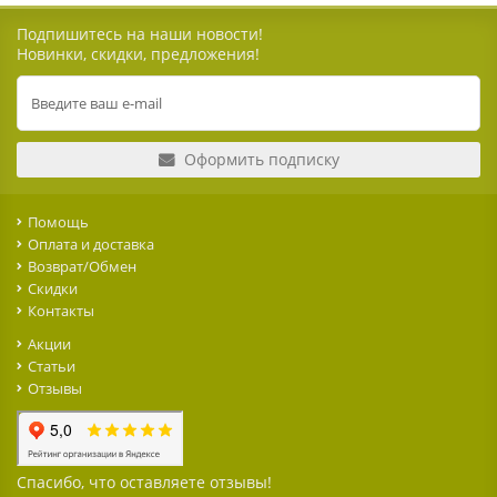
Подпишитесь на наши новости!
Новинки, скидки, предложения!
Оформить подписку
Помощь
Оплата и доставка
Возврат/Обмен
Скидки
Контакты
Акции
Статьи
Отзывы
Спасибо, что оставляете отзывы!