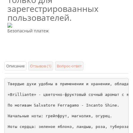
зарегестрироваанных
пользователей.
Безопасный платеж
Описание
Отзывов (1)
Вопрос-ответ
Твердые духи удобны в применении и хранении, обладают
«Brilliante» - цветочно-фруктовый сочный аромат с ярк
По мотивам Salvatore Ferragamo - Incanto Shine.

Начальные ноты: грейпфрут, магнолия, огурец.

Ноты сердца: зеленое яблоко, ландыш, роза, тубероза, 