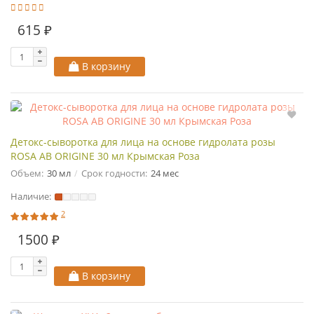
615 ₽
В корзину
Детокс-сыворотка для лица на основе гидролата розы
ROSA AB ORIGINE 30 мл Крымская Роза
Объем:
30 мл
Срок годности:
24 мес
Наличие:
2
1500 ₽
В корзину