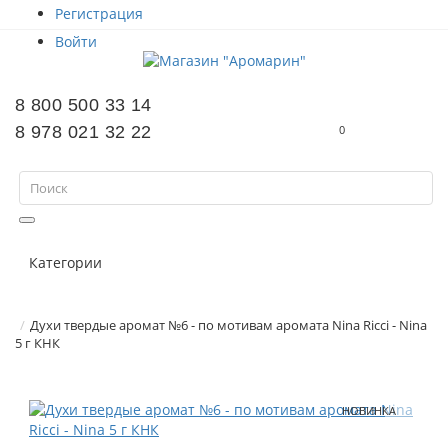
Регистрация
Войти
8 800 500 33 14
8 978 021 32 22
0
Категории
Духи твердые аромат №6 - по мотивам аромата Nina Ricci - Nina
5 г КНК
НОВИНКА