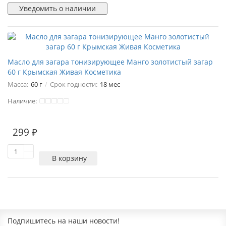
Уведомить о наличии
Масло для загара тонизирующее Манго золотистый загар
60 г Крымская Живая Косметика
Масса:
60 г
Срок годности:
18 мес
Наличие:
299 ₽
В корзину
Подпишитесь на наши новости!