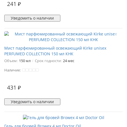
241 ₽
Уведомить о наличии
Мист парфюмированный освежающий Kirke unisex
PERFUMED COLLECTION 150 мл КНК
Объем:
150 мл
Срок годности:
24 мес
Наличие:
431 ₽
Уведомить о наличии
Гель для бровей Browex 4 мл Doctor Oil