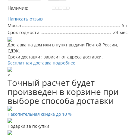
Наличие:
Написать отзыв
Масса
5 г
Срок годности
24 мес
Доставка на дом или в пункт выдачи Почтой России,
СДЭК.
Сроки доставки : зависит от адреса доставки.
Бесплатная доставка подробнее
×
Точный расчет будет
произведен в корзине при
выборе способа доставки
Накопительная скидка до 10 %
Подарки за покупки