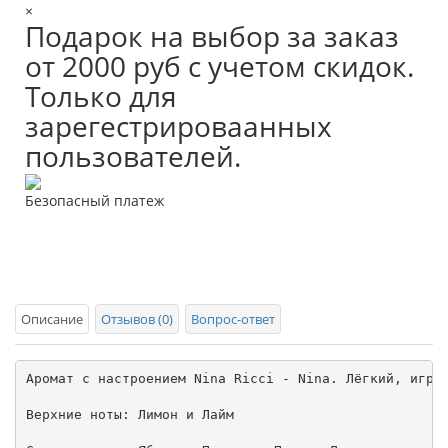
×
Подарок на выбор за заказ
от 2000 руб с учетом скидок.
Только для
зарегестрироваанных
пользователей.
Безопасный платеж
Описание
Отзывов (0)
Вопрос-ответ
Аромат с настроением Nina Ricci - Nina. Лёгкий, игри
Верхние ноты: Лимон и Лайм
