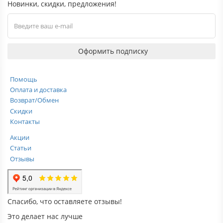
Новинки, скидки, предложения!
Оформить подписку
Помощь
Оплата и доставка
Возврат/Обмен
Скидки
Контакты
Акции
Статьи
Отзывы
Спасибо, что оставляете отзывы!
Это делает нас лучше