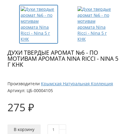
ДУХИ ТВЕРДЫЕ АРОМАТ №6 - ПО
МОТИВАМ АРОМАТА NINA RICCI - NINA 5
Г КНК
Производители
Крымская Натуральная Коллекция
Артикул:
ЦБ-00004105
275 ₽
В корзину