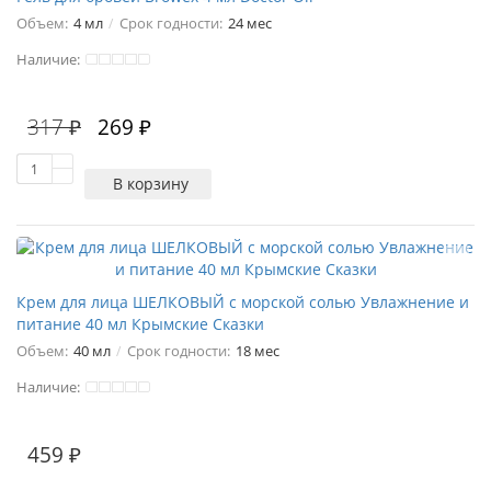
Объем:
4 мл
Срок годности:
24 мес
Наличие:
317 ₽
269 ₽
В корзину
Крем для лица ШЕЛКОВЫЙ с морской солью Увлажнение и
питание 40 мл Крымские Сказки
Объем:
40 мл
Срок годности:
18 мес
Наличие:
459 ₽