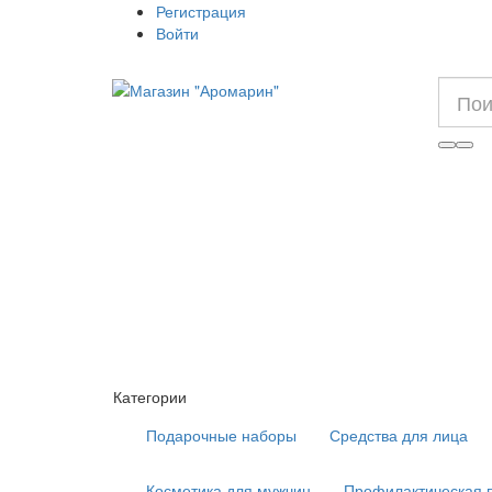
Регистрация
Войти
Категории
Подарочные наборы
Средства для лица
Косметика для мужчин
Профилактическая 