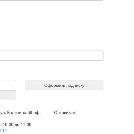
Оформить подписку
ул. Калинина 59 оф.
Оптовикам
 10:00 до 17:00
3 14