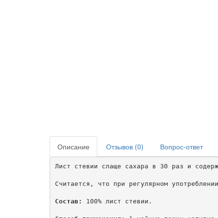
Описание
Отзывов (0)
Вопрос-ответ
Лист стевии слаще сахара в 30 раз и содерж
Считается, что при регулярном употреблении
Состав:
 100% лист стевии.
