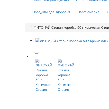
Продукты для здоровья
Парфюмерия
О
ФИТОЧАЙ Стевия коробка 50 г Крымская Стев