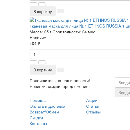
В корзину
Тканевая маска для лица № 1 ETHNOS RUSSIA 1 ш
Масса:
25 г
Срок годности:
24 мес
Наличие:
404 ₽
В корзину
Подпишитесь на наши новости!
Новинки, скидки, предложения!
Помощь
Акции
Оплата и доставка
Статьи
Возврат/Обмен
Отзывы
Скидки
Контакты