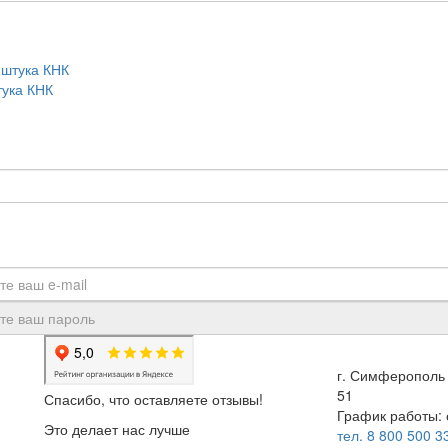
тука КНК
г. Симферополь 
51
Спасибо, что оставляете отзывы!
График работы: с
Это делает нас лучше
тел. 8 800 500 3