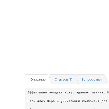
Описание
Отзывов (1)
Вопрос-ответ
Эффективно очищает кожу, удаляет макияж. Н
Гель Алоэ Вера – уникальный компонент для 