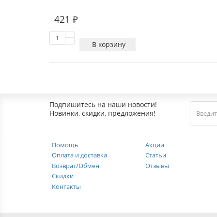
421 ₽
В корзину
Подпишитесь на наши новости!
Новинки, скидки, предложения!
Помощь
Акции
Оплата и доставка
Статьи
Возврат/Обмен
Отзывы
Скидки
Контакты