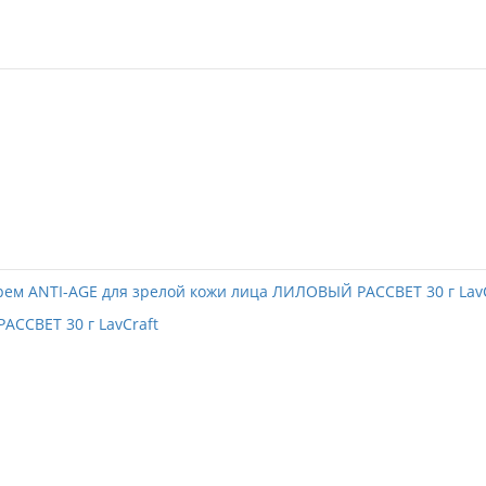
ССВЕТ 30 г LavCraft