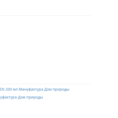
нуфактура Дом природы