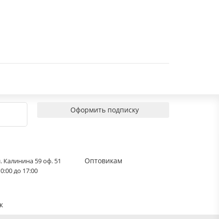
Оформить подписку
Оптовикам
. Калинина 59 оф. 51
0:00 до 17:00
к