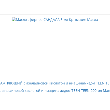
азелаиновой кислотой и ниацинамидом TEEN TEEN 200 мл Ма