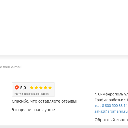
г. Симферополь ул
График работы: с 1
Спасибо, что оставляете отзывы!
тел. 8 800 500 33 14
Это делает нас лучше
zakaz@aromarin.ru
Обратный звоно