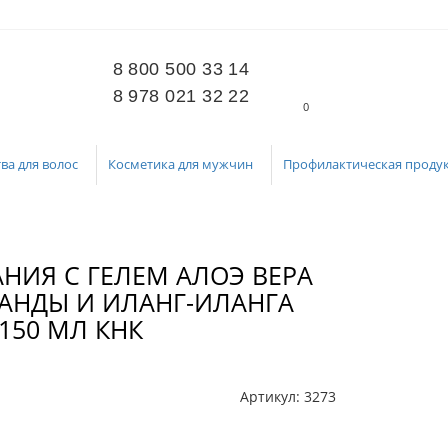
8 800 500 33 14
8 978 021 32 22
0
ва для волос
Косметика для мужчин
Профилактическая проду
НИЯ С ГЕЛЕМ АЛОЭ ВЕРА
АНДЫ И ИЛАНГ-ИЛАНГА
150 МЛ КНК
Артикул:
3273