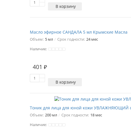
В корзину
Масло эфирное САНДАЛА 5 мл Крымские Масла
Объем:
5 мл
Срок годности:
24 мес
Наличие:
401 ₽
В корзину
Тоник для лица для юной кожи УВЛАЖНЯЮЩИЙ с 
Объем:
200 мл
Срок годности:
18 мес
Наличие: