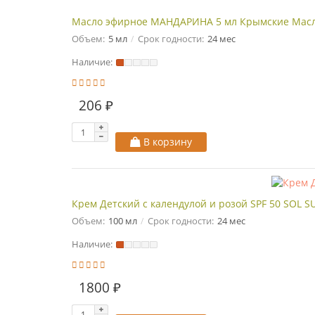
Масло эфирное МАНДАРИНА 5 мл Крымские Мас
Объем:
5 мл
Срок годности:
24 мес
Наличие:
206 ₽
В корзину
Крем Детский с календулой и розой SPF 50 SOL 
Объем:
100 мл
Срок годности:
24 мес
Наличие:
1800 ₽