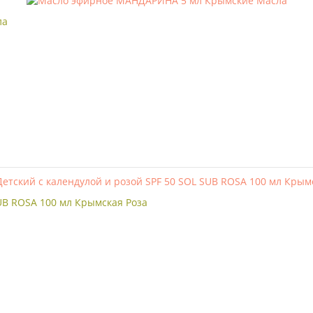
ла
SUB ROSA 100 мл Крымская Роза