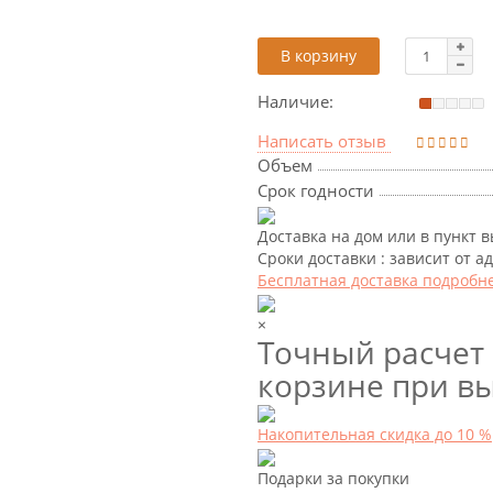
В корзину
Наличие:
Написать отзыв
Объем
Срок годности
Доставка на дом или в пункт 
Сроки доставки : зависит от а
Бесплатная доставка подробн
×
Точный расчет 
корзине при вы
Накопительная скидка до 10 %
Подарки за покупки