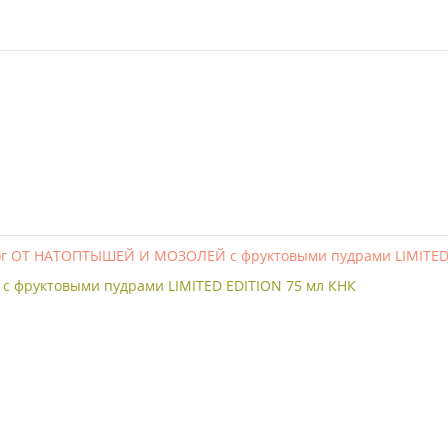
 фруктовыми пудрами LIMITED EDITION 75 мл КНК