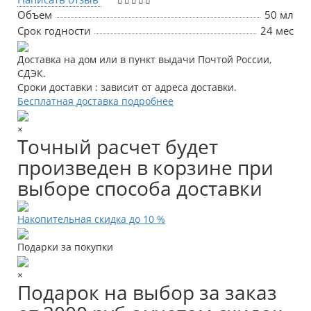
Объем
50 мл
Срок годности
24 мес
Доставка на дом или в пункт выдачи Почтой России,
СДЭК.
Сроки доставки : зависит от адреса доставки.
Бесплатная доставка подробнее
×
Точный расчет будет
произведен в корзине при
выборе способа доставки
Накопительная скидка до 10 %
Подарки за покупки
×
Подарок на выбор за заказ