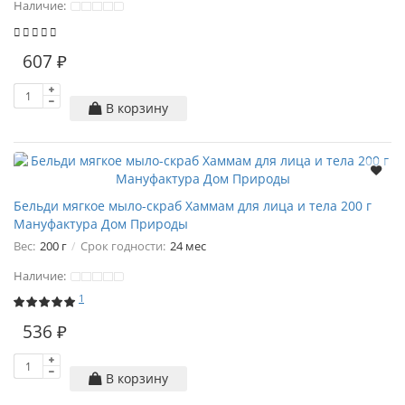
Наличие:
607 ₽
В корзину
Бельди мягкое мыло-скраб Хаммам для лица и тела 200 г
Мануфактура Дом Природы
Вес:
200 г
Срок годности:
24 мес
Наличие:
1
536 ₽
В корзину