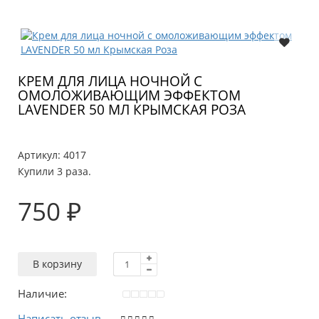
КРЕМ ДЛЯ ЛИЦА НОЧНОЙ С
ОМОЛОЖИВАЮЩИМ ЭФФЕКТОМ
LAVENDER 50 МЛ КРЫМСКАЯ РОЗА
Артикул:
4017
Купили 3 раза.
750 ₽
В корзину
Наличие:
Написать отзыв