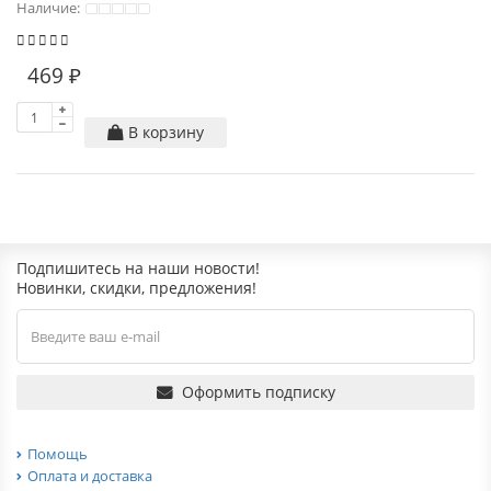
Наличие:
469 ₽
В корзину
Подпишитесь на наши новости!
Новинки, скидки, предложения!
Оформить подписку
Помощь
Оплата и доставка