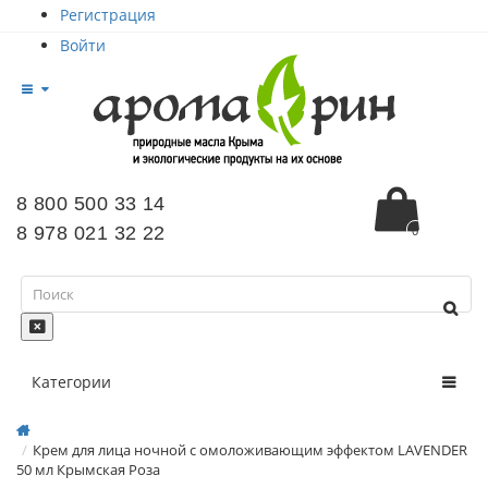
Регистрация
Войти
8 800 500 33 14
8 978 021 32 22
0
Категории
Крем для лица ночной с омоложивающим эффектом LAVENDER
50 мл Крымская Роза