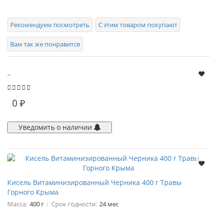
Рекомендуем посмотреть
С этим товаром покупают
Вам так же понравится
..
0 ₽
Уведомить о наличии
Кисель Витаминизированный Черника 400 г Травы
Горного Крыма
Масса:
400 г
Срок годности:
24 мес