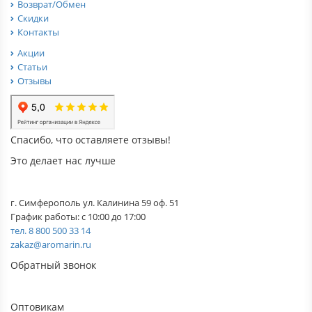
Возврат/Обмен
Скидки
Контакты
Акции
Статьи
Отзывы
Спасибо, что оставляете отзывы!
Это делает нас лучше
г. Симферополь ул. Калинина 59 оф. 51
График работы: с 10:00 до 17:00
тел. 8 800 500 33 14
zakaz@aromarin.ru
Обратный звонок
Оптовикам