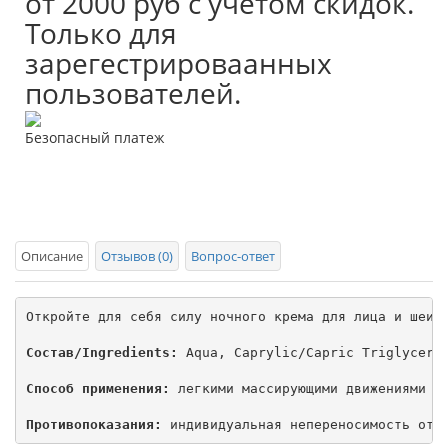
от 2000 руб с учетом скидок.
Только для
зарегестрироваанных
пользователей.
Безопасный платеж
Описание
Отзывов (0)
Вопрос-ответ
Откройте для себя силу ночного крема для лица и шеи 
Состав/Ingredients:
 Aqua, Caprylic/Capric Triglyceri
Способ применения:
 легкими массирующими движениями на
Противопоказания:
 индивидуальная непереносимость отд