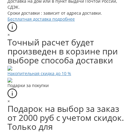
Доставка на дом или в пункт выдачи Почтой России,
СДЭК.
Сроки доставки : зависит от адреса доставки.
Бесплатная доставка подробнее
×
Точный расчет будет
произведен в корзине при
выборе способа доставки
Накопительная скидка до 10 %
Подарки за покупки
×
Подарок на выбор за заказ
от 2000 руб с учетом скидок.
Только для