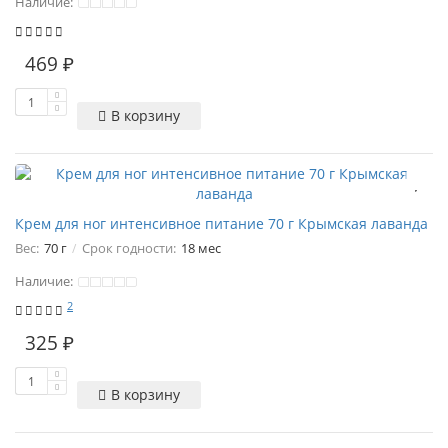
Наличие:
469 ₽
В корзину
Крем для ног интенсивное питание 70 г Крымская лаванда
Вес:
70 г
Срок годности:
18 мес
Наличие:
2
325 ₽
В корзину