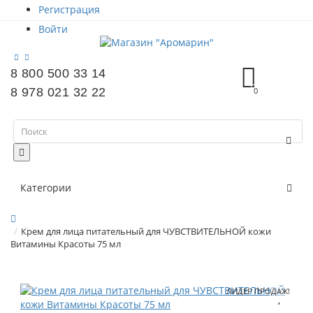
Регистрация
Войти
8 800 500 33 14
8 978 021 32 22
0
Категории
Крем для лица питательный для ЧУВСТВИТЕЛЬНОЙ кожи
Витамины Красоты 75 мл
ЛИДЕР ПРОДАЖ!