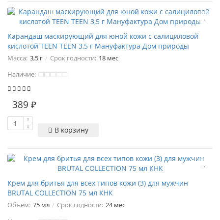
Карандаш маскирующий для юной кожи с салициловой
кислотой TEEN TEEN 3,5 г Мануфактура Дом природы
Масса:
3,5 г
Срок годности:
18 мес
Наличие:
389 ₽
В корзину
Крем для бритья для всех типов кожи (3) для мужчин
BRUTAL COLLECTION 75 мл КНК
Объем:
75 мл
Срок годности:
24 мес