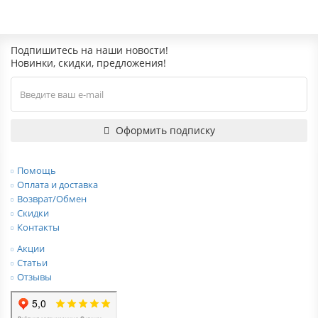
Подпишитесь на наши новости!
Новинки, скидки, предложения!
Оформить подписку
Помощь
Оплата и доставка
Возврат/Обмен
Скидки
Контакты
Акции
Статьи
Отзывы