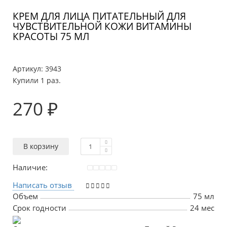
КРЕМ ДЛЯ ЛИЦА ПИТАТЕЛЬНЫЙ ДЛЯ
ЧУВСТВИТЕЛЬНОЙ КОЖИ ВИТАМИНЫ
КРАСОТЫ 75 МЛ
Артикул:
3943
Купили 1 раз.
270 ₽
В корзину
Наличие:
Написать отзыв
Объем
75 мл
Срок годности
24 мес