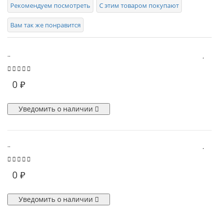
Рекомендуем посмотреть
С этим товаром покупают
Вам так же понравится
..
0 ₽
Уведомить о наличии
..
0 ₽
Уведомить о наличии