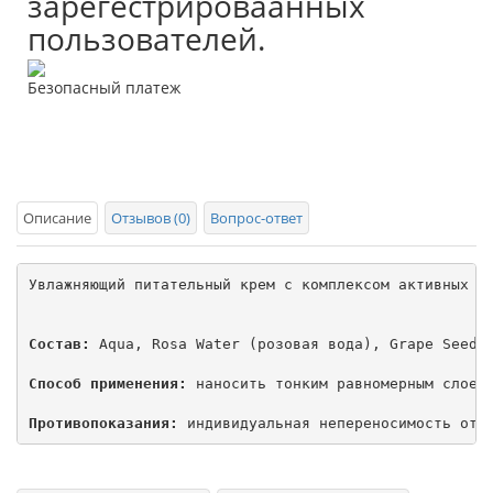
зарегестрироваанных
пользователей.
Безопасный платеж
Описание
Отзывов (0)
Вопрос-ответ
Увлажняющий питательный крем с комплексом активных к
Состав:
 Aqua, Rosa Water (розовая вода), Grape Seed 
Способ применения:
 наносить тонким равномерным слоем 
Противопоказания:
 индивидуальная непереносимость отд