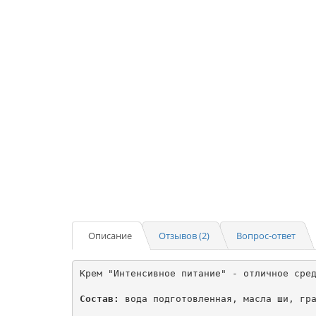
Описание
Отзывов (2)
Вопрос-ответ
Крем "Интенсивное питание" - отличное сред
Состав:
 вода подготовленная, масла ши, гра