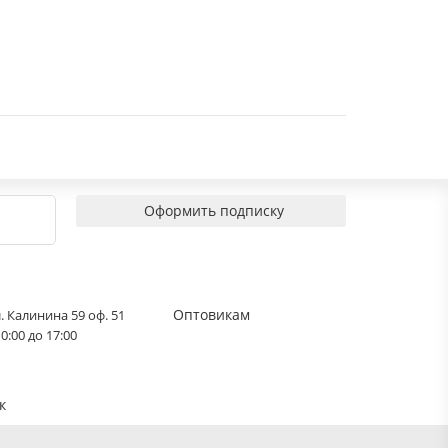
Оформить подписку
Оптовикам
. Калинина 59 оф. 51
0:00 до 17:00
к