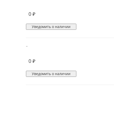
0 ₽
Уведомить о наличии
..
0 ₽
Уведомить о наличии