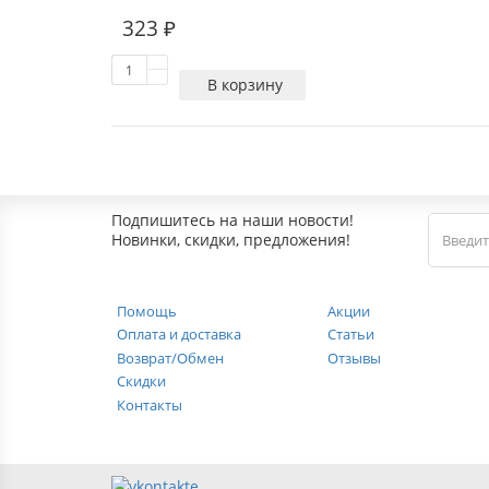
323 ₽
В корзину
Подпишитесь на наши новости!
Новинки, скидки, предложения!
Помощь
Акции
Оплата и доставка
Статьи
Возврат/Обмен
Отзывы
Скидки
Контакты