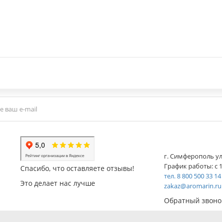
г. Симферополь ул
График работы: с 1
Спасибо, что оставляете отзывы!
тел. 8 800 500 33 14
Это делает нас лучше
zakaz@aromarin.ru
Обратный звоно