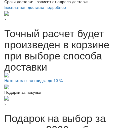
Сроки доставки : зависит от адреса доставки.
Бесплатная доставка подробнее
×
Точный расчет будет
произведен в корзине
при выборе способа
доставки
Накопительная скидка до 10 %
Подарки за покупки
×
Подарок на выбор за