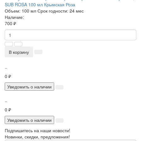
SUB ROSA 100 мл Крымская Роза
Объем:
100 мл
Срок годности:
24 мес
Наличие:
700 ₽
В корзину
..
0 ₽
Уведомить о наличии
..
0 ₽
Уведомить о наличии
Подпишитесь на наши новости!
Новинки, скидки, предложения!