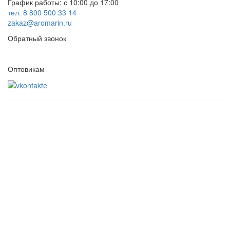
График работы: с 10:00 до 17:00
тел. 8 800 500 33 14
zakaz@aromarin.ru
Обратный звонок
Оптовикам