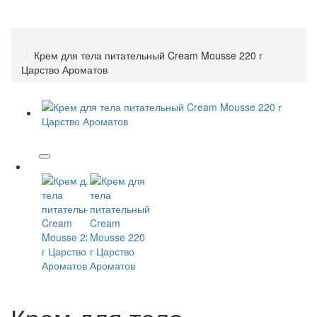
Крем для тела питательный Cream Mousse 220 г
Царство Ароматов