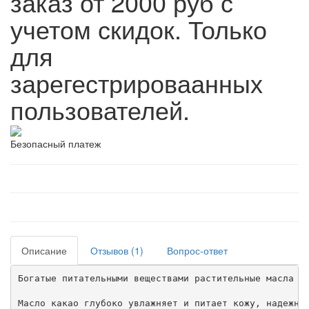
заказ от 2000 руб с
учетом скидок. Только
для
зарегестрироваанных
пользователей.
Безопасный платеж
Описание
Отзывов (1)
Вопрос-ответ
Богатые питательными веществами растительные масла и 
Масло какао глубоко увлажняет и питает кожу, надежно 