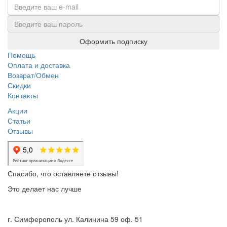
Оформить подписку
Помощь
Оплата и доставка
Возврат/Обмен
Скидки
Контакты
Акции
Статьи
Отзывы
Спасибо, что оставляете отзывы!
Это делает нас лучше
г. Симферополь ул. Калинина 59 оф. 51