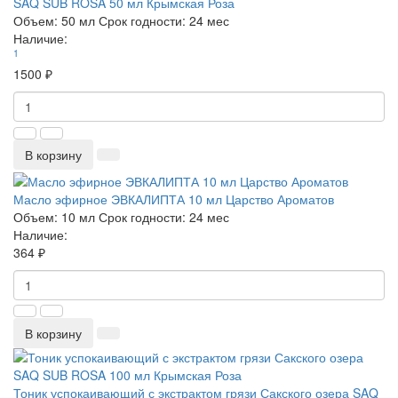
SAQ SUB ROSA 50 мл Крымская Роза
Объем:
50 мл
Срок годности:
24 мес
Наличие:
1
1500 ₽
В корзину
Масло эфирное ЭВКАЛИПТА 10 мл Царство Ароматов
Объем:
10 мл
Срок годности:
24 мес
Наличие:
364 ₽
В корзину
Тоник успокаивающий с экстрактом грязи Сакского озера SAQ