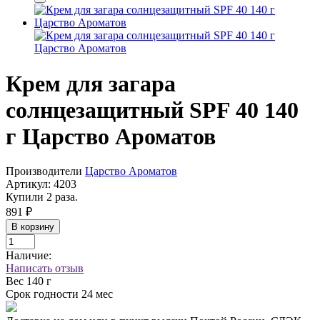
Крем для загара
солнцезащитный SPF 40 140
г Царство Ароматов
Производители
Царство Ароматов
Артикул:
4203
Купили 2 раза.
891 ₽
В корзину
Наличие:
Написать отзыв
Вес
140 г
Срок годности
24 мес