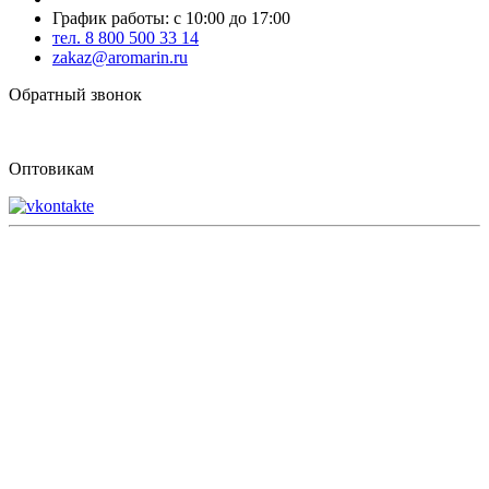
График работы: с 10:00 до 17:00
тел. 8 800 500 33 14
zakaz@aromarin.ru
Обратный звонок
Оптовикам