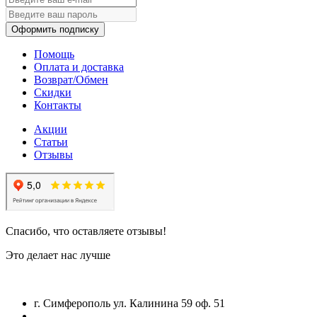
Оформить подписку
Помощь
Оплата и доставка
Возврат/Обмен
Скидки
Контакты
Акции
Статьи
Отзывы
Спасибо, что оставляете отзывы!
Это делает нас лучше
г. Симферополь ул. Калинина 59 оф. 51