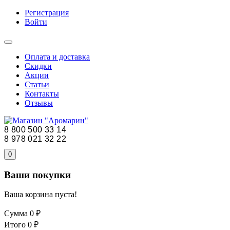
Регистрация
Войти
Оплата и доставка
Скидки
Акции
Статьи
Контакты
Отзывы
8 800 500 33 14
8 978 021 32 22
0
Ваши покупки
Ваша корзина пуста!
Сумма
0 ₽
Итого
0 ₽