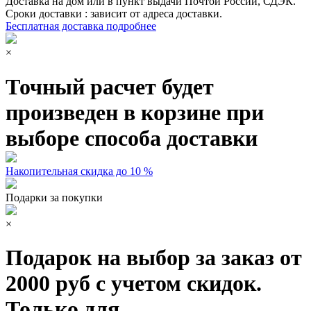
Доставка на дом или в пункт выдачи Почтой России, СДЭК.
Сроки доставки : зависит от адреса доставки.
Бесплатная доставка подробнее
×
Точный расчет будет
произведен в корзине при
выборе способа доставки
Накопительная скидка до 10 %
Подарки за покупки
×
Подарок на выбор за заказ от
2000 руб с учетом скидок.
Только для