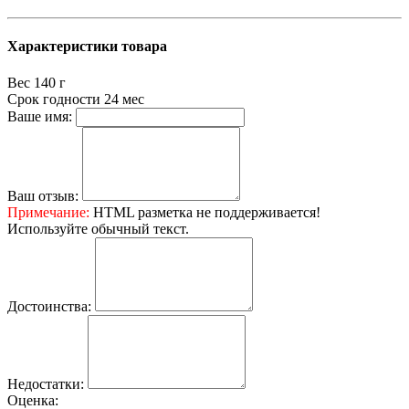
Характеристики товара
Вес
140 г
Срок годности
24 мес
Ваше имя:
Ваш отзыв:
Примечание:
HTML разметка не поддерживается!
Используйте обычный текст.
Достоинства:
Недостатки:
Оценка: