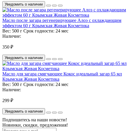
Уведомить о наличии
Масло после загара регенерирующее Алоэ с охлаждающим
эффектом 60 г Крымская Живая Косметика
Вес:
500 г
Срок годности:
24 мес
Наличие:
350 ₽
Уведомить о наличии
Масло для загара смягчающее Кокос идеальный загар 65 мл
Крымская Живая Косметика
Вес:
500 г
Срок годности:
24 мес
Наличие:
299 ₽
Уведомить о наличии
Подпишитесь на наши новости!
Новинки, скидки, предложения!