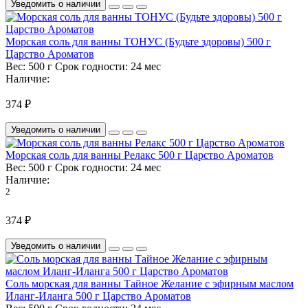
Уведомить о наличии
Морская соль для ванны ТОНУС (Будьте здоровы) 500 г
Царство Ароматов
Вес:
500 г
Срок годности:
24 мес
Наличие:
374 ₽
Уведомить о наличии
Морская соль для ванны Релакс 500 г Царство Ароматов
Вес:
500 г
Срок годности:
24 мес
Наличие:
2
374 ₽
Уведомить о наличии
Соль морская для ванны Тайное Желание с эфирным маслом
Иланг-Иланга 500 г Царство Ароматов