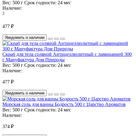
Вес:
500 г
Срок годности:
24 мес
Наличие:
2
477 ₽
Уведомить о наличии
Скраб для тела соляной Антицеллюлитный с ламинарией 300
г Мануфактура Дом Природы
Вес:
500 г
Срок годности:
24 мес
Наличие:
477 ₽
Уведомить о наличии
Морская соль для ванны Бодрость 500 г Царство Ароматов
Вес:
500 г
Срок годности:
24 мес
Наличие:
374 ₽