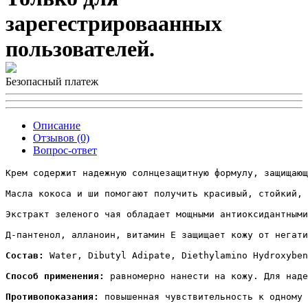
зарегестрироваанных
пользователей.
Безопасный платеж
Описание
Отзывов (0)
Вопрос-ответ
Крем содержит надежную солнцезащитную формулу, защищающ
Масла кокоса и ши помогают получить красивый, стойкий, 
Экстракт зеленого чая обладает мощными антиоксидантными
Д-пантенол, алланоин, витамин Е защищает кожу от негати
Состав:
 Water, Dibutyl Adipate, Diethylamino Hydroxyben
Способ применения:
 равномерно нанести на кожу. Для наде
Противопоказания:
 повышенная чувствительность к одному 