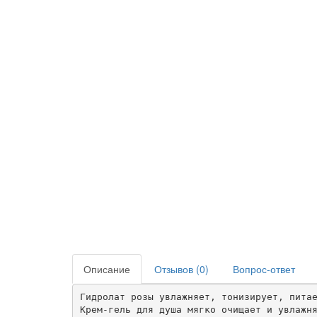
Описание
Отзывов (0)
Вопрос-ответ
Гидролат розы увлажняет, тонизирует, питае
Крем-гель для душа мягко очищает и увлажня