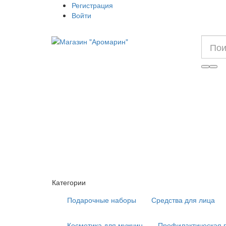
Регистрация
Войти
Категории
Подарочные наборы
Средства для лица
Косметика для мужчин
Профилактическая 