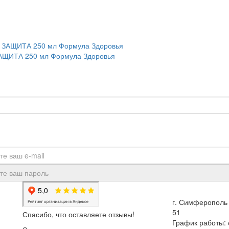
АЩИТА 250 мл Формула Здоровья
г. Симферополь 
51
Спасибо, что оставляете отзывы!
График работы: с