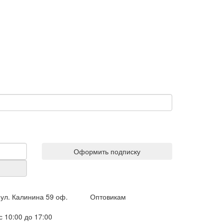
Оформить подписку
ул. Калинина 59 оф.
Оптовикам
 10:00 до 17:00