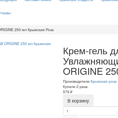
тзывы
RIGINE 250 мл Крымская Роза
Крем-гель д
Увлажняющ
ORIGINE 25
Производители
Крымская роза
Купили 2 раза.
579 ₽
В корзину