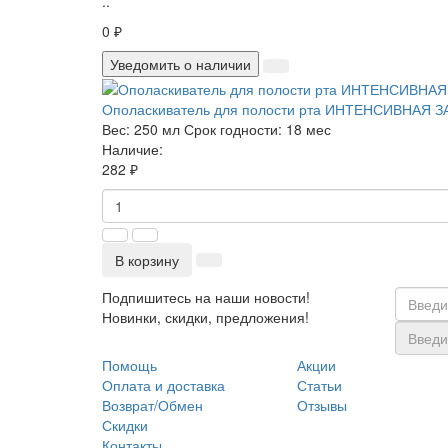
..
0 ₽
Уведомить о наличии
Ополаскиватель для полости рта ИНТЕНСИВНАЯ З
Вес:
250 мл
Срок годности:
18 мес
Наличие:
282 ₽
В корзину
Подпишитесь на наши новости!
Новинки, скидки, предложения!
Помощь
Акции
Оплата и доставка
Статьи
Возврат/Обмен
Отзывы
Скидки
Контакты