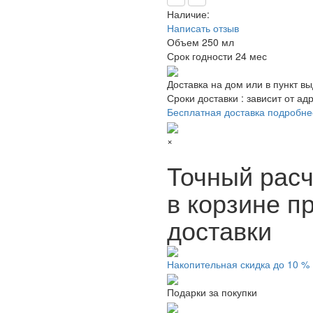
Наличие:
Написать отзыв
Объем
250 мл
Срок годности
24 мес
Доставка на дом или в пункт в
Сроки доставки : зависит от ад
Бесплатная доставка подробне
×
Точный расч
в корзине п
доставки
Накопительная скидка до 10 %
Подарки за покупки