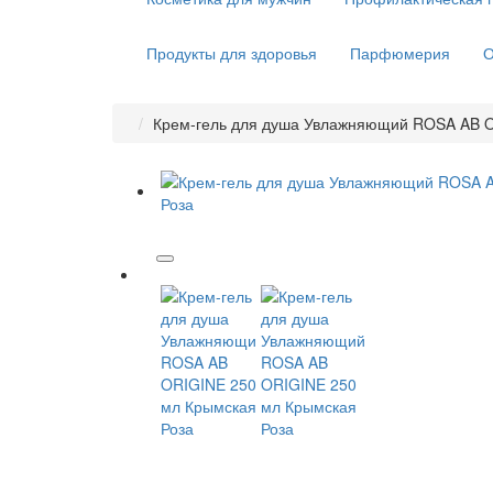
Продукты для здоровья
Парфюмерия
О
Крем-гель для душа Увлажняющий ROSA AB O