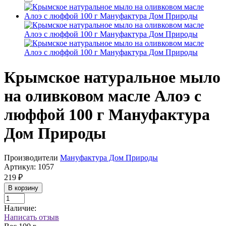
Крымское натуральное мыло
на оливковом масле Алоэ с
люффой 100 г Мануфактура
Дом Природы
Производители
Мануфактура Дом Природы
Артикул:
1057
219 ₽
В корзину
Наличие:
Написать отзыв