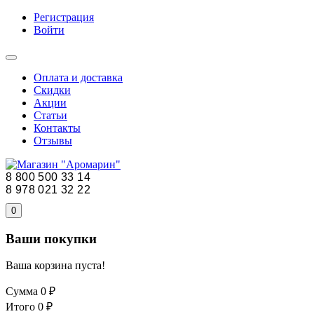
Регистрация
Войти
Оплата и доставка
Скидки
Акции
Статьи
Контакты
Отзывы
8 800 500 33 14
8 978 021 32 22
0
Ваши покупки
Ваша корзина пуста!
Сумма
0 ₽
Итого
0 ₽