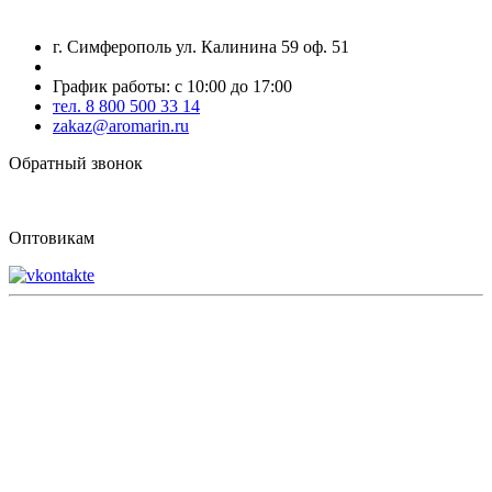
г. Симферополь ул. Калинина 59 оф. 51
График работы: с 10:00 до 17:00
тел. 8 800 500 33 14
zakaz@aromarin.ru
Обратный звонок
Оптовикам