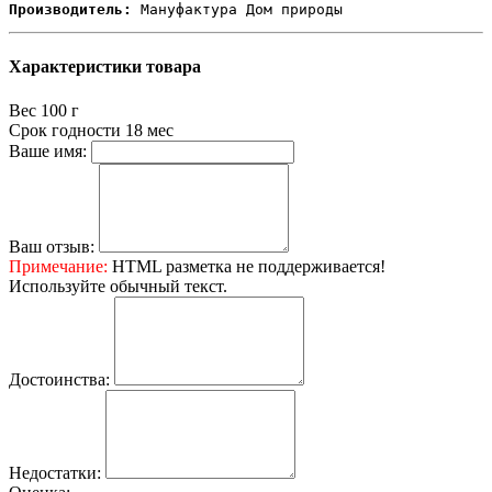
Производитель:
 Мануфактура Дом природы
Характеристики товара
Вес
100 г
Срок годности
18 мес
Ваше имя:
Ваш отзыв:
Примечание:
HTML разметка не поддерживается!
Используйте обычный текст.
Достоинства:
Недостатки: