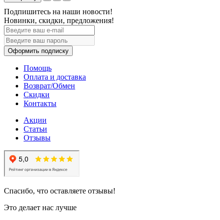
Подпишитесь на наши новости!
Новинки, скидки, предложения!
Оформить подписку
Помощь
Оплата и доставка
Возврат/Обмен
Скидки
Контакты
Акции
Статьи
Отзывы
Спасибо, что оставляете отзывы!
Это делает нас лучше