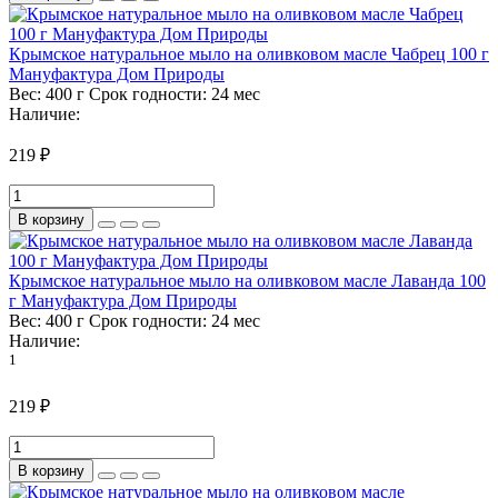
Крымское натуральное мыло на оливковом масле Чабрец 100 г
Мануфактура Дом Природы
Вес:
400 г
Срок годности:
24 мес
Наличие:
219 ₽
В корзину
Крымское натуральное мыло на оливковом масле Лаванда 100
г Мануфактура Дом Природы
Вес:
400 г
Срок годности:
24 мес
Наличие:
1
219 ₽
В корзину