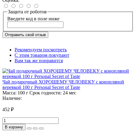
Оценка:
Защита от роботов
Введите код в поле ниже
Отправить свой отзыв
Рекомендуем посмотреть
С этим товаром покупают
Вам так же понравится
Чай подарочный ХОРОШЕМУ ЧЕЛОВЕКУ с конопляной
веревкой 100 г Personal Secret of Taste
Масса:
100 г
Срок годности:
24 мес
Наличие:
452 ₽
В корзину