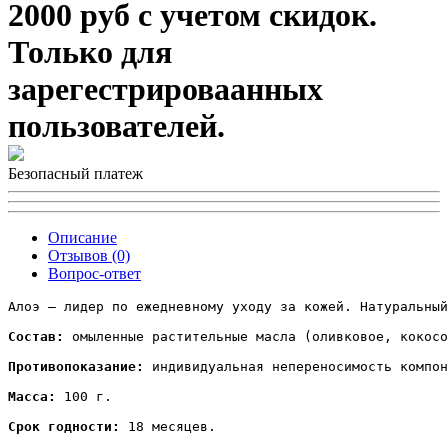
2000 руб с учетом скидок.
Только для
зарегестрироваанных
пользователей.
Безопасный платеж
Описание
Отзывов (0)
Вопрос-ответ
Алоэ – лидер по ежедневному уходу за кожей. Натуральный
Состав:
 омыленные растительные масла (оливковое, кокосо
Противопоказание:
 индивидуальная непереносимость компон
Масса:
 100 г.

Срок годности:
 18 месяцев.
