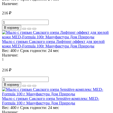
Наличие:
216 ₽
В корзину
Мыло с грязью Сакского озера Лифтинг-эффект для зрелой
кожи MED-Formula 100г Мануфактура Дом Природы
Вес:
400 г
Срок годности:
24 мес
Наличие:
1
216 ₽
В корзину
Мыло с грязью Сакского озера Sensitive-комплекс MED-
Formula 100 г Мануфактура Дом Природы
Вес:
400 г
Срок годности:
24 мес
Наличие: