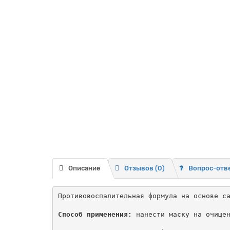
Описание
Отзывов (0)
Вопрос-отв
Противовоспалительная формула на основе са
Способ применения:
 нанести маску на очищен