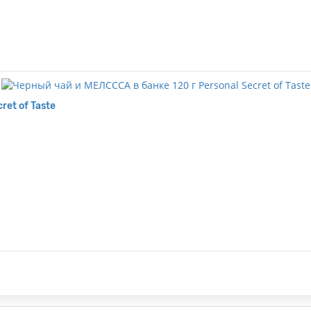
ret of Taste