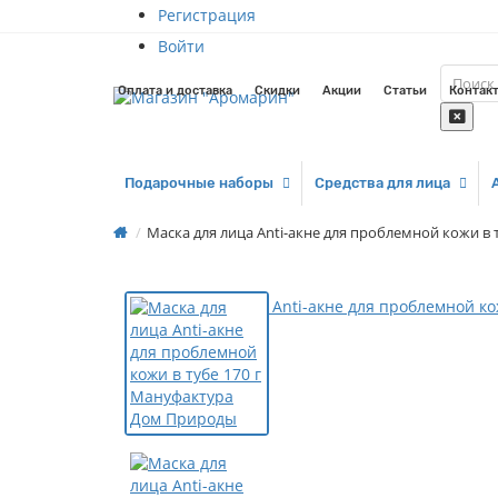
Регистрация
Войти
Оплата и доставка
Скидки
Акции
Статьи
Контак
Подарочные наборы
Средства для лица
Маска для лица Anti-акне для проблемной кожи в