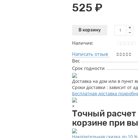
525 ₽
В корзину
Наличие:
Написать отзыв
Вес
Срок годности
Доставка на дом или в пункт 
Сроки доставки : зависит от а
Бесплатная доставка подробн
×
Точный расчет
корзине при в
Накопительная скидка до 10 %