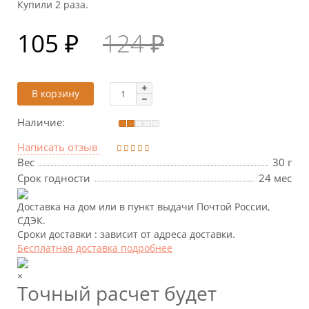
Купили 2 раза.
105 ₽
124 ₽
В корзину
Наличие:
Написать отзыв
Вес
30 г
Срок годности
24 мес
Доставка на дом или в пункт выдачи Почтой России,
СДЭК.
Сроки доставки : зависит от адреса доставки.
Бесплатная доставка подробнее
×
Точный расчет будет