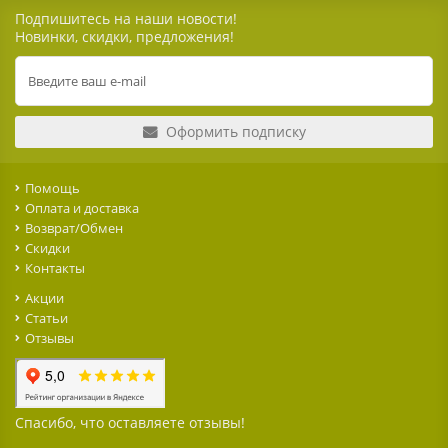
Подпишитесь на наши новости!
Новинки, скидки, предложения!
Оформить подписку
Помощь
Оплата и доставка
Возврат/Обмен
Скидки
Контакты
Акции
Статьи
Отзывы
Спасибо, что оставляете отзывы!