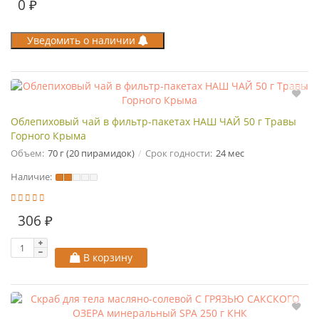
0 ₽
Уведомить о наличии
Облепиховый чай в фильтр-пакетах НАШ ЧАЙ 50 г Травы
Горного Крыма
Объем:
70 г (20 пирамидок)
Срок годности:
24 мес
Наличие:
306 ₽
В корзину