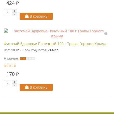
424 ₽
В корзину
Фиточай Здоровье Почечный 100 г Травы Горного Крыма
Вес:
100 г
Срок годности:
24 мес
Наличие:
170 ₽
В корзину