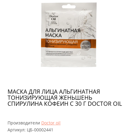
МАСКА ДЛЯ ЛИЦА АЛЬГИНАТНАЯ
ТОНИЗИРУЮЩАЯ ЖЕНЬШЕНЬ
СПИРУЛИНА КОФЕИН С 30 Г DOCTOR OIL
Производители
Doctor oil
Артикул:
ЦБ-00002441