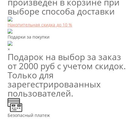
произведен в корзине при
выборе способа доставки
Накопительная скидка до 10 %
Подарки за покупки
×
Подарок на выбор за заказ
от 2000 руб с учетом скидок.
Только для
зарегестрироваанных
пользователей.
Безопасный платеж