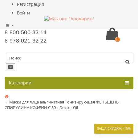
Регистрация
Войти
8 800 500 33 14
8 978 021 32 22
0
Категории
Маска для лица альгинатная Тонизирующая ЖЕНЬШЕНЬ
СПИРУЛИНА КОФЕИН С 30 г Doctor Oil
ВАША СКИДКА: -15%