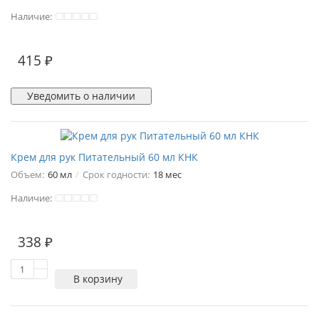
Наличие:
415 ₽
Уведомить о наличии
Крем для рук Питательный 60 мл КНК
Объем:
60 мл
Срок годности:
18 мес
Наличие:
1
338 ₽
В корзину