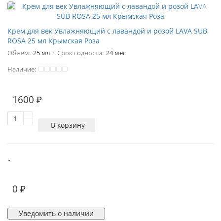
Крем для век Увлажняющий с лавандой и розой LAVA SUB
ROSA 25 мл Крымская Роза
Объем:
25 мл
Срок годности:
24 мес
Наличие:
1600 ₽
В корзину
..
0 ₽
Уведомить о наличии