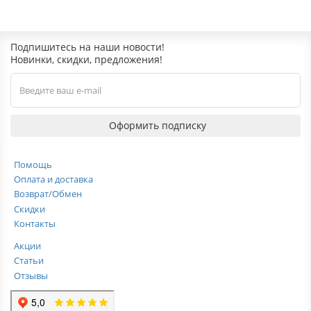
Подпишитесь на наши новости!
Новинки, скидки, предложения!
Оформить подписку
Помощь
Оплата и доставка
Возврат/Обмен
Скидки
Контакты
Акции
Статьи
Отзывы