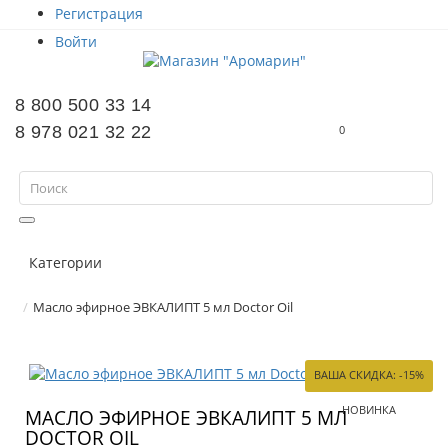
Регистрация
Войти
8 800 500 33 14
8 978 021 32 22
0
Категории
Масло эфирное ЭВКАЛИПТ 5 мл Doctor Oil
ВАША СКИДКА: -15%
НОВИНКА
МАСЛО ЭФИРНОЕ ЭВКАЛИПТ 5 МЛ
DOCTOR OIL