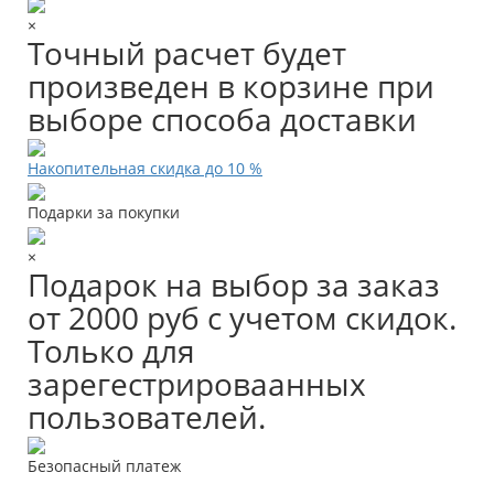
×
Точный расчет будет
произведен в корзине при
выборе способа доставки
Накопительная скидка до 10 %
Подарки за покупки
×
Подарок на выбор за заказ
от 2000 руб с учетом скидок.
Только для
зарегестрироваанных
пользователей.
Безопасный платеж