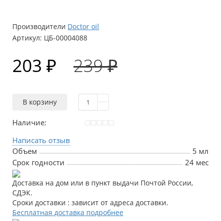
Производители
Doctor oil
Артикул:
ЦБ-00004088
203 ₽
239 ₽
В корзину
Наличие:
Написать отзыв
Объем
5 мл
Срок годности
24 мес
Доставка на дом или в пункт выдачи Почтой России,
СДЭК.
Сроки доставки : зависит от адреса доставки.
Бесплатная доставка подробнее