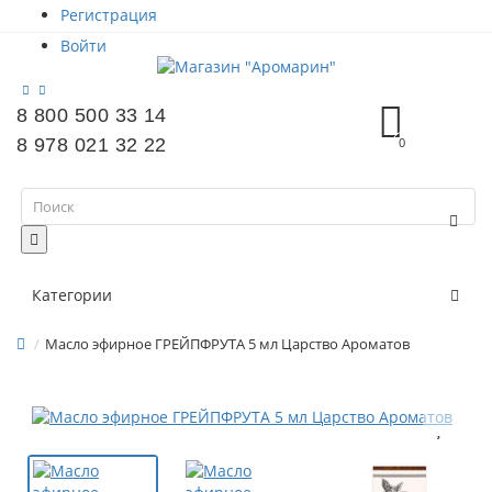
Регистрация
Войти
8 800 500 33 14
8 978 021 32 22
0
Категории
Масло эфирное ГРЕЙПФРУТА 5 мл Царство Ароматов