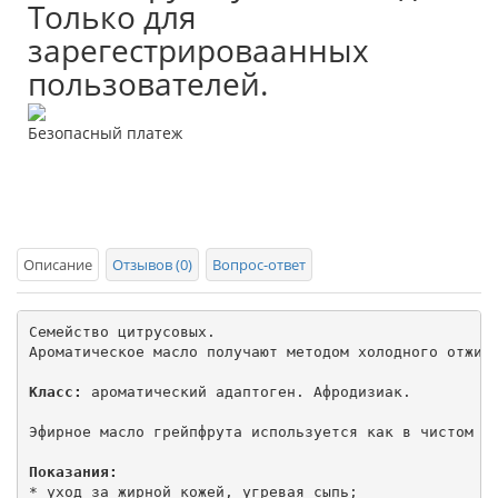
Только для
зарегестрироваанных
пользователей.
Безопасный платеж
Описание
Отзывов (0)
Вопрос-ответ
Семейство цитрусовых.

Ароматическое масло получают методом холодного отжима
Класс:
 ароматический адаптоген. Афродизиак.

Эфирное масло грейпфрута используется как в чистом ви
Показания:
* уход за жирной кожей, угревая сыпь;
