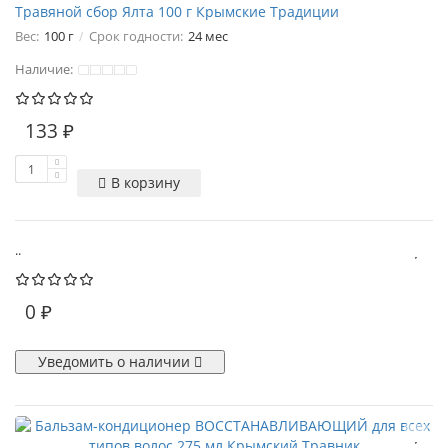
Травяной сбор Ялта 100 г Крымские Традиции
Вес:
100 г
Срок годности:
24 мес
Наличие:
133 ₽
В корзину
..
0 ₽
Уведомить о наличии