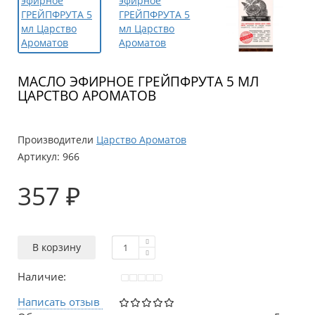
МАСЛО ЭФИРНОЕ ГРЕЙПФРУТА 5 МЛ
ЦАРСТВО АРОМАТОВ
Производители
Царство Ароматов
Артикул:
966
357 ₽
В корзину
Наличие:
Написать отзыв