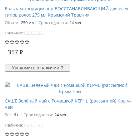
Бальзам-кондиционер ВОССТАНАВЛИВАЮЩИЙ для всех
типов волос 275 мл Крымский Травник
Объем:
250 мл
Срок годности:
24 мес
Наличие:
357 ₽
Уведомить о наличии
САШЕ Зелёный чай с Ромашкой КЕРЧЬ (рассыпной) Крым-
чай
Вес:
6 г
Срок годности:
24 мес
Наличие: