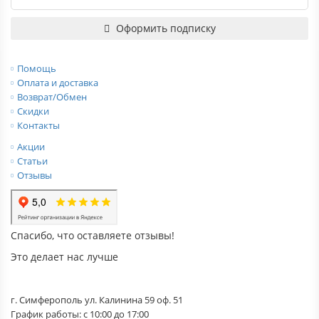
Оформить подписку
Помощь
Оплата и доставка
Возврат/Обмен
Скидки
Контакты
Акции
Статьи
Отзывы
Спасибо, что оставляете отзывы!
Это делает нас лучше
г. Симферополь ул. Калинина 59 оф. 51
График работы: с 10:00 до 17:00