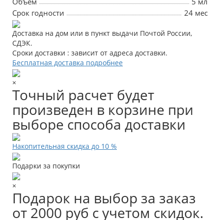
Объем
5 мл
Срок годности
24 мес
Доставка на дом или в пункт выдачи Почтой России,
СДЭК.
Сроки доставки : зависит от адреса доставки.
Бесплатная доставка подробнее
×
Точный расчет будет
произведен в корзине при
выборе способа доставки
Накопительная скидка до 10 %
Подарки за покупки
×
Подарок на выбор за заказ
от 2000 руб с учетом скидок.