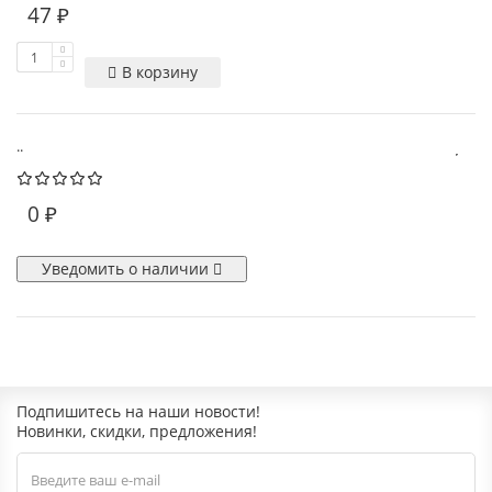
47 ₽
В корзину
..
0 ₽
Уведомить о наличии
Подпишитесь на наши новости!
Новинки, скидки, предложения!