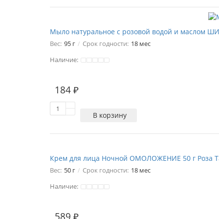
Мыло натуральное с розовой водой и маслом ШИ
Вес:
95 г
Срок годности:
18 мес
Наличие:
184 ₽
В корзину
Крем для лица Ночной ОМОЛОЖЕНИЕ 50 г Роза 
Вес:
50 г
Срок годности:
18 мес
Наличие:
589 ₽