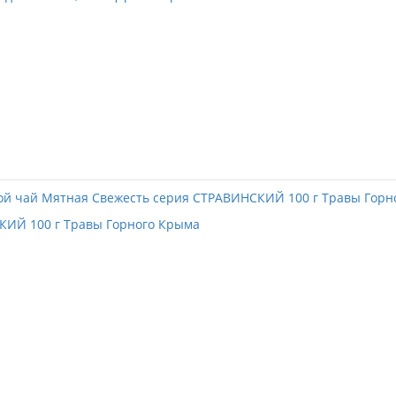
КИЙ 100 г Травы Горного Крыма