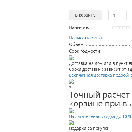
В корзину
Наличие:
Написать отзыв
Объем
Срок годности
Доставка на дом или в пункт 
Сроки доставки : зависит от а
Бесплатная доставка подробн
×
Точный расчет 
корзине при вы
Накопительная скидка до 10 %
Подарки за покупки