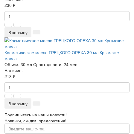
230 ₽
В корзину
Косметическое масло ГРЕЦКОГО ОРЕХА 30 мл Крымские
масла
Объем:
30 мл
Срок годности:
24 мес
Наличие:
213 ₽
В корзину
Подпишитесь на наши новости!
Новинки, скидки, предложения!