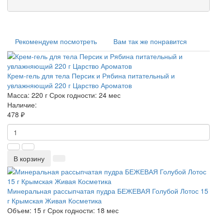
Рекомендуем посмотреть
Вам так же понравится
Крем-гель для тела Персик и Рябина питательный и
увлажняющий 220 г Царство Ароматов
Масса:
220 г
Срок годности:
24 мес
Наличие:
478 ₽
В корзину
Минеральная рассыпчатая пудра БЕЖЕВАЯ Голубой Лотос 15
г Крымская Живая Косметика
Объем:
15 г
Срок годности:
18 мес