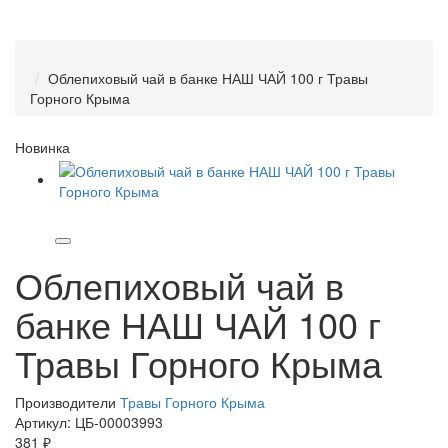
Облепиховый чай в банке НАШ ЧАЙ 100 г Травы
Горного Крыма
Новинка
Облепиховый чай в
банке НАШ ЧАЙ 100 г
Травы Горного Крыма
Производители
Травы Горного Крыма
Артикул:
ЦБ-00003993
381 ₽