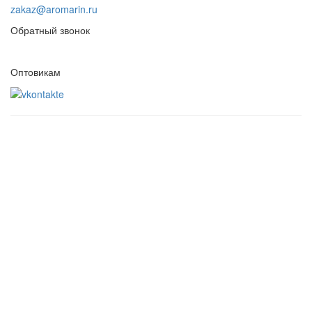
zakaz@aromarin.ru
Обратный звонок
Оптовикам