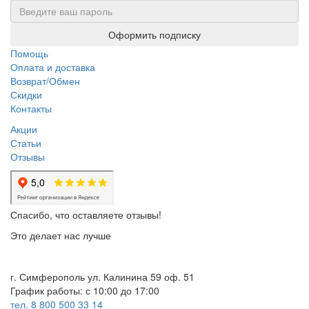
Оформить подписку
Помощь
Оплата и доставка
Возврат/Обмен
Скидки
Контакты
Акции
Статьи
Отзывы
Спасибо, что оставляете отзывы!
Это делает нас лучше
г. Симферополь ул. Калинина 59 оф. 51
График работы: с 10:00 до 17:00
тел. 8 800 500 33 14