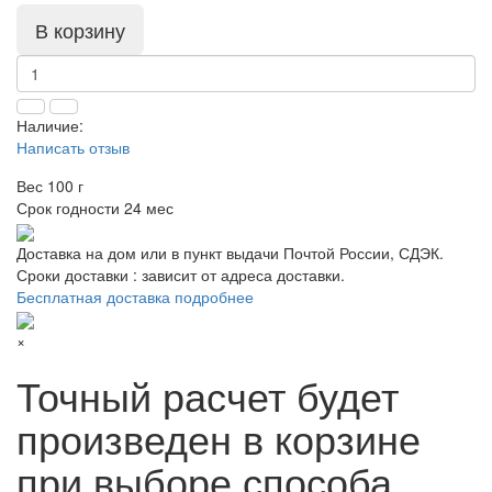
В корзину
Наличие:
Написать отзыв
Вес
100 г
Срок годности
24 мес
Доставка на дом или в пункт выдачи Почтой России, СДЭК.
Сроки доставки : зависит от адреса доставки.
Бесплатная доставка подробнее
×
Точный расчет будет
произведен в корзине
при выборе способа