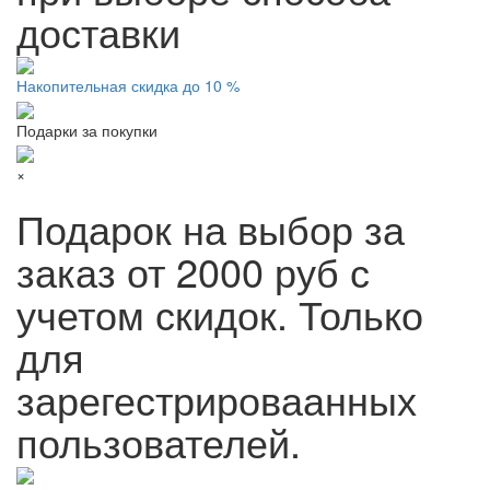
доставки
Накопительная скидка до 10 %
Подарки за покупки
×
Подарок на выбор за
заказ от 2000 руб с
учетом скидок. Только
для
зарегестрироваанных
пользователей.