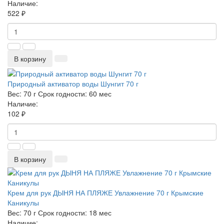
Наличие:
522 ₽
В корзину
Природный активатор воды Шунгит 70 г
Вес:
70 г
Срок годности:
60 мес
Наличие:
102 ₽
В корзину
Крем для рук ДЫНЯ НА ПЛЯЖЕ Увлажнение 70 г Крымские
Каникулы
Вес:
70 г
Срок годности:
18 мес
Наличие: