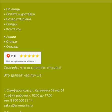
Помощь
Оплата и доставка
Возврат/Обмен
Скидки
Контакты
Акции
Статьи
Отзывы
Спасибо, что оставляете отзывы!
Это делает нас лучше
г. Симферополь ул. Калинина 59 оф. 51
График работы: с 10:00 до 17:00
тел. 8 800 500 33 14
zakaz@aromarin.ru