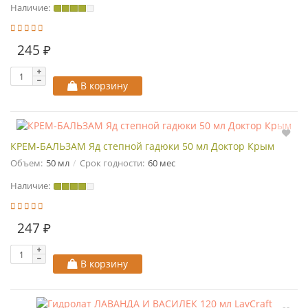
Наличие:
245 ₽
В корзину
КРЕМ-БАЛЬЗАМ Яд степной гадюки 50 мл Доктор Крым
Объем:
50 мл
Срок годности:
60 мес
Наличие:
247 ₽
В корзину