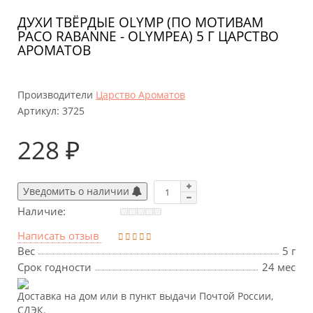
ДУХИ ТВЁРДЫЕ OLYMP (ПО МОТИВАМ
PACO RABANNE - OLYMPEA) 5 Г ЦАРСТВО
АРОМАТОВ
Производители
Царство Ароматов
Артикул:
3725
228 ₽
Уведомить о наличии
Наличие:
Написать отзыв
Вес
5 г
Срок годности
24 мес
Доставка на дом или в пункт выдачи Почтой России,
СДЭК.