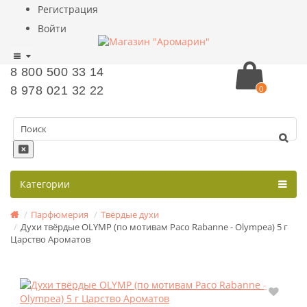
Регистрация
Войти
8 800 500 33 14
8 978 021 32 22
0
Категории
Парфюмерия
Твёрдые духи
Духи твёрдые OLYMP (по мотивам Paco Rabanne - Olympea) 5 г
Царство Ароматов