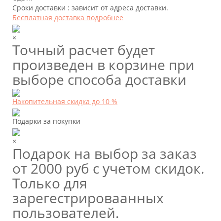
Сроки доставки : зависит от адреса доставки.
Бесплатная доставка подробнее
×
Точный расчет будет
произведен в корзине при
выборе способа доставки
Накопительная скидка до 10 %
Подарки за покупки
×
Подарок на выбор за заказ
от 2000 руб с учетом скидок.
Только для
зарегестрироваанных
пользователей.