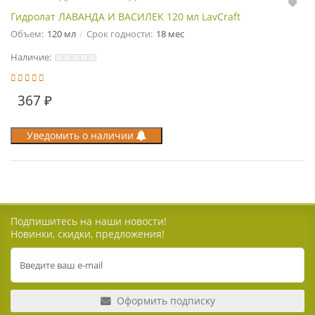
Гидролат ЛАВАНДА И ВАСИЛЕК 120 мл LavCraft
Объем:
120 мл
Срок годности:
18 мес
Наличие:
367 ₽
Уведомить о наличии
Подпишитесь на наши новости!
Новинки, скидки, предложения!
Оформить подписку