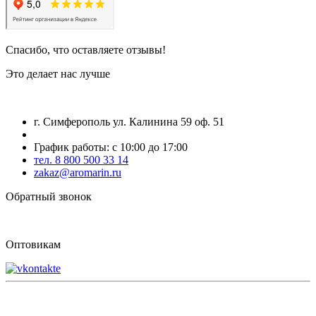
Спасибо, что оставляете отзывы!
Это делает нас лучше
г. Симферополь ул. Калинина 59 оф. 51
График работы: с 10:00 до 17:00
тел. 8 800 500 33 14
zakaz@aromarin.ru
Обратный звонок
Оптовикам