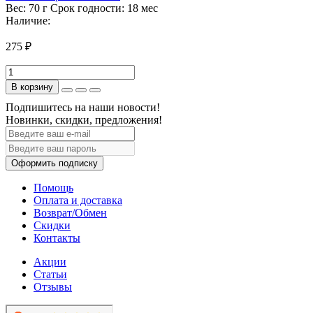
Вес:
70 г
Срок годности:
18 мес
Наличие:
275 ₽
В корзину
Подпишитесь на наши новости!
Новинки, скидки, предложения!
Оформить подписку
Помощь
Оплата и доставка
Возврат/Обмен
Скидки
Контакты
Акции
Статьи
Отзывы