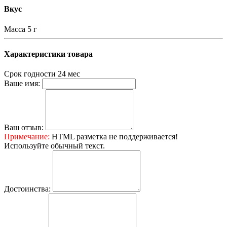
Вкус
Масса
5 г
Характеристики товара
Срок годности
24 мес
Ваше имя:
Ваш отзыв:
Примечание:
HTML разметка не поддерживается!
Используйте обычный текст.
Достоинства: