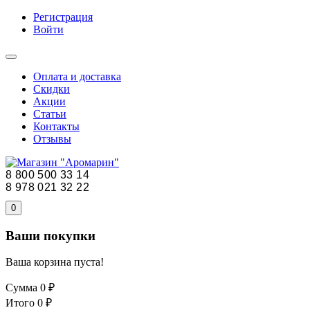
Регистрация
Войти
Оплата и доставка
Скидки
Акции
Статьи
Контакты
Отзывы
8 800 500 33 14
8 978 021 32 22
0
Ваши покупки
Ваша корзина пуста!
Сумма
0 ₽
Итого
0 ₽