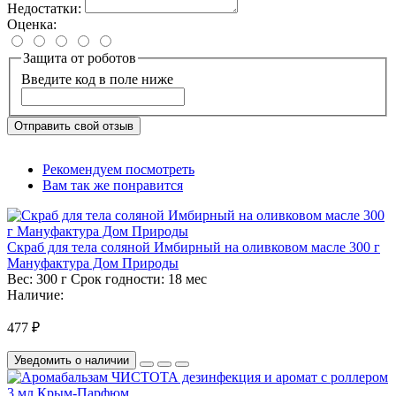
Недостатки:
Оценка:
Защита от роботов
Введите код в поле ниже
Отправить свой отзыв
Рекомендуем посмотреть
Вам так же понравится
Скраб для тела соляной Имбирный на оливковом масле 300 г
Мануфактура Дом Природы
Вес:
300 г
Срок годности:
18 мес
Наличие:
477 ₽
Уведомить о наличии