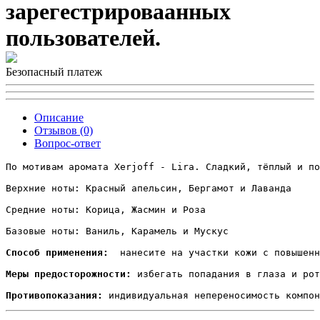
зарегестрироваанных
пользователей.
Безопасный платеж
Описание
Отзывов (0)
Вопрос-ответ
По мотивам аромата Xerjoff - Lira. Сладкий, тёплый и по
Верхние ноты: Красный апельсин, Бергамот и Лаванда

Средние ноты: Корица, Жасмин и Роза

Базовые ноты: Ваниль, Карамель и Мускус

Способ применения: 
 нанесите на участки кожи с повышенн
Меры предосторожности:
 избегать попадания в глаза и рот
Противопоказания: