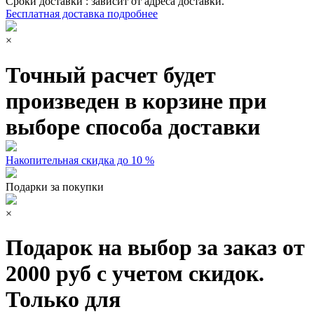
Сроки доставки : зависит от адреса доставки.
Бесплатная доставка подробнее
×
Точный расчет будет
произведен в корзине при
выборе способа доставки
Накопительная скидка до 10 %
Подарки за покупки
×
Подарок на выбор за заказ от
2000 руб с учетом скидок.
Только для