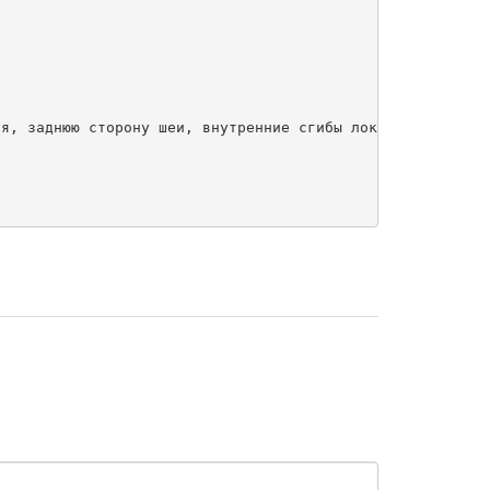
я, заднюю сторону шеи, внутренние сгибы локтей.
