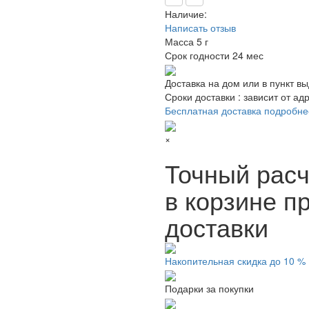
Наличие:
Написать отзыв
Масса
5 г
Срок годности
24 мес
Доставка на дом или в пункт в
Сроки доставки : зависит от ад
Бесплатная доставка подробне
×
Точный расч
в корзине п
доставки
Накопительная скидка до 10 %
Подарки за покупки