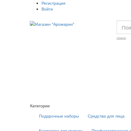
Регистрация
Войти
Категории
Подарочные наборы
Средства для лица
Косметика для мужчин
Профилактическая 