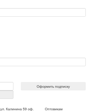
Оформить подписку
ул. Калинина 59 оф.
Оптовикам