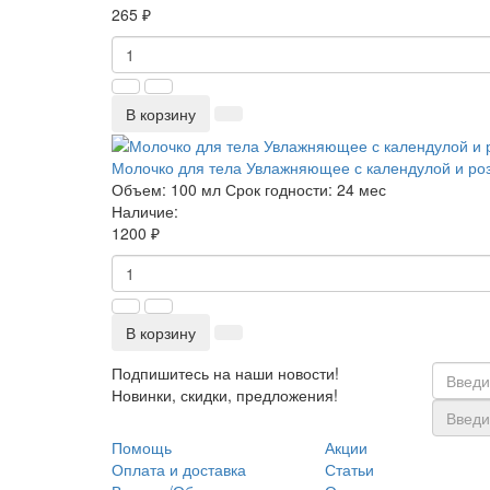
265 ₽
В корзину
Молочко для тела Увлажняющее с календулой и ро
Объем:
100 мл
Срок годности:
24 мес
Наличие:
1200 ₽
В корзину
Подпишитесь на наши новости!
Новинки, скидки, предложения!
Помощь
Акции
Оплата и доставка
Статьи