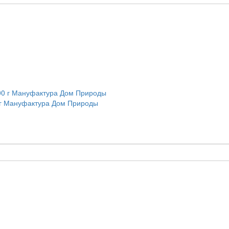
 г Мануфактура Дом Природы