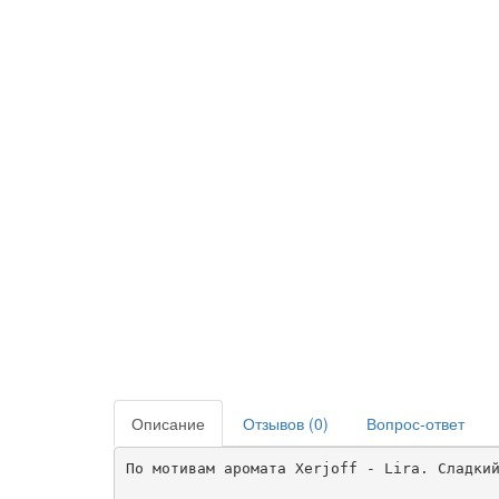
Описание
Отзывов (0)
Вопрос-ответ
По мотивам аромата Xerjoff - Lira. Сладкий