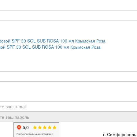
зой SPF 30 SOL SUB ROSA 100 мл Крымская Роза
г. Симферополь 