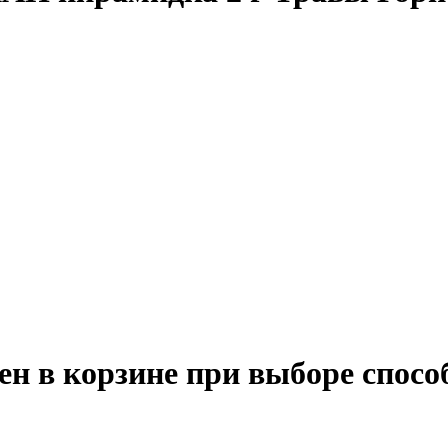
ен в корзине при выборе спосо