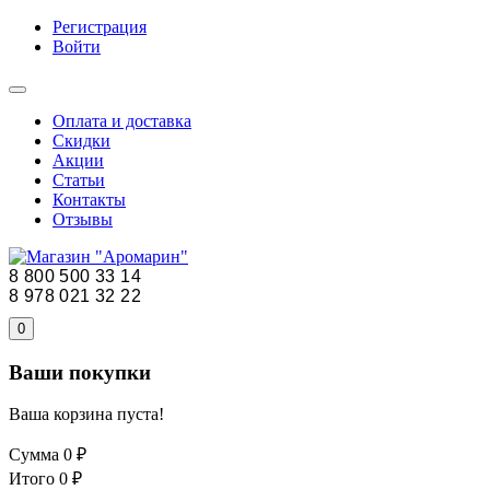
Регистрация
Войти
Оплата и доставка
Скидки
Акции
Статьи
Контакты
Отзывы
8 800 500 33 14
8 978 021 32 22
0
Ваши покупки
Ваша корзина пуста!
Сумма
0 ₽
Итого
0 ₽