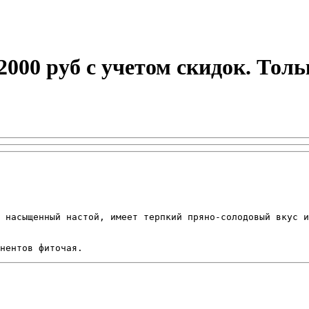
 2000 руб с учетом скидок. Тол
 насыщенный настой, имеет терпкий пряно-солодовый вкус и
нентов фиточая.