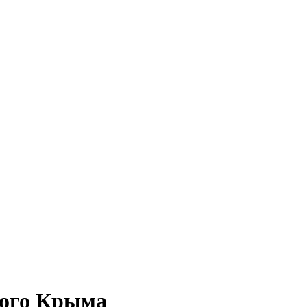
ого Крыма