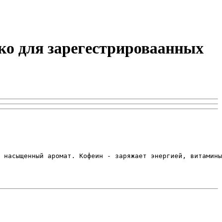
ько для зарегестрироваанных
 насыщенный аромат. Кофеин - заряжает энергией, витамины