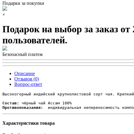
Подарки за покупки
×
Подарок на выбор за заказ от
пользователей.
Безопасный платеж
Описание
Отзывов (0)
Вопрос-ответ
Высокогорный индийский крупнолистовой сорт чая. Крепкий
Состав:
Противопоказания:
  индивидуальная непереносимость компо
Характеристики товара