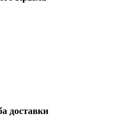
ба доставки