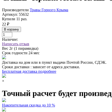
Производители
Травы Горного Крыма
Артикул:
55632
Купили 11 раз.
22 ₽
В корзину
Наличие:
Написать отзыв
Вес
2г (1 пирамидка)
Срок годности
24 мес
Доставка на дом или в пункт выдачи Почтой России, СДЭК.
Сроки доставки : зависит от адреса доставки.
Бесплатная доставка подробнее
×
Точный расчет будет произвед
Накопительная скидка до 10 %