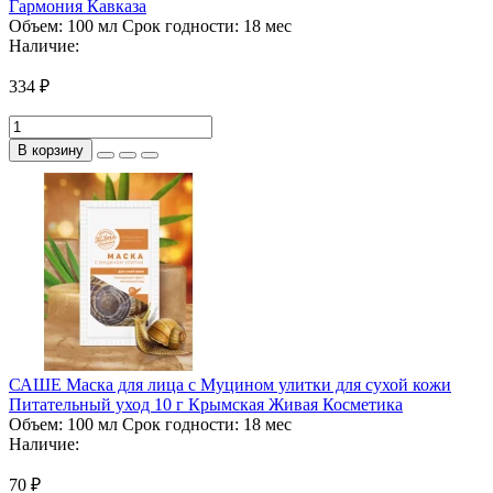
Гармония Кавказа
Объем:
100 мл
Срок годности:
18 мес
Наличие:
334 ₽
В корзину
САШЕ Маска для лица с Муцином улитки для сухой кожи
Питательный уход 10 г Крымская Живая Косметика
Объем:
100 мл
Срок годности:
18 мес
Наличие:
70 ₽