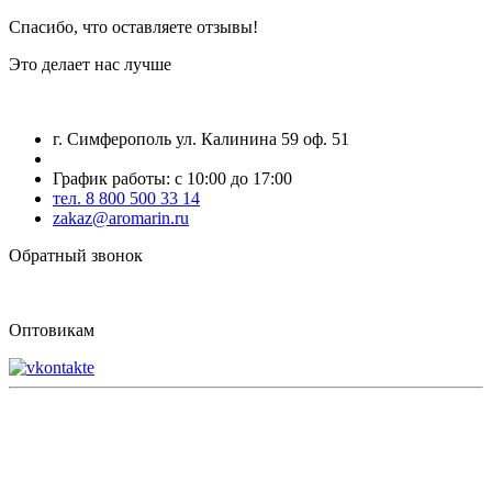
Спасибо, что оставляете отзывы!
Это делает нас лучше
г. Симферополь ул. Калинина 59 оф. 51
График работы: с 10:00 до 17:00
тел. 8 800 500 33 14
zakaz@aromarin.ru
Обратный звонок
Оптовикам