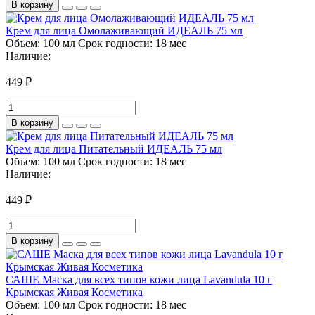
В корзину
Крем для лица Омолаживающий ИДЕАЛЬ 75 мл
Объем:
100 мл
Срок годности:
18 мес
Наличие:
449 ₽
В корзину
Крем для лица Питательный ИДЕАЛЬ 75 мл
Объем:
100 мл
Срок годности:
18 мес
Наличие:
449 ₽
В корзину
САШЕ Маска для всех типов кожи лица Lavandula 10 г
Крымская Живая Косметика
Объем:
100 мл
Срок годности:
18 мес