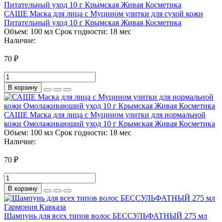
САШЕ Маска для лица с Муцином улитки для сухой кожи
Питательный уход 10 г Крымская Живая Косметика
Объем:
100 мл
Срок годности:
18 мес
Наличие:
70 ₽
В корзину
САШЕ Маска для лица с Муцином улитки для нормальной
кожи Омолаживающий уход 10 г Крымская Живая Косметика
Объем:
100 мл
Срок годности:
18 мес
Наличие:
70 ₽
В корзину
Шампунь для всех типов волос БЕССУЛЬФАТНЫЙ 275 мл