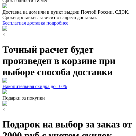
Срок годности
18 мес
Доставка на дом или в пункт выдачи Почтой России, СДЭК.
Сроки доставки : зависит от адреса доставки.
Бесплатная доставка подробнее
×
Точный расчет будет
произведен в корзине при
выборе способа доставки
Накопительная скидка до 10 %
Подарки за покупки
×
Подарок на выбор за заказ от
2000 руб с учетом скидок.