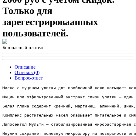
Только для
зарегестрироваанных
пользователей.
Безопасный платеж
Описание
Отзывов (0)
Вопрос-ответ
Маска с муцином улитки для проблемной кожи насыщает кож
Муцин или отфильтрованный экстракт слизи улитки – один 
Белая глина содержит кремний, марганец, алюминий, цинк,
Комплекс растительных масел оказывает питательное и смя
Липосентол Мульти – стабилизированная жирорастворимая с
Инулин сохраняет полезную микрофлору на поверхности эпи