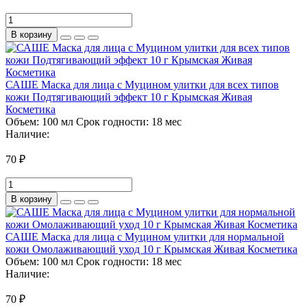
В корзину
САШЕ Маска для лица с Муцином улитки для всех типов
кожи Подтягивающий эффект 10 г Крымская Живая
Косметика
Объем:
100 мл
Срок годности:
18 мес
Наличие:
70 ₽
В корзину
САШЕ Маска для лица с Муцином улитки для нормальной
кожи Омолаживающий уход 10 г Крымская Живая Косметика
Объем:
100 мл
Срок годности:
18 мес
Наличие:
70 ₽