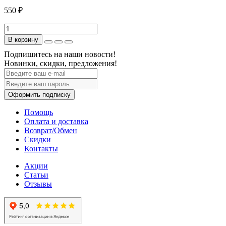
550 ₽
В корзину
Подпишитесь на наши новости!
Новинки, скидки, предложения!
Оформить подписку
Помощь
Оплата и доставка
Возврат/Обмен
Скидки
Контакты
Акции
Статьи
Отзывы