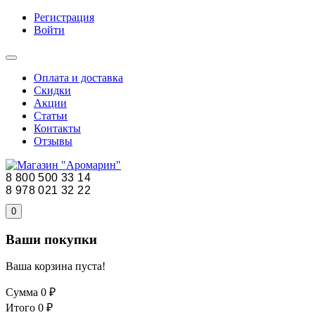
Регистрация
Войти
Оплата и доставка
Скидки
Акции
Статьи
Контакты
Отзывы
8 800 500 33 14
8 978 021 32 22
0
Ваши покупки
Ваша корзина пуста!
Сумма
0 ₽
Итого
0 ₽