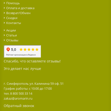
Помощь
Оплата и доставка
Возврат/Обмен
Скидки
Контакты
Акции
Статьи
Отзывы
Спасибо, что оставляете отзывы!
Это делает нас лучше
г. Симферополь ул. Калинина 59 оф. 51
График работы: с 10:00 до 17:00
тел. 8 800 500 33 14
zakaz@aromarin.ru
Обратный звонок