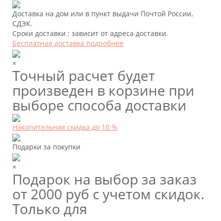
Доставка на дом или в пункт выдачи Почтой России,
СДЭК.
Сроки доставки : зависит от адреса доставки.
Бесплатная доставка подробнее
×
Точный расчет будет
произведен в корзине при
выборе способа доставки
Накопительная скидка до 10 %
Подарки за покупки
×
Подарок на выбор за заказ
от 2000 руб с учетом скидок.
Только для