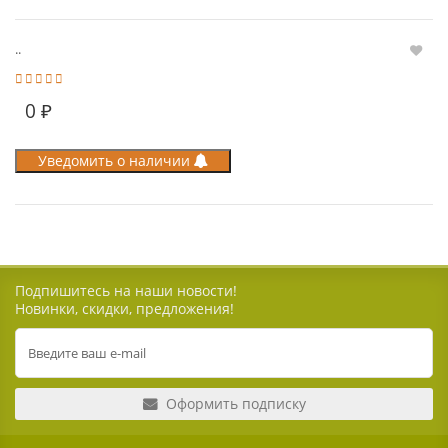
..
0 ₽
Уведомить о наличии
Подпишитесь на наши новости!
Новинки, скидки, предложения!
Оформить подписку