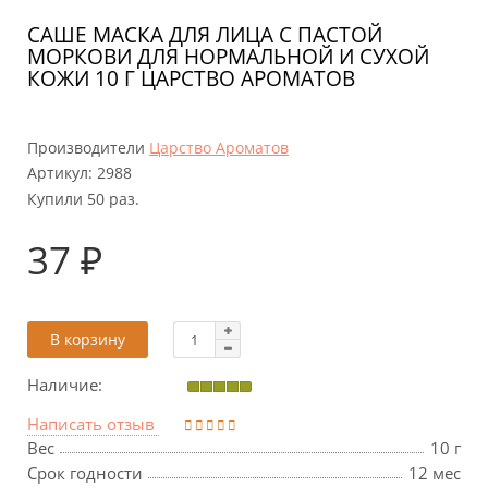
САШЕ МАСКА ДЛЯ ЛИЦА С ПАСТОЙ
МОРКОВИ ДЛЯ НОРМАЛЬНОЙ И СУХОЙ
КОЖИ 10 Г ЦАРСТВО АРОМАТОВ
Производители
Царство Ароматов
Артикул:
2988
Купили 50 раз.
37 ₽
В корзину
Наличие:
Написать отзыв
Вес
10 г
Срок годности
12 мес