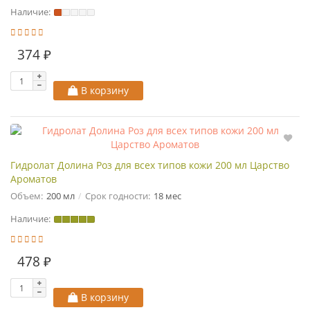
Наличие:
374 ₽
В корзину
Гидролат Долина Роз для всех типов кожи 200 мл Царство
Ароматов
Объем:
200 мл
Срок годности:
18 мес
Наличие:
478 ₽
В корзину