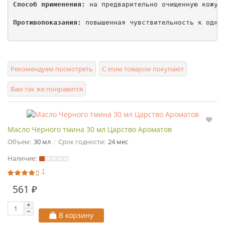
Способ применения:
 на предварительно очищенную кожу 
Противопоказания:
 повышенная чувствительность к одном
Рекомендуем посмотреть
С этим товаром покупают
Вам так же понравится
Масло Черного тмина 30 мл Царство Ароматов
Объем:
30 мл
Срок годности:
24 мес
Наличие:
1
561 ₽
В корзину