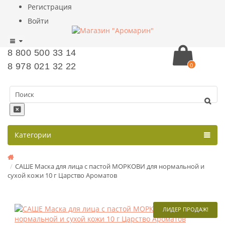
Регистрация
Войти
8 800 500 33 14
8 978 021 32 22
0
Категории
САШЕ Маска для лица с пастой МОРКОВИ для нормальной и
сухой кожи 10 г Царство Ароматов
ЛИДЕР ПРОДАЖ!