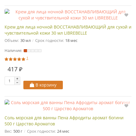
Крем для лица ночной ВОССТАНАВЛИВАЮЩИЙ для сухой и
чувствительной кожи 30 мл LIBREBELLE
Объем:
30 мл
Срок годности:
18 мес
Наличие:
1
417 ₽
В корзину
Соль морская для ванны Пена Афродиты аромат богини
500 г Царство Ароматов
Вес:
500 г
Срок годности:
24 мес