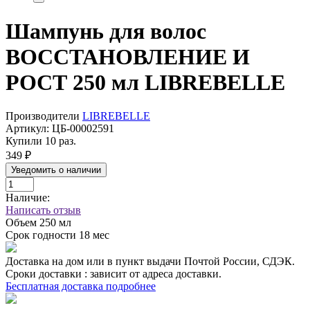
Шампунь для волос
ВОССТАНОВЛЕНИЕ И
РОСТ 250 мл LIBREBELLE
Производители
LIBREBELLE
Артикул:
ЦБ-00002591
Купили 10 раз.
349 ₽
Уведомить о наличии
Наличие:
Написать отзыв
Объем
250 мл
Срок годности
18 мес
Доставка на дом или в пункт выдачи Почтой России, СДЭК.
Сроки доставки : зависит от адреса доставки.
Бесплатная доставка подробнее