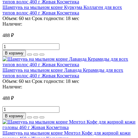
Шампунь на мыльном корне Куркума Коллаген для всех
типов волос 460 г Живая Косметика
Объем:
60 мл
Срок годности:
18 мес
Наличие:
488 ₽
В корзину
Шампунь на мыльном корне Лаванда Керамиды для всех
типов волос 460 г Живая Косметика
Объем:
60 мл
Срок годности:
18 мес
Наличие:
488 ₽
В корзину
Шампунь на мыльном корне Ментол Кофе для жирной кожи