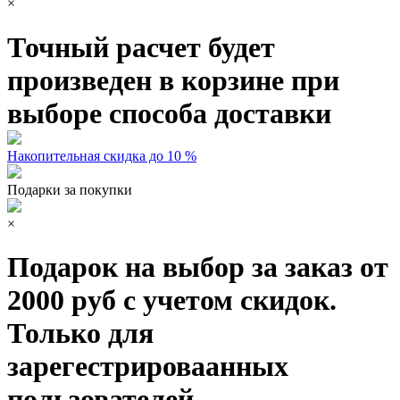
×
Точный расчет будет
произведен в корзине при
выборе способа доставки
Накопительная скидка до 10 %
Подарки за покупки
×
Подарок на выбор за заказ от
2000 руб с учетом скидок.
Только для
зарегестрироваанных
пользователей.