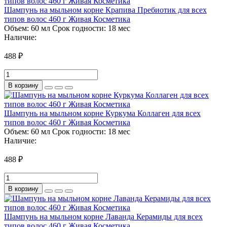
Шампунь на мыльном корне Крапива Пребиотик для всех
типов волос 460 г Живая Косметика
Объем:
60 мл
Срок годности:
18 мес
Наличие:
488 ₽
В корзину
Шампунь на мыльном корне Куркума Коллаген для всех
типов волос 460 г Живая Косметика
Объем:
60 мл
Срок годности:
18 мес
Наличие:
488 ₽
В корзину
Шампунь на мыльном корне Лаванда Керамиды для всех
типов волос 460 г Живая Косметика