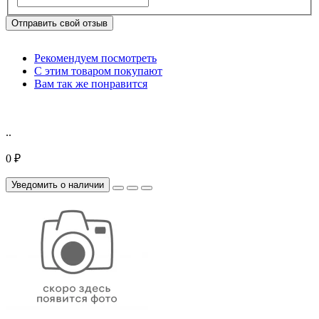
Отправить свой отзыв
Рекомендуем посмотреть
С этим товаром покупают
Вам так же понравится
..
0 ₽
Уведомить о наличии