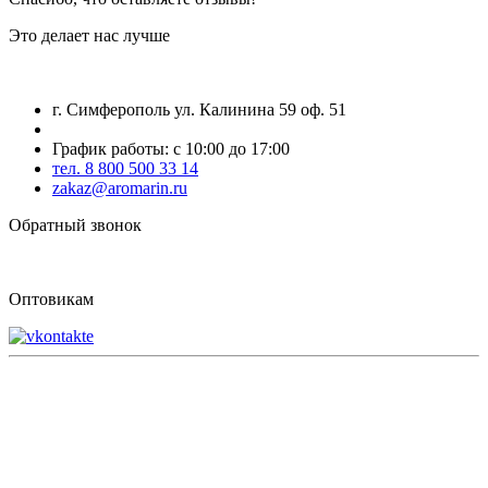
Это делает нас лучше
г. Симферополь ул. Калинина 59 оф. 51
График работы: с 10:00 до 17:00
тел. 8 800 500 33 14
zakaz@aromarin.ru
Обратный звонок
Оптовикам