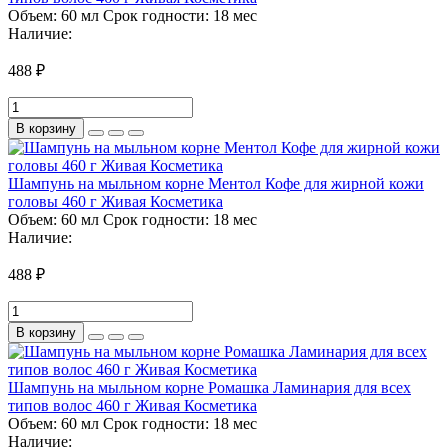
Объем:
60 мл
Срок годности:
18 мес
Наличие:
488 ₽
В корзину
Шампунь на мыльном корне Ментол Кофе для жирной кожи
головы 460 г Живая Косметика
Объем:
60 мл
Срок годности:
18 мес
Наличие:
488 ₽
В корзину
Шампунь на мыльном корне Ромашка Ламинария для всех
типов волос 460 г Живая Косметика
Объем:
60 мл
Срок годности:
18 мес
Наличие: