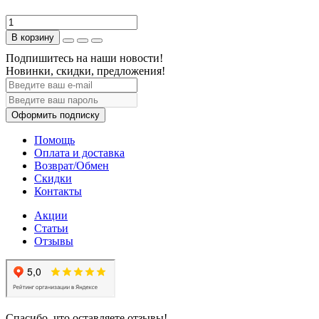
В корзину
Подпишитесь на наши новости!
Новинки, скидки, предложения!
Оформить подписку
Помощь
Оплата и доставка
Возврат/Обмен
Скидки
Контакты
Акции
Статьи
Отзывы
Спасибо, что оставляете отзывы!