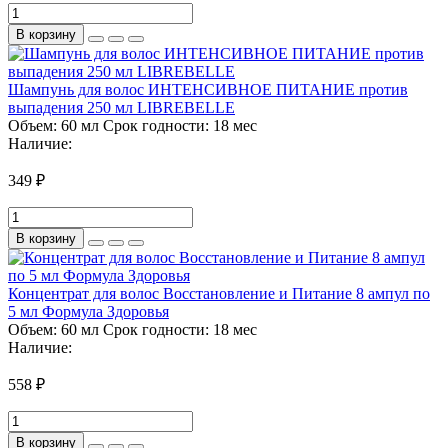
В корзину
Шампунь для волос ИНТЕНСИВНОЕ ПИТАНИЕ против
выпадения 250 мл LIBREBELLE
Объем:
60 мл
Срок годности:
18 мес
Наличие:
349 ₽
В корзину
Концентрат для волос Восстановление и Питание 8 ампул по
5 мл Формула Здоровья
Объем:
60 мл
Срок годности:
18 мес
Наличие:
558 ₽
В корзину