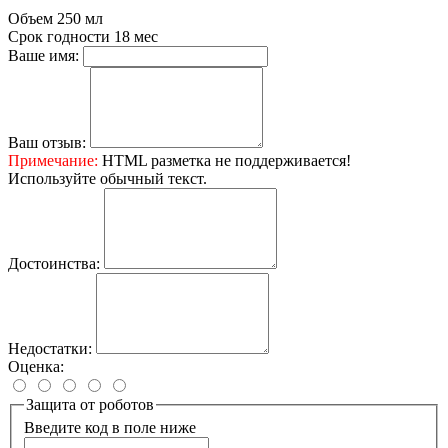
Объем
250 мл
Срок годности
18 мес
Ваше имя:
Ваш отзыв:
Примечание:
HTML разметка не поддерживается!
Используйте обычный текст.
Достоинства:
Недостатки:
Оценка:
Защита от роботов
Введите код в поле ниже