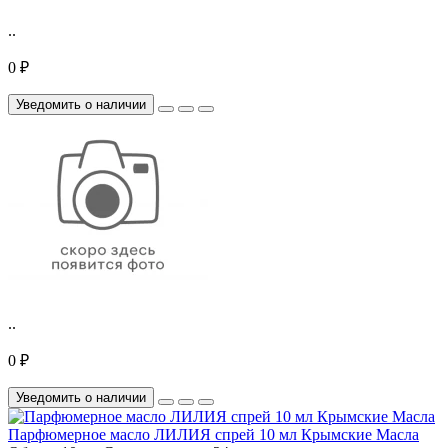
..
0 ₽
Уведомить о наличии
..
0 ₽
Уведомить о наличии
Парфюмерное масло ЛИЛИЯ спрей 10 мл Крымские Масла