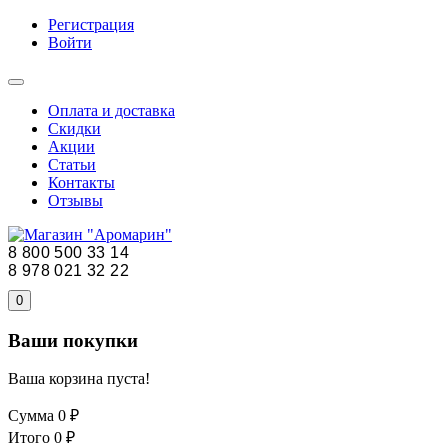
Регистрация
Войти
Оплата и доставка
Скидки
Акции
Статьи
Контакты
Отзывы
8 800 500 33 14
8 978 021 32 22
0
Ваши покупки
Ваша корзина пуста!
Сумма
0 ₽
Итого
0 ₽