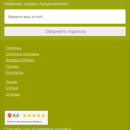
Новинки, скидки, предложения!
Оформить подписку
Помощь
Оплата и доставка
Возврат/Обмен
Скидки
Контакты
Акции
Статьи
Отзывы
Спасибо, что оставляете отзывы!