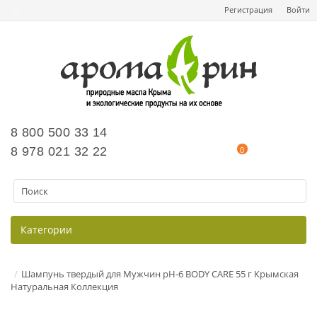
Регистрация
Войти
8 800 500 33 14
8 978 021 32 22
0
Категории
Шампунь твердый для Мужчин pH-6 BODY CARE 55 г Крымская
Натуральная Коллекция