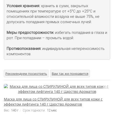
Условия хранения:
 хранить в сухих, закрытых 
помещениях при температуре от +5°С до +25°С и 
относительной влажности воздуха не выше 75%, не 
допускать попадания прямых солнечных лучей.

Меры предосторожности:
 избегать попадания в глаза и 
рот. При попадании – промыть водой.

Противопоказания:
 индивидуальная непереносимость 
компонентов.
Рекомендуем посмотреть
Вам так же понравится
Маска для лица со СПИРУЛИНОЙ для всех типов кожи с
эффектом лифтинга 140 г Царство Ароматов
Вес:
140 г
Срок годности:
12 мес