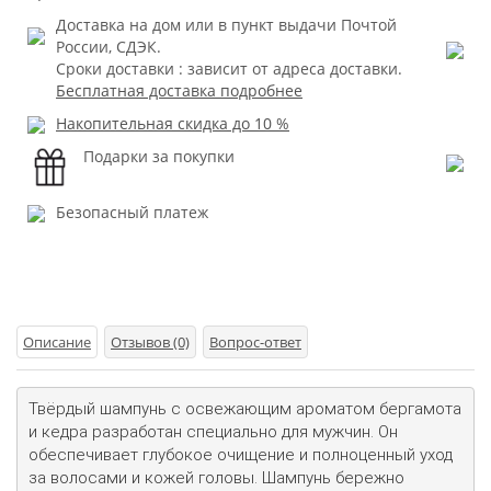
Доставка на дом или в пункт выдачи Почтой
России, СДЭК.
Сроки доставки : зависит от адреса доставки.
Бесплатная доставка подробнее
Накопительная скидка до 10 %
Подарки за покупки
Безопасный платеж
Описание
Отзывов (0)
Вопрос-ответ
Твёрдый шампунь с освежающим ароматом бергамота 
и кедра разработан специально для мужчин. Он 
обеспечивает глубокое очищение и полноценный уход 
за волосами и кожей головы. Шампунь бережно 