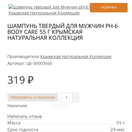
НОВИНКА
ШАМПУНЬ ТВЕРДЫЙ ДЛЯ МУЖЧИН PH-6
BODY CARE 55 Г КРЫМСКАЯ
НАТУРАЛЬНАЯ КОЛЛЕКЦИЯ
Производители
Крымская Натуральная Коллекция
Артикул:
ЦБ-00003660
319 ₽
Уведомить о наличии
Наличие:
Написать отзыв
Масса
55 г
Срок годности
24 мес