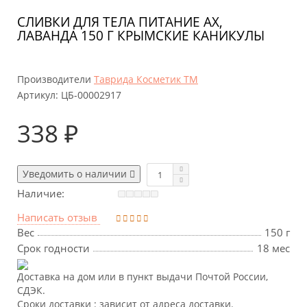
СЛИВКИ ДЛЯ ТЕЛА ПИТАНИЕ АХ,
ЛАВАНДА 150 Г КРЫМСКИЕ КАНИКУЛЫ
Производители
Таврида Косметик ТМ
Артикул:
ЦБ-00002917
338 ₽
Уведомить о наличии
Наличие:
Написать отзыв
Вес
150 г
Срок годности
18 мес
Доставка на дом или в пункт выдачи Почтой России,
СДЭК.
Сроки доставки : зависит от адреса доставки.