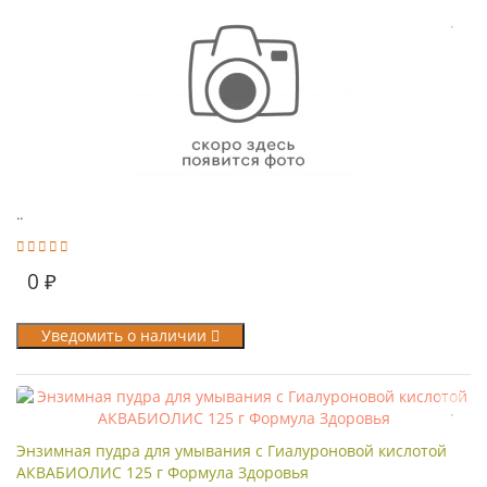
..
0 ₽
Уведомить о наличии
Энзимная пудра для умывания с Гиалуроновой кислотой
АКВАБИОЛИС 125 г Формула Здоровья