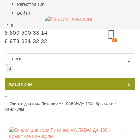
Регистрация
Войти
8 800 500 33 14
8 978 021 32 22
0
Категории
Сливки для тела Питание АХ, ЛАВАНДА 150 г Крымские
Каникулы