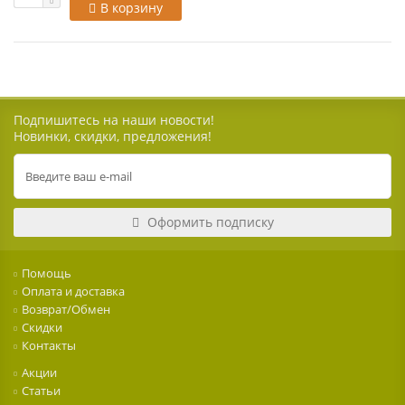
В корзину
Подпишитесь на наши новости!
Новинки, скидки, предложения!
Оформить подписку
Помощь
Оплата и доставка
Возврат/Обмен
Скидки
Контакты
Акции
Статьи