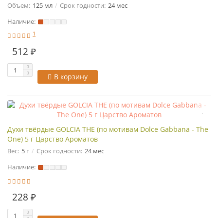
Объем:
125 мл
Срок годности:
24 мес
Наличие:
1
512 ₽
В корзину
Духи твёрдые GOLCIA THE (по мотивам Dolce Gabbana - The
One) 5 г Царство Ароматов
Вес:
5 г
Срок годности:
24 мес
Наличие:
228 ₽