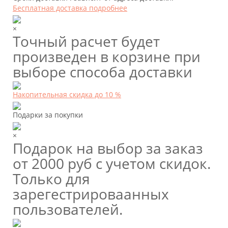
Бесплатная доставка подробнее
×
Точный расчет будет
произведен в корзине при
выборе способа доставки
Накопительная скидка до 10 %
Подарки за покупки
×
Подарок на выбор за заказ
от 2000 руб с учетом скидок.
Только для
зарегестрироваанных
пользователей.