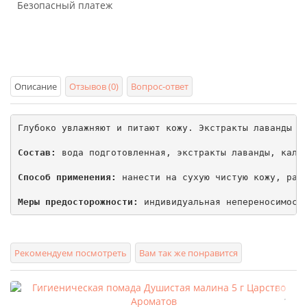
Безопасный платеж
Описание
Отзывов (0)
Вопрос-ответ
Глубоко увлажняют и питают кожу. Экстракты лаванды и 
Состав:
 вода подготовленная, экстракты лаванды, кале
Способ применения:
 нанести на сухую чистую кожу, равн
Меры предосторожности:
 индивидуальная непереносимост
Рекомендуем посмотреть
Вам так же понравится