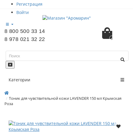
Регистрация
Войти
8 800 500 33 14
8 978 021 32 22
0
Категории
Тоник для чувствительной кожи LAVENDER 150 мл Крымская
Роза