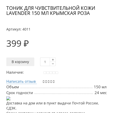
ТОНИК ДЛЯ ЧУВСТВИТЕЛЬНОЙ КОЖИ
LAVENDER 150 МЛ КРЫМСКАЯ РОЗА
Артикул:
4011
399 ₽
В корзину
Наличие:
Написать отзыв
Объем
150 мл
Срок годности
24 мес
Доставка на дом или в пункт выдачи Почтой России,
СДЭК.