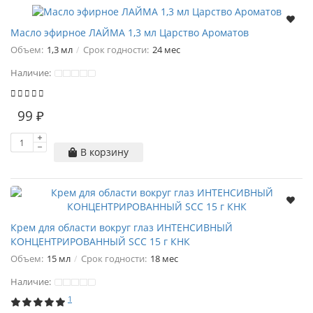
Масло эфирное ЛАЙМА 1,3 мл Царство Ароматов
Объем:
1,3 мл
Срок годности:
24 мес
Наличие:
99 ₽
В корзину
Крем для области вокруг глаз ИНТЕНСИВНЫЙ
КОНЦЕНТРИРОВАННЫЙ SCC 15 г КНК
Объем:
15 мл
Срок годности:
18 мес
Наличие:
1