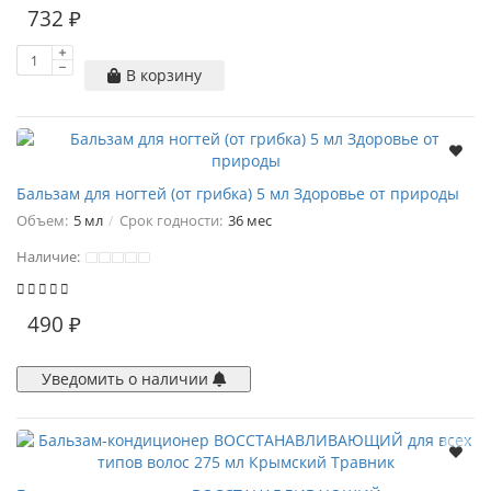
732 ₽
В корзину
Бальзам для ногтей (от грибка) 5 мл Здоровье от природы
Объем:
5 мл
Срок годности:
36 мес
Наличие:
490 ₽
Уведомить о наличии