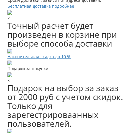
Сроки доставки : зависит от адреса доставки.
Бесплатная доставка подробнее
×
Точный расчет будет
произведен в корзине при
выборе способа доставки
Накопительная скидка до 10 %
Подарки за покупки
×
Подарок на выбор за заказ
от 2000 руб с учетом скидок.
Только для
зарегестрироваанных
пользователей.