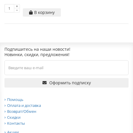
В корзину
Подпишитесь на наши новости!
Новинки, скидки, предложения!
Оформить подписку
Помощь
Оплата и доставка
Возврат/Обмен
Скидки
Контакты
Акции