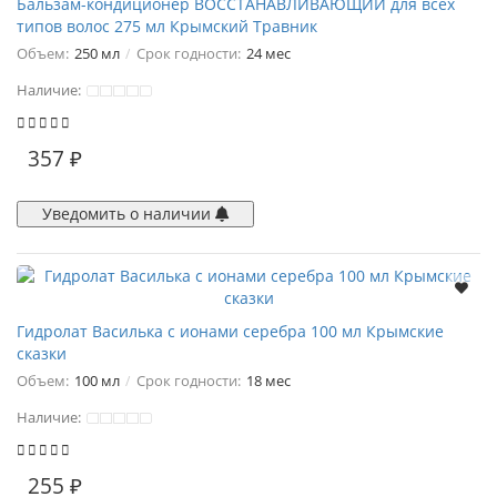
Бальзам-кондиционер ВОССТАНАВЛИВАЮЩИЙ для всех
типов волос 275 мл Крымский Травник
Объем:
250 мл
Срок годности:
24 мес
Наличие:
357 ₽
Уведомить о наличии
Гидролат Василька с ионами серебра 100 мл Крымские
сказки
Объем:
100 мл
Срок годности:
18 мес
Наличие:
255 ₽