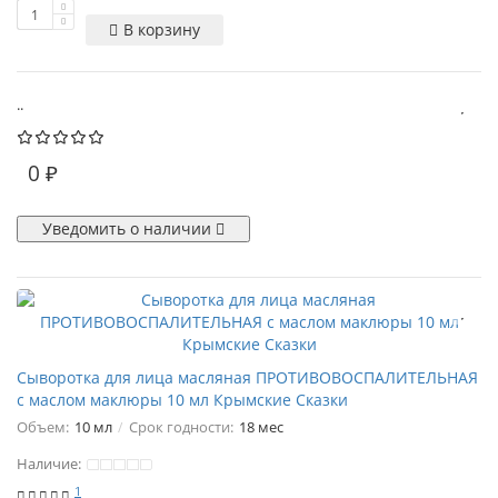
В корзину
..
0 ₽
Уведомить о наличии
Сыворотка для лица масляная ПРОТИВОВОСПАЛИТЕЛЬНАЯ
с маслом маклюры 10 мл Крымские Сказки
Объем:
10 мл
Срок годности:
18 мес
Наличие:
1