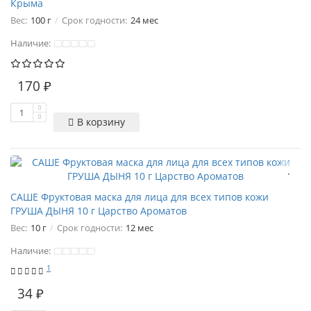
Крыма
Вес:
100 г
Срок годности:
24 мес
Наличие:
170 ₽
В корзину
САШЕ Фруктовая маска для лица для всех типов кожи
ГРУША ДЫНЯ 10 г Царство Ароматов
Вес:
10 г
Срок годности:
12 мес
Наличие:
1
34 ₽