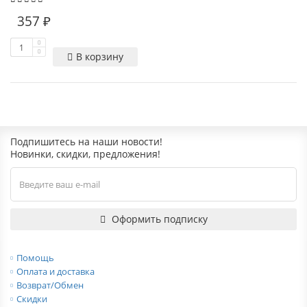
357 ₽
В корзину
Подпишитесь на наши новости!
Новинки, скидки, предложения!
Оформить подписку
Помощь
Оплата и доставка
Возврат/Обмен
Скидки