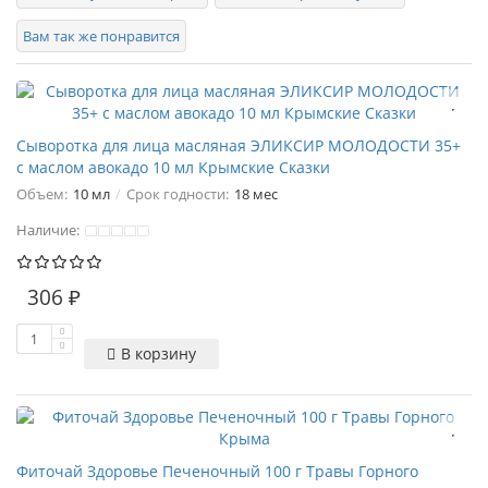
Вам так же понравится
Сыворотка для лица масляная ЭЛИКСИР МОЛОДОСТИ 35+
с маслом авокадо 10 мл Крымские Сказки
Объем:
10 мл
Срок годности:
18 мес
Наличие:
306 ₽
В корзину
Фиточай Здоровье Печеночный 100 г Травы Горного