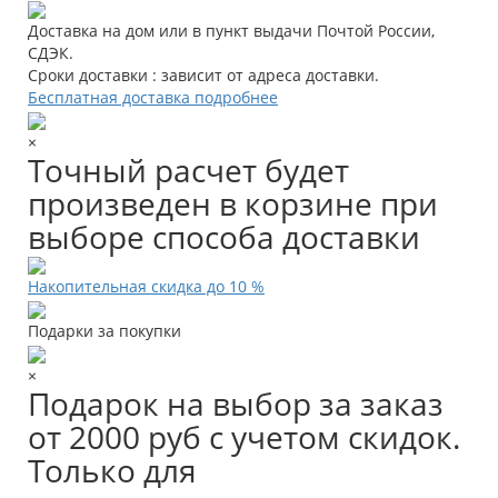
Доставка на дом или в пункт выдачи Почтой России,
СДЭК.
Сроки доставки : зависит от адреса доставки.
Бесплатная доставка подробнее
×
Точный расчет будет
произведен в корзине при
выборе способа доставки
Накопительная скидка до 10 %
Подарки за покупки
×
Подарок на выбор за заказ
от 2000 руб с учетом скидок.
Только для