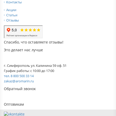
Контакты
Акции
Статьи
Отзывы
Спасибо, что оставляете отзывы!
Это делает нас лучше
г. Симферополь ул. Калинина 59 оф. 51
График работы: с 10:00 до 17:00
тел. 8 800 500 33 14
zakaz@aromarin.ru
Обратный звонок
Оптовикам