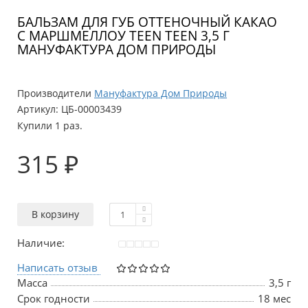
БАЛЬЗАМ ДЛЯ ГУБ ОТТЕНОЧНЫЙ КАКАО
С МАРШМЕЛЛОУ TEEN TEEN 3,5 Г
МАНУФАКТУРА ДОМ ПРИРОДЫ
Производители
Мануфактура Дом Природы
Артикул:
ЦБ-00003439
Купили 1 раз.
315 ₽
В корзину
Наличие:
Написать отзыв
Масса
3,5 г
Срок годности
18 мес