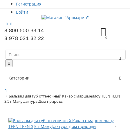
Регистрация
Войти
8 800 500 33 14
8 978 021 32 22
0
Категории
Бальзам для губ оттеночный Какао с маршмеллоу TEEN TEEN
3,5 г Мануфактура Дом природы