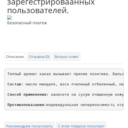
зарегестрироваанных
пользователей.
Безопасный платеж
Описание
Отзывов (0)
Вопрос-ответ
Теплый аромат какао вызывает прилив позитива. Бальзам
Состав:
 масло миндаля, воск пчелиный отбеленный, масл
Способ применения:
 нанесите на сухую очищенную кожу г
Противопоказания:
индивидуальная непереносимость отде
Рекомендуем посмотреть
С этим товаром покупают