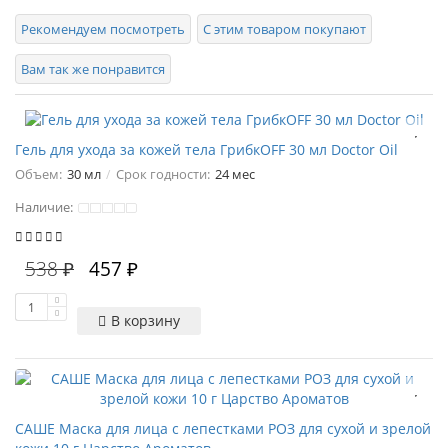
Рекомендуем посмотреть
С этим товаром покупают
Вам так же понравится
Гель для ухода за кожей тела ГрибкOFF 30 мл Doctor Oil
Объем:
30 мл
Срок годности:
24 мес
Наличие:
538 ₽
457 ₽
В корзину
САШЕ Маска для лица с лепестками РОЗ для сухой и зрелой