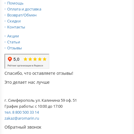
Помощь
Оплата и доставка
Возврат/Обмен
Скидки
Контакты
Акции
Статьи
Отзывы
Спасибо, что оставляете отзывы!
Это делает нас лучше
г. Симферополь ул. Калинина 59 оф. 51
График работы: с 10:00 до 17:00
тел. 8 800 500 33 14
zakaz@aromarin.ru
Обратный звонок