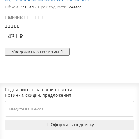
Объем:
150 мл
Срок годности:
24 мес
Наличие:
431 ₽
Уведомить о наличии
Подпишитесь на наши новости!
Новинки, скидки, предложения!
Оформить подписку