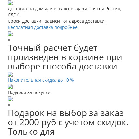
Доставка на дом или в пункт выдачи Почтой России,
СДЭК.
Сроки доставки : зависит от адреса доставки.
Бесплатная доставка подробнее
×
Точный расчет будет
произведен в корзине при
выборе способа доставки
Накопительная скидка до 10 %
Подарки за покупки
×
Подарок на выбор за заказ
от 2000 руб с учетом скидок.
Только для