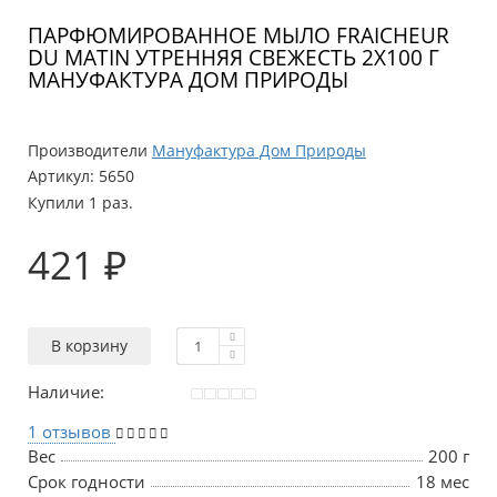
ПАРФЮМИРОВАННОЕ МЫЛО FRAICHEUR
DU MATIN УТРЕННЯЯ СВЕЖЕСТЬ 2Х100 Г
МАНУФАКТУРА ДОМ ПРИРОДЫ
Производители
Мануфактура Дом Природы
Артикул:
5650
Купили 1 раз.
421 ₽
В корзину
Наличие:
1 отзывов
Вес
200 г
Срок годности
18 мес