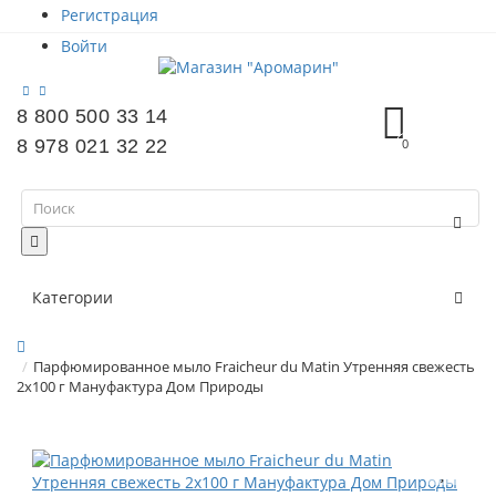
Регистрация
Войти
8 800 500 33 14
8 978 021 32 22
0
Категории
Парфюмированное мыло Fraicheur du Matin Утренняя свежесть
2х100 г Мануфактура Дом Природы