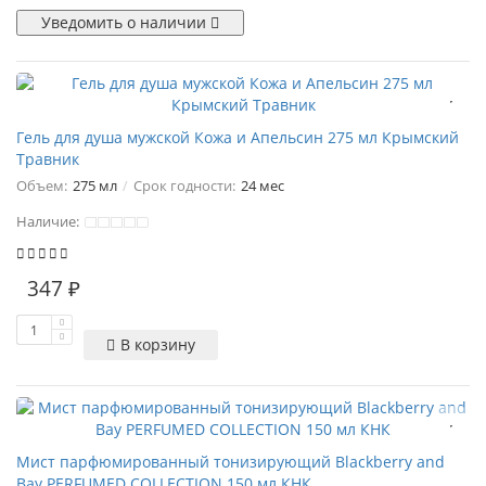
Уведомить о наличии
Гель для душа мужской Кожа и Апельсин 275 мл Крымский
Травник
Объем:
275 мл
Срок годности:
24 мес
Наличие:
347 ₽
В корзину
Мист парфюмированный тонизирующий Blackberry and
Bay PERFUMED COLLECTION 150 мл КНК