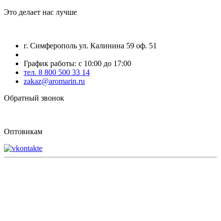
Это делает нас лучше
г. Симферополь ул. Калинина 59 оф. 51
График работы: с 10:00 до 17:00
тел. 8 800 500 33 14
zakaz@aromarin.ru
Обратный звонок
Оптовикам