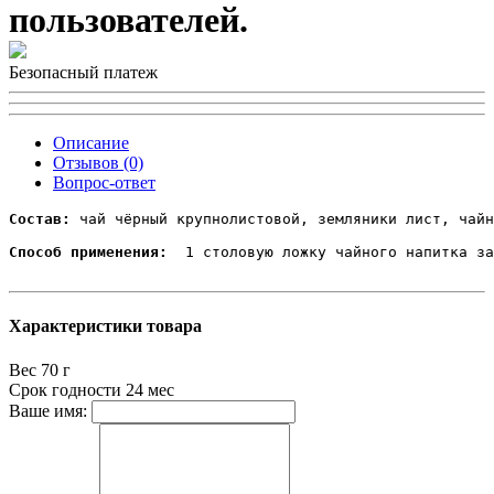
пользователей.
Безопасный платеж
Описание
Отзывов (0)
Вопрос-ответ
Состав:
 чай чёрный крупнолистовой, земляники лист, чайн
Способ применения:
  1 столовую ложку чайного напитка за
Характеристики товара
Вес
70 г
Срок годности
24 мес
Ваше имя: