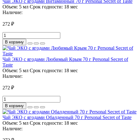
Чай ЭКО с ягодами Витаминный 70 г Personal Secret of Taste
Объем:
5 мл
Срок годности:
18 мес
Наличие:
272 ₽
В корзину
Чай ЭКО с ягодами Любимый Крым 70 г Personal Secret of
Taste
Объем:
5 мл
Срок годности:
18 мес
Наличие:
272 ₽
В корзину
Чай ЭКО с ягодами Обалденный 70 г Personal Secret of Taste
Объем:
5 мл
Срок годности:
18 мес
Наличие: