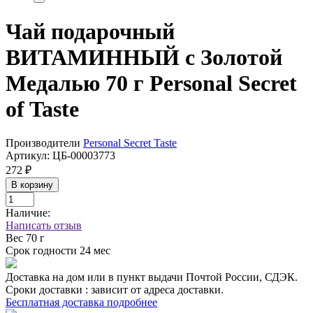
Чай подарочный
ВИТАМИННЫЙ с Золотой
Медалью 70 г Personal Secret
of Taste
Производители
Personal Secret Taste
Артикул:
ЦБ-00003773
272 ₽
В корзину
Наличие:
Написать отзыв
Вес
70 г
Срок годности
24 мес
Доставка на дом или в пункт выдачи Почтой России, СДЭК.
Сроки доставки : зависит от адреса доставки.
Бесплатная доставка подробнее