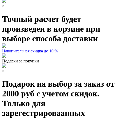
×
Точный расчет будет
произведен в корзине при
выборе способа доставки
Накопительная скидка до 10 %
Подарки за покупки
×
Подарок на выбор за заказ от
2000 руб с учетом скидок.
Только для
зарегестрироваанных