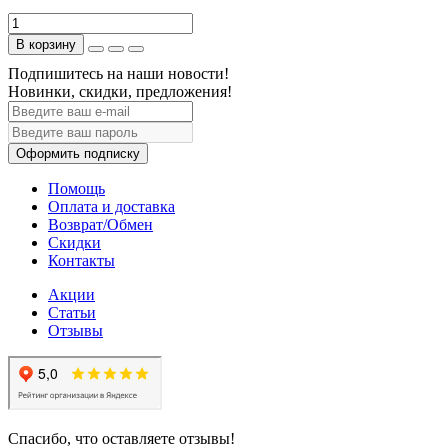
В корзину
Подпишитесь на наши новости!
Новинки, скидки, предложения!
Оформить подписку
Помощь
Оплата и доставка
Возврат/Обмен
Скидки
Контакты
Акции
Статьи
Отзывы
Спасибо, что оставляете отзывы!