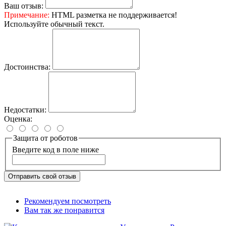
Ваш отзыв:
Примечание:
HTML разметка не поддерживается!
Используйте обычный текст.
Достоинства:
Недостатки:
Оценка:
Защита от роботов
Введите код в поле ниже
Отправить свой отзыв
Рекомендуем посмотреть
Вам так же понравится