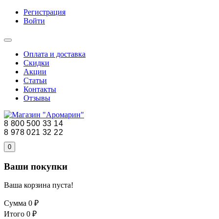
Регистрация
Войти
Оплата и доставка
Скидки
Акции
Статьи
Контакты
Отзывы
8 800 500 33 14
8 978 021 32 22
0
Ваши покупки
Ваша корзина пуста!
Сумма
0 ₽
Итого
0 ₽