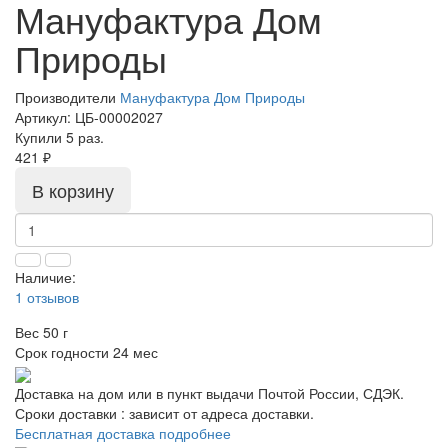
Мануфактура Дом
Природы
Производители
Мануфактура Дом Природы
Артикул:
ЦБ-00002027
Купили 5 раз.
421 ₽
В корзину
Наличие:
1 отзывов
Вес
50 г
Срок годности
24 мес
Доставка на дом или в пункт выдачи Почтой России, СДЭК.
Сроки доставки : зависит от адреса доставки.
Бесплатная доставка подробнее