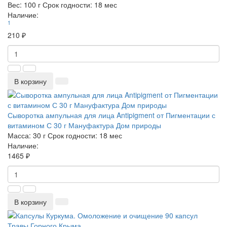
Вес:
100 г
Срок годности:
18 мес
Наличие:
1
210 ₽
В корзину
Сыворотка ампульная для лица Antipigment от Пигментации с
витамином С 30 г Мануфактура Дом природы
Масса:
30 г
Срок годности:
18 мес
Наличие:
1465 ₽
В корзину