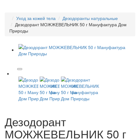
Уход за кожей тела
Дезодоранты натуральные
Дезодорант МОЖЖЕВЕЛЬНИК 50 г Мануфактура Дом
Природы
Дезодорант
МОЖЖЕВЕЛЬНИК 50 г