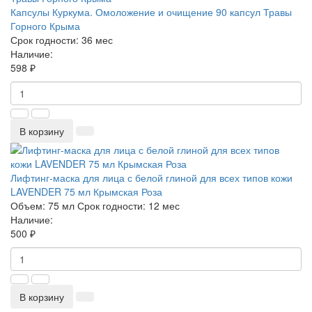
Капсулы Куркума. Омоложение и очищение 90 капсул Травы
Горного Крыма
Срок годности:
36 мес
Наличие:
598 ₽
В корзину
Лифтинг-маска для лица с белой глиной для всех типов кожи
LAVENDER 75 мл Крымская Роза
Объем:
75 мл
Срок годности:
12 мес
Наличие:
500 ₽
В корзину