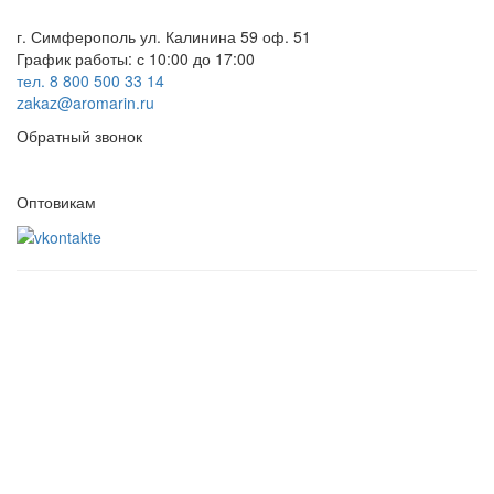
г. Симферополь ул. Калинина 59 оф. 51
График работы: с 10:00 до 17:00
тел. 8 800 500 33 14
zakaz@aromarin.ru
Обратный звонок
Оптовикам