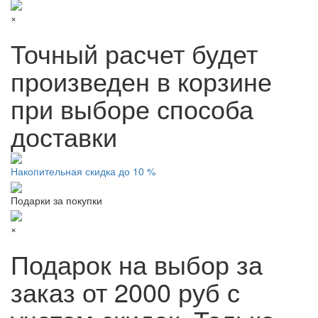
×
Точный расчет будет
произведен в корзине
при выборе способа
доставки
Накопительная скидка до 10 %
Подарки за покупки
×
Подарок на выбор за
заказ от 2000 руб с