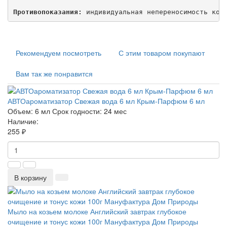
Противопоказания:
 индивидуальная непереносимость ком
Рекомендуем посмотреть
С этим товаром покупают
Вам так же понравится
АВТОароматизатор Свежая вода 6 мл Крым-Парфюм 6 мл
Объем:
6 мл
Срок годности:
24 мес
Наличие:
255 ₽
В корзину
Мыло на козьем молоке Английский завтрак глубокое
очищение и тонус кожи 100г Мануфактура Дом Природы