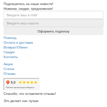
Подпишитесь на наши новости!
Новинки, скидки, предложения!
Оформить подписку
Помощь
Оплата и доставка
Возврат/Обмен
Скидки
Контакты
Акции
Статьи
Отзывы
Спасибо, что оставляете отзывы!
Это делает нас лучше