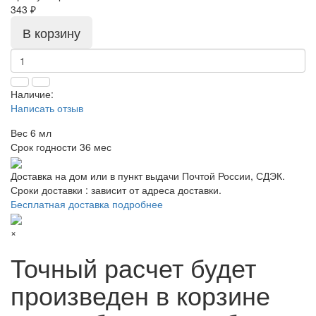
343 ₽
В корзину
Наличие:
Написать отзыв
Вес
6 мл
Срок годности
36 мес
Доставка на дом или в пункт выдачи Почтой России, СДЭК.
Сроки доставки : зависит от адреса доставки.
Бесплатная доставка подробнее
×
Точный расчет будет
произведен в корзине