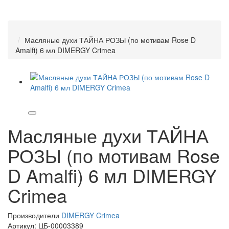
Масляные духи ТАЙНА РОЗЫ (по мотивам Rose D
Amalfi) 6 мл DIMERGY Crimea
Масляные духи ТАЙНА
РОЗЫ (по мотивам Rose
D Amalfi) 6 мл DIMERGY
Crimea
Производители
DIMERGY Crimea
Артикул:
ЦБ-00003389