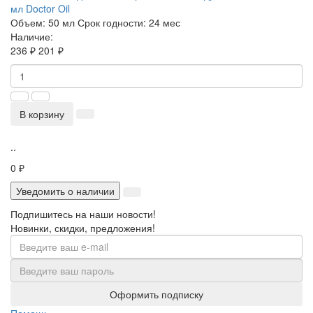
мл Doctor Oil
Объем:
50 мл
Срок годности:
24 мес
Наличие:
236 ₽
201 ₽
В корзину
..
0 ₽
Уведомить о наличии
Подпишитесь на наши новости!
Новинки, скидки, предложения!
Оформить подписку
Помощь