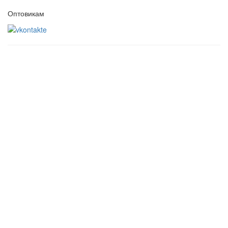
Оптовикам