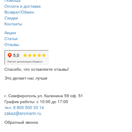
Оплата и доставка
Возврат/Обмен
Скидки
Контакты
Акции
Статьи
Отзывы
Спасибо, что оставляете отзывы!
Это делает нас лучше
г. Симферополь ул. Калинина 59 оф. 51
График работы: с 10:00 до 17:00
тел. 8 800 500 33 14
zakaz@aromarin.ru
Обратный звонок