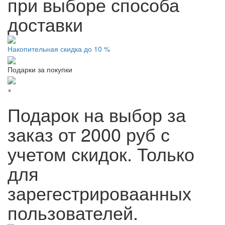
при выборе способа
доставки
Накопительная скидка до 10 %
Подарки за покупки
×
Подарок на выбор за
заказ от 2000 руб с
учетом скидок. Только
для
зарегестрироваанных
пользователей.