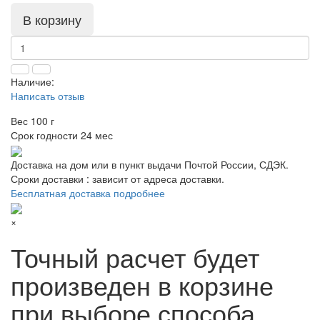
В корзину
Наличие:
Написать отзыв
Вес
100 г
Срок годности
24 мес
Доставка на дом или в пункт выдачи Почтой России, СДЭК.
Сроки доставки : зависит от адреса доставки.
Бесплатная доставка подробнее
×
Точный расчет будет
произведен в корзине
при выборе способа