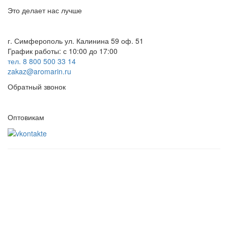
Это делает нас лучше
г. Симферополь ул. Калинина 59 оф. 51
График работы: с 10:00 до 17:00
тел. 8 800 500 33 14
zakaz@aromarin.ru
Обратный звонок
Оптовикам