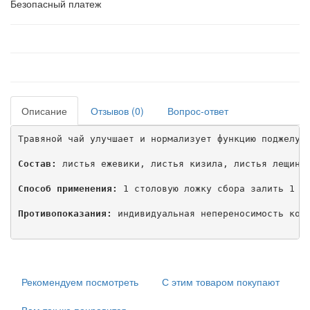
Безопасный платеж
Описание
Отзывов (0)
Вопрос-ответ
Травяной чай улучшает и нормализует функцию поджелудо
Состав:
 листья ежевики, листья кизила, листья лещины,
Способ применения:
 1 столовую ложку сбора залить 1 ст
Противопоказания:
 индивидуальная непереносимость комп
Рекомендуем посмотреть
С этим товаром покупают