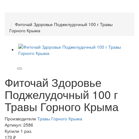
Фиточай Здоровье Поджелудочный 100 г Травы
Горного Крыма
Фиточай Здоровье
Поджелудочный 100 г
Травы Горного Крыма
Производители
Травы Горного Крыма
Артикул:
2586
Купили 1 раз.
170 ₽