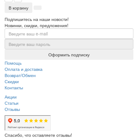
В корзину
Подпишитесь на наши новости!
Новинки, скидки, предложения!
Оформить подписку
Помощь
Оплата и доставка
Возврат/Обмен
Скидки
Контакты
Акции
Статьи
Отзывы
Спасибо, что оставляете отзывы!