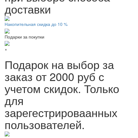
доставки
Накопительная скидка до 10 %
Подарки за покупки
×
Подарок на выбор за
заказ от 2000 руб с
учетом скидок. Только
для
зарегестрироваанных
пользователей.