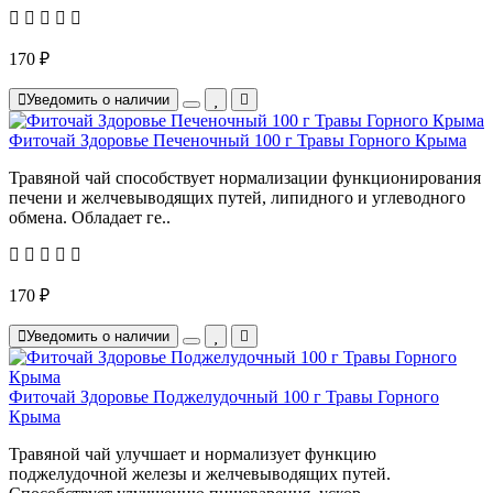
170 ₽
Уведомить о наличии
Фиточай Здоровье Печеночный 100 г Травы Горного Крыма
Травяной чай способствует нормализации функционирования
печени и желчевыводящих путей, липидного и углеводного
обмена. Обладает ге..
170 ₽
Уведомить о наличии
Фиточай Здоровье Поджелудочный 100 г Травы Горного
Крыма
Травяной чай улучшает и нормализует функцию
поджелудочной железы и желчевыводящих путей.