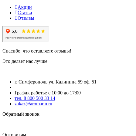
Акции
Статьи
Отзывы
Спасибо, что оставляете отзывы!
Это делает нас лучше
г. Симферополь ул. Калинина 59 оф. 51
График работы: с 10:00 до 17:00
тел. 8 800 500 33 14
zakaz@aromarin.ru
Обратный звонок
Оптовикам