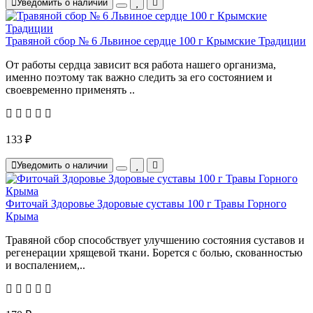
Уведомить о наличии
Травяной сбор № 6 Львиное сердце 100 г Крымские Традиции
От работы сердца зависит вся работа нашего организма,
именно поэтому так важно следить за его состоянием и
своевременно применять ..
133 ₽
Уведомить о наличии
Фиточай Здоровье Здоровые суставы 100 г Травы Горного
Крыма
Травяной сбор способствует улучшению состояния суставов и
регенерации хрящевой ткани. Борется с болью, скованностью
и воспалением,..