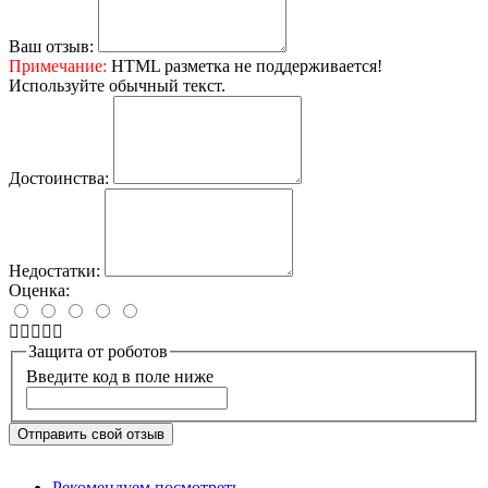
Ваш отзыв:
Примечание:
HTML разметка не поддерживается!
Используйте обычный текст.
Достоинства:
Недостатки:
Оценка:
Защита от роботов
Введите код в поле ниже
Отправить свой отзыв
Рекомендуем посмотреть