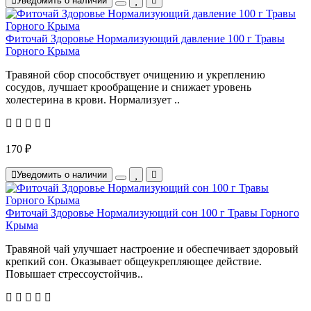
Уведомить о наличии
Фиточай Здоровье Нормализующий давление 100 г Травы
Горного Крыма
Травяной сбор способствует очищению и укреплению
сосудов, лучшает крообращение и снижает уровень
холестерина в крови. Нормализует ..
170 ₽
Уведомить о наличии
Фиточай Здоровье Нормализующий сон 100 г Травы Горного
Крыма
Травяной чай улучшает настроение и обеспечивает здоровый
крепкий сон. Оказывает общеукрепляющее действие.
Повышает стрессоустойчив..