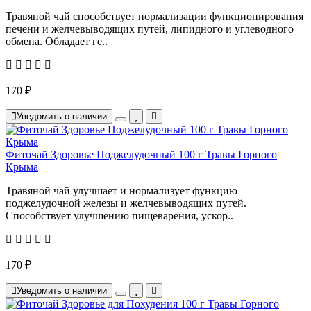
Травяной чай способствует нормализации функционирования
печени и желчевыводящих путей, липидного и углеводного
обмена. Обладает ге..
170 ₽
Уведомить о наличии
Фиточай Здоровье Поджелудочный 100 г Травы Горного
Крыма
Травяной чай улучшает и нормализует функцию
поджелудочной железы и желчевыводящих путей.
Способствует улучшению пищеварения, ускор..
170 ₽
Уведомить о наличии