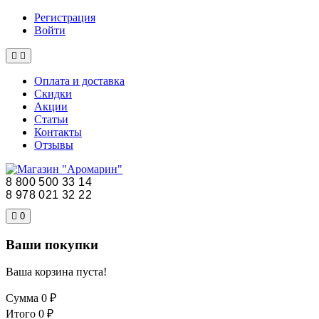
Регистрация
Войти
Оплата и доставка
Скидки
Акции
Статьи
Контакты
Отзывы
8 800 500 33 14
8 978 021 32 22
0
Ваши покупки
Ваша корзина пуста!
Сумма
0 ₽
Итого
0 ₽