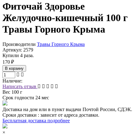
Фиточай Здоровье
Желудочно-кишечный 100 г
Травы Горного Крыма
Производители
Травы Горного Крыма
Артикул:
2579
Купили 4 раза.
170 ₽
В корзину
Наличие:
Написать отзыв
Вес
100 г
Срок годности
24 мес
Доставка на дом или в пункт выдачи Почтой России, СДЭК.
Сроки доставки : зависит от адреса доставки.
Бесплатная доставка подробнее
×