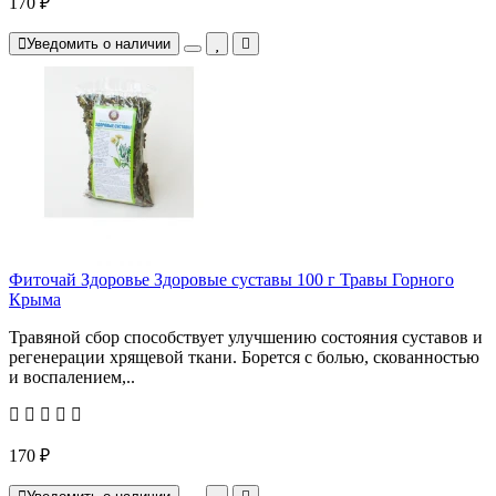
170 ₽
Уведомить о наличии
Фиточай Здоровье Здоровые суставы 100 г Травы Горного
Крыма
Травяной сбор способствует улучшению состояния суставов и
регенерации хрящевой ткани. Борется с болью, скованностью
и воспалением,..
170 ₽