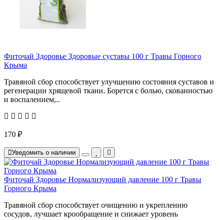
Фиточай Здоровье Здоровые суставы 100 г Травы Горного
Крыма
Травяной сбор способствует улучшению состояния суставов и
регенерации хрящевой ткани. Борется с болью, скованностью
и воспалением,..
170 ₽
Уведомить о наличии
Фиточай Здоровье Нормализующий давление 100 г Травы
Горного Крыма
Травяной сбор способствует очищению и укреплению
сосудов, лучшает крообращение и снижает уровень