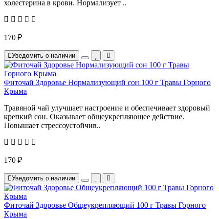
холестерина в крови. Нормализует ..
170 ₽
Уведомить о наличии
Фиточай Здоровье Нормализующий сон 100 г Травы Горного
Крыма
Травяной чай улучшает настроение и обеспечивает здоровый
крепкий сон. Оказывает общеукрепляющее действие.
Повышает стрессоустойчив..
170 ₽
Уведомить о наличии
Фиточай Здоровье Общеукрепляющий 100 г Травы Горного
Крыма