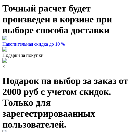
Точный расчет будет
произведен в корзине при
выборе способа доставки
Накопительная скидка до 10 %
Подарки за покупки
×
Подарок на выбор за заказ от
2000 руб с учетом скидок.
Только для
зарегестрироваанных
пользователей.