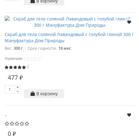
В корзину
Скраб для тела соляной Лавандовый с голубой глиной 300 г
Мануфактура Дом Природы
Вес:
300 г
Срок годности:
18 мес
Наличие:
1
477 ₽
В корзину
..
0 ₽