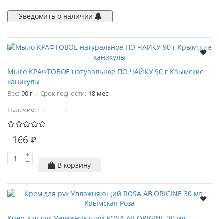
Уведомить о наличии
Мыло КРАФТОВОЕ натуральное ПО ЧАЙКУ 90 г Крымские
каникулы
Вес:
90 г
Срок годности:
18 мес
Наличие:
166 ₽
В корзину
Крем для рук Увлажняющий ROSA AB ORIGINE 30 мл