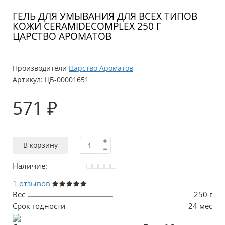
ГЕЛЬ ДЛЯ УМЫВАНИЯ ДЛЯ ВСЕХ ТИПОВ
КОЖИ CERAMIDECOMPLEX 250 Г
ЦАРСТВО АРОМАТОВ
Производители
Царство Ароматов
Артикул:
ЦБ-00001651
571 ₽
В корзину
Наличие:
1 отзывов
Вес
250 г
Срок годности
24 мес