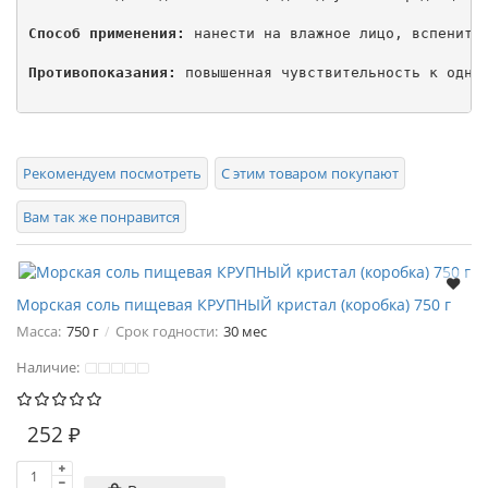
Способ применения:
 нанести на влажное лицо, вспенить 
Противопоказания:
 повышенная чувствительность к одном
Рекомендуем посмотреть
С этим товаром покупают
Вам так же понравится
Морская соль пищевая КРУПНЫЙ кристал (коробка) 750 г
Масса:
750 г
Срок годности:
30 мес
Наличие:
252 ₽