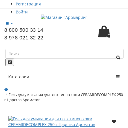
Регистрация
Войти
8 800 500 33 14
8 978 021 32 22
0
Категории
Гель для умывания для всех типов кожи CERAMIDECOMPLEX 250
г Царство Ароматов