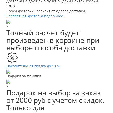
Доставка на дом или в пункт выдачи Почтой России,
СДЭК.
Сроки доставки : зависит от адреса доставки.
Бесплатная доставка подробнее
×
Точный расчет будет
произведен в корзине при
выборе способа доставки
Накопительная скидка до 10 %
Подарки за покупки
×
Подарок на выбор за заказ
от 2000 руб с учетом скидок.
Только для