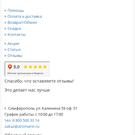
Помощь
Оплата и доставка
Возврат/Обмен
Скидки
Контакты
Акции
Статьи
Отзывы
Спасибо, что оставляете отзывы!
Это делает нас лучше
г. Симферополь ул. Калинина 59 оф. 51
График работы: с 10:00 до 17:00
тел. 8 800 500 33 14
zakaz@aromarin.ru