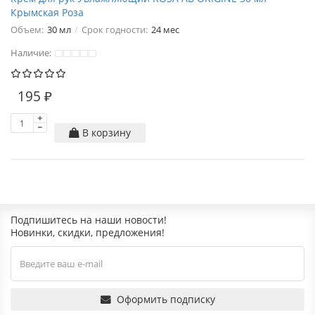
Крымская Роза
Объем:
30 мл
Срок годности:
24 мес
Наличие:
195 ₽
В корзину
Подпишитесь на наши новости!
Новинки, скидки, предложения!
Оформить подписку