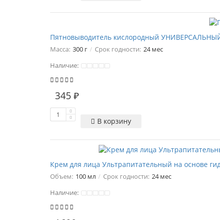
Пятновыводитель кислородный УНИВЕРСАЛЬНЫЙ
Масса:
300 г
Срок годности:
24 мес
Наличие:
345 ₽
В корзину
Крем для лица Ультрапитательный на основе гид
Объем:
100 мл
Срок годности:
24 мес
Наличие: