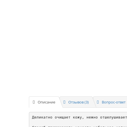
Описание
Отзывов (3)
Вопрос-ответ
Деликатно очищает кожу, нежно отшелушивает