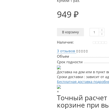
Купили 1 раз.
949 ₽
В корзину
Наличие:
3 отзывов
Объем
Срок годности
Доставка на дом или в пункт 
Сроки доставки : зависит от а
Бесплатная доставка подробн
×
Точный расчет 
корзине при вы