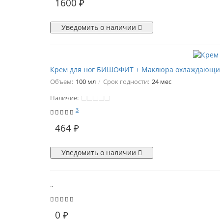
1600 ₽
Уведомить о наличии
Крем для ног БИШОФИТ + Маклюра охлаждающий
Объем:
100 мл
Срок годности:
24 мес
Наличие:
3
464 ₽
Уведомить о наличии
..
0 ₽