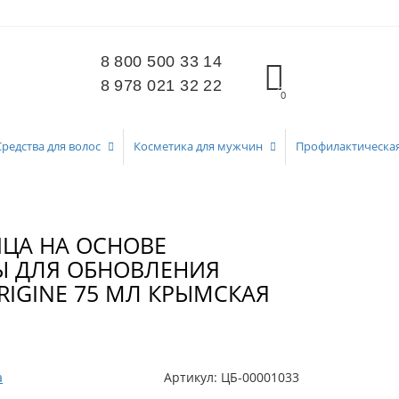
8 800 500 33 14
8 978 021 32 22
0
Средства для волос
Косметика для мужчин
Профилактическа
ЦА НА ОСНОВЕ
Ы ДЛЯ ОБНОВЛЕНИЯ
RIGINE 75 МЛ КРЫМСКАЯ
а
Артикул:
ЦБ-00001033