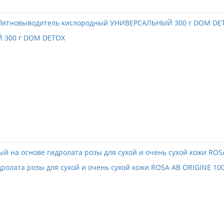
 300 г DOM DETOX
ролата розы для сухой и очень сухой кожи ROSA AB ORIGINE 10