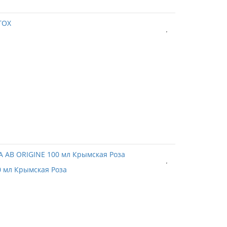
0 мл Крымская Роза