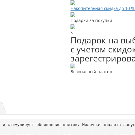
Накопительная скидка до 10 %
Подарки за покупки
×
Подарок на выб
с учетом скидок
зарегестриров
Безопасный платеж
 и стимулирует обновление клеток. Молочная кислота запус