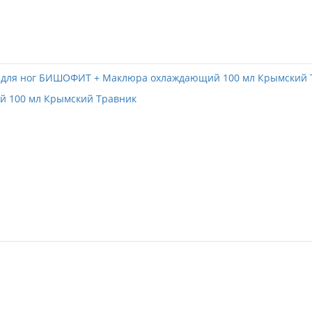
 100 мл Крымский Травник