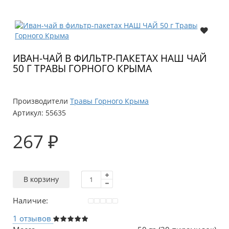
ИВАН-ЧАЙ В ФИЛЬТР-ПАКЕТАХ НАШ ЧАЙ
50 Г ТРАВЫ ГОРНОГО КРЫМА
Производители
Травы Горного Крыма
Артикул:
55635
267 ₽
В корзину
Наличие:
1 отзывов