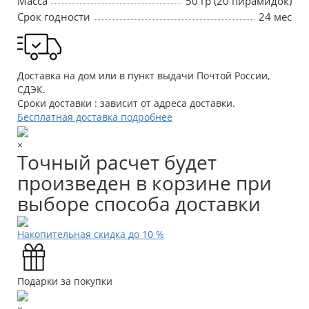
Масса
50 гр (20 пирамидок)
Срок годности
24 мес
Доставка на дом или в пункт выдачи Почтой России,
СДЭК.
Сроки доставки : зависит от адреса доставки.
Бесплатная доставка подробнее
×
Точный расчет будет
произведен в корзине при
выборе способа доставки
Накопительная скидка до 10 %
Подарки за покупки
×