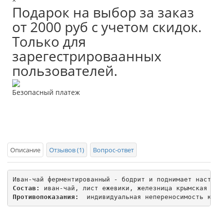
Подарок на выбор за заказ
от 2000 руб с учетом скидок.
Только для
зарегестрироваанных
пользователей.
Безопасный платеж
Описание
Отзывов (1)
Вопрос-ответ
Состав:
Противопоказания:
  индивидуальная непереносимость ко