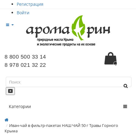
Регистрация
Войти
8 800 500 33 14
8 978 021 32 22
0
Категории
Иван-чай в фильтр-пакетах НАШ ЧАЙ 50 г Травы Горного
Крыма