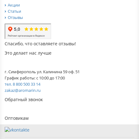
Акции
Статьи
Отзывы
Спасибо, что оставляете отзывы!
Это делает нас лучше
г. Симферополь ул. Калинина 59 оф. 51
График работы: с 10:00 до 17:00
тел. 8 800 500 33 14
zakaz@aromarin.ru
Обратный звонок
Оптовикам