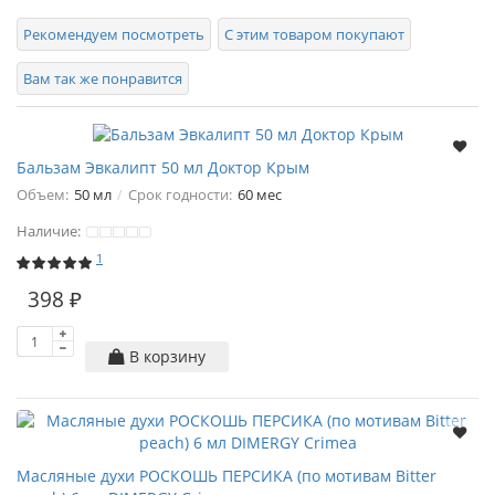
Рекомендуем посмотреть
С этим товаром покупают
Вам так же понравится
Бальзам Эвкалипт 50 мл Доктор Крым
Объем:
50 мл
Срок годности:
60 мес
Наличие:
1
398 ₽
В корзину
Масляные духи РОСКОШЬ ПЕРСИКА (по мотивам Bitter