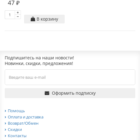
47 ₽
В корзину
Подпишитесь на наши новости!
Новинки, скидки, предложения!
Оформить подписку
Помощь
Оплата и доставка
Возврат/Обмен
Скидки
Контакты