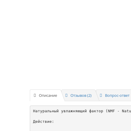
Описание
Отзывов (2)
Вопрос-ответ
Натуральный увлажняющий фактор (NMF - Natu
Действие:
