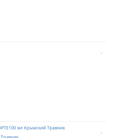
 Травник