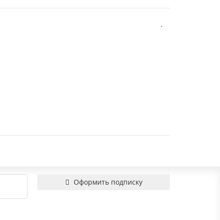
Оформить подписку