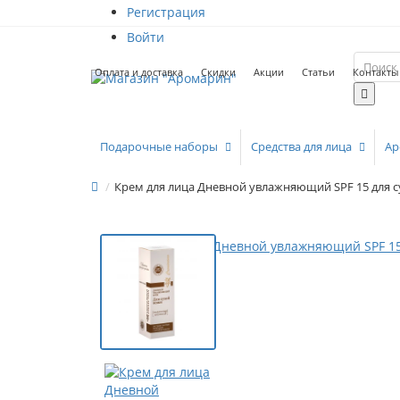
Регистрация
Войти
Оплата и доставка
Скидки
Акции
Статьи
Контакты
Подарочные наборы
Средства для лица
Ар
Крем для лица Дневной увлажняющий SPF 15 для с