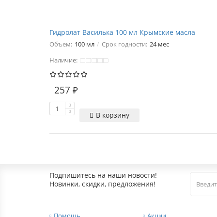
Гидролат Василька 100 мл Крымские масла
Объем:
100 мл
Срок годности:
24 мес
Наличие:
257 ₽
В корзину
Подпишитесь на наши новости!
Новинки, скидки, предложения!
Помощь
Акции