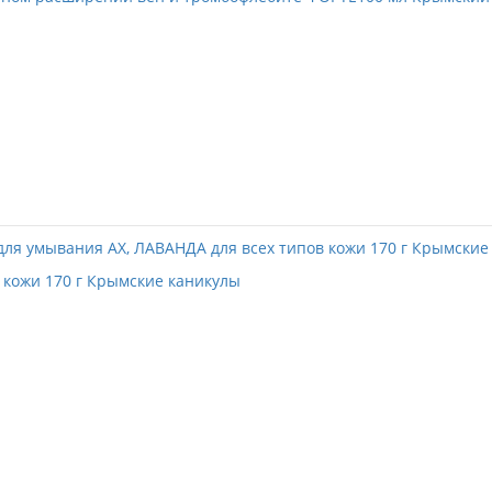
 кожи 170 г Крымские каникулы