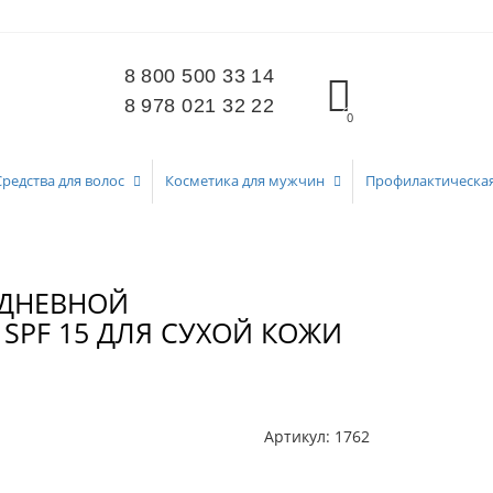
8 800 500 33 14
8 978 021 32 22
0
Средства для волос
Косметика для мужчин
Профилактическа
 ДНЕВНОЙ
PF 15 ДЛЯ СУХОЙ КОЖИ
Артикул:
1762