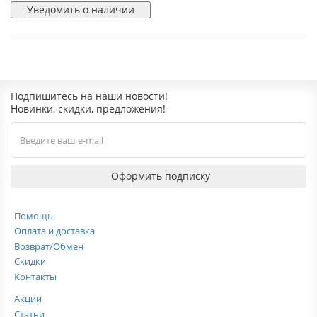
Уведомить о наличии
Подпишитесь на наши новости!
Новинки, скидки, предложения!
Оформить подписку
Помощь
Оплата и доставка
Возврат/Обмен
Скидки
Контакты
Акции
Статьи