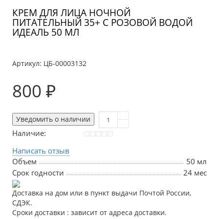
КРЕМ ДЛЯ ЛИЦА НОЧНОЙ
ПИТАТЕЛЬНЫЙ 35+ С РОЗОВОЙ ВОДОЙ
ИДЕАЛЬ 50 МЛ
Артикул:
ЦБ-00003132
800 ₽
Уведомить о наличии
Наличие:
Написать отзыв
Объем
50 мл
Срок годности
24 мес
Доставка на дом или в пункт выдачи Почтой России,
СДЭК.
Сроки доставки : зависит от адреса доставки.