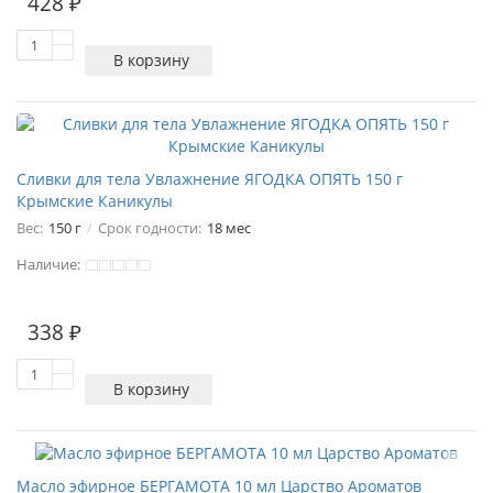
428 ₽
В корзину
Сливки для тела Увлажнение ЯГОДКА ОПЯТЬ 150 г
Крымские Каникулы
Вес:
150 г
Срок годности:
18 мес
Наличие:
338 ₽
В корзину
Масло эфирное БЕРГАМОТА 10 мл Царство Ароматов