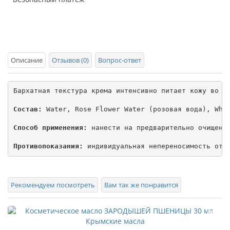
Описание
Отзывов (0)
Вопрос-ответ
Бархатная текстура крема интенсивно питает кожу во вр
Состав:
 Water, Rose Flower Water (розовая вода), Whe
Способ применения:
 нанести на предварительно очищенну
Противопоказания:
 индивидуальная непереносимость отд
Рекомендуем посмотреть
Вам так же понравится