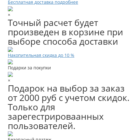
Бесплатная доставка подробнее
×
Точный расчет будет
произведен в корзине при
выборе способа доставки
Накопительная скидка до 10 %
Подарки за покупки
×
Подарок на выбор за заказ
от 2000 руб с учетом скидок.
Только для
зарегестрироваанных
пользователей.
Безопасный платеж