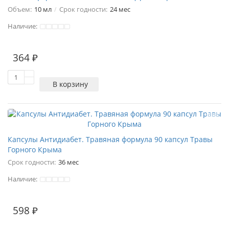
Объем:
10 мл
Срок годности:
24 мес
Наличие:
364 ₽
В корзину
Капсулы Антидиабет. Травяная формула 90 капсул Травы
Горного Крыма
Срок годности:
36 мес
Наличие:
598 ₽