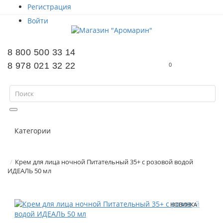
Регистрация
Войти
8 800 500 33 14
8 978 021 32 22
0
Категории
Крем для лица ночной Питательный 35+ с розовой водой
ИДЕАЛЬ 50 мл
НОВИНКА