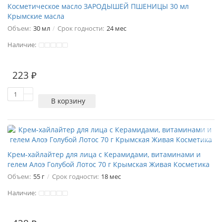
Косметическое масло ЗАРОДЫШЕЙ ПШЕНИЦЫ 30 мл
Крымские масла
Объем:
30 мл
Срок годности:
24 мес
Наличие:
223 ₽
В корзину
Крем-хайлайтер для лица с Керамидами, витаминами и
гелем Алоэ Голубой Лотос 70 г Крымская Живая Косметика
Объем:
55 г
Срок годности:
18 мес
Наличие: