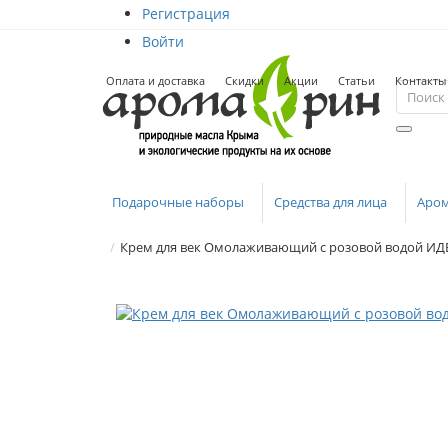
Регистрация
Войти
Оплата и доставка
Скидки
Акции
Статьи
Контакты
Подарочные наборы
Средства для лица
Аро
Крем для век Омолаживающий с розовой водой ИД