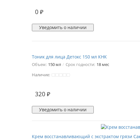
0 ₽
Уведомить о наличии
Тоник для лица Детокс 150 мл КНК
Объем:
150 мл
Срок годности:
18 мес
Наличие:
1
320 ₽
Уведомить о наличии
Крем восстанавливающий с экстрактом грязи Сак