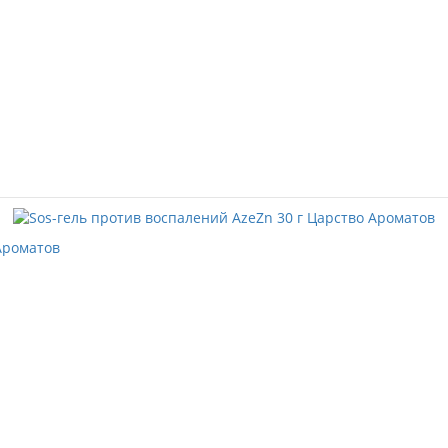
Ароматов