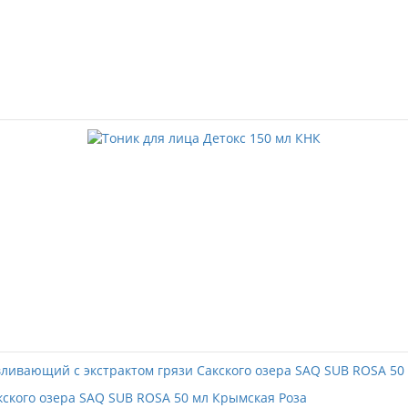
ского озера SAQ SUB ROSA 50 мл Крымская Роза