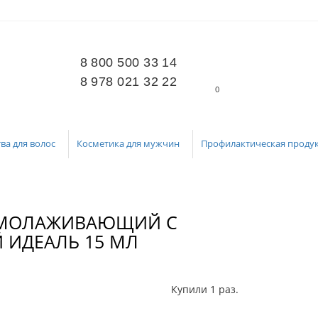
8 800 500 33 14
8 978 021 32 22
0
ва для волос
Косметика для мужчин
Профилактическая проду
 ОМОЛАЖИВАЮЩИЙ С
 ИДЕАЛЬ 15 МЛ
Купили 1 раз.