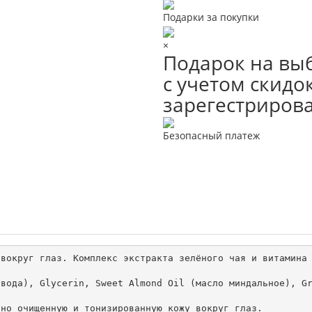
Подарки за покупки
×
Подарок на выб
с учетом скидок
зарегестриров
Безопасный платеж
вокруг глаз. Комплекс экстракта зелёного чая и витамина 
вода), Glycerin, Sweet Almond Oil (масло миндальное), Gr
но очищенную и тонизированную кожу вокруг глаз.
