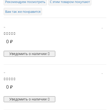
Рекомендуем посмотреть
С этим товаром покупают
Вам так же понравится
..
0 ₽
Уведомить о наличии
..
0 ₽
Уведомить о наличии