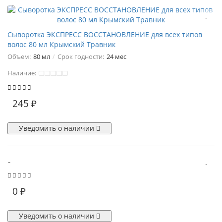
Сыворотка ЭКСПРЕСС ВОССТАНОВЛЕНИЕ для всех типов
волос 80 мл Крымский Травник
Объем:
80 мл
Срок годности:
24 мес
Наличие:
245 ₽
Уведомить о наличии
..
0 ₽
Уведомить о наличии