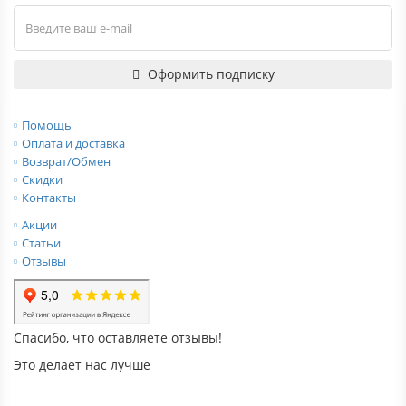
Оформить подписку
Помощь
Оплата и доставка
Возврат/Обмен
Скидки
Контакты
Акции
Статьи
Отзывы
Спасибо, что оставляете отзывы!
Это делает нас лучше