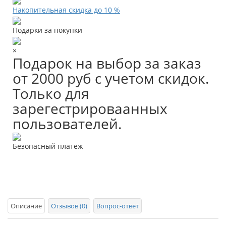
Накопительная скидка до 10 %
Подарки за покупки
×
Подарок на выбор за заказ
от 2000 руб с учетом скидок.
Только для
зарегестрироваанных
пользователей.
Безопасный платеж
Описание
Отзывов (0)
Вопрос-ответ