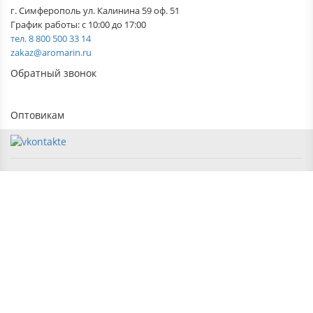
г. Симферополь ул. Калинина 59 оф. 51
График работы: с 10:00 до 17:00
тел. 8 800 500 33 14
zakaz@aromarin.ru
Обратный звонок
Оптовикам