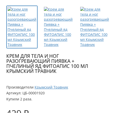
КРЕМ ДЛЯ ТЕЛА И НОГ
РАЗОГРЕВАЮЩИЙ ПИЯВКА +
ПЧЕЛИНЫЙ ЯД ФИТОАПИС 100 МЛ
КРЫМСКИЙ ТРАВНИК
Производители
Крымский Травник
Артикул:
ЦБ-00001920
Купили 2 раза.