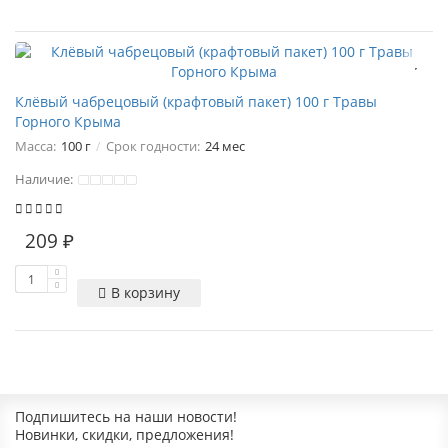
Клёвый чабрецовый (крафтовый пакет) 100 г Травы
Горного Крыма
Масса:
100 г
Срок годности:
24 мес
Наличие:
209 ₽
В корзину
Подпишитесь на наши новости!
Новинки, скидки, предложения!