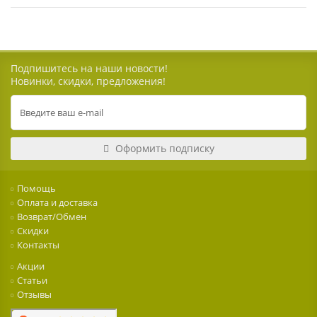
Подпишитесь на наши новости!
Новинки, скидки, предложения!
Оформить подписку
Помощь
Оплата и доставка
Возврат/Обмен
Скидки
Контакты
Акции
Статьи
Отзывы