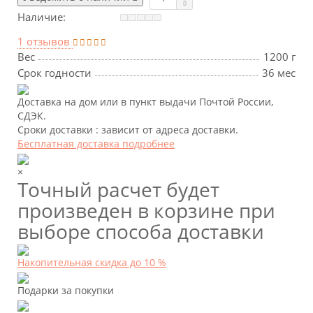
Наличие:
1 отзывов
Вес
1200 г
Срок годности
36 мес
Доставка на дом или в пункт выдачи Почтой России,
СДЭК.
Сроки доставки : зависит от адреса доставки.
Бесплатная доставка подробнее
×
Точный расчет будет
произведен в корзине при
выборе способа доставки
Накопительная скидка до 10 %
Подарки за покупки