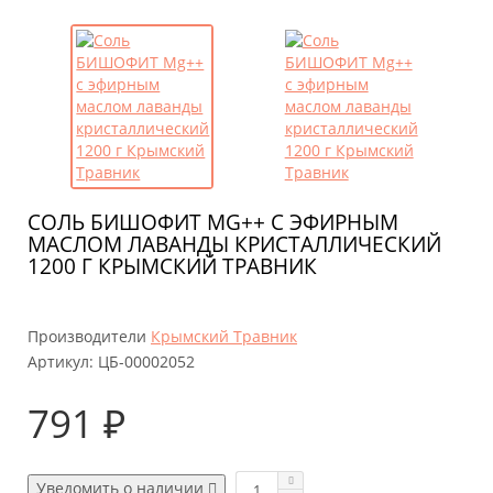
СОЛЬ БИШОФИТ MG++ С ЭФИРНЫМ
МАСЛОМ ЛАВАНДЫ КРИСТАЛЛИЧЕСКИЙ
1200 Г КРЫМСКИЙ ТРАВНИК
Производители
Крымский Травник
Артикул:
ЦБ-00002052
791 ₽
Уведомить о наличии