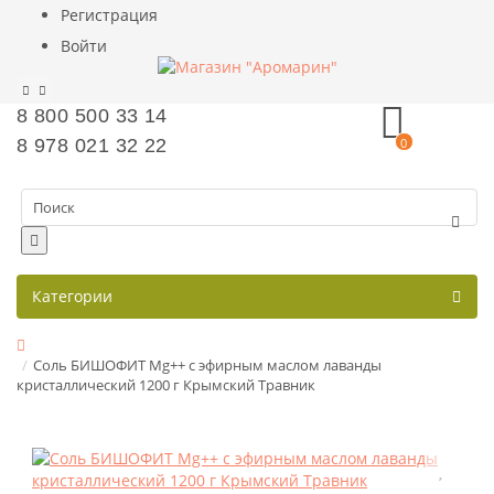
Регистрация
Войти
8 800 500 33 14
8 978 021 32 22
0
Категории
Соль БИШОФИТ Mg++ с эфирным маслом лаванды
кристаллический 1200 г Крымский Травник