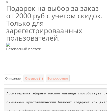
×
Подарок на выбор за заказ
от 2000 руб с учетом скидок.
Только для
зарегестрироваанных
пользователей.
Безопасный платеж
Описание
Отзывов (1)
Вопрос-ответ
Ароматерапия эфирным маслом лаванды способствует сня
Очищенный кристаллический бишофит содержит концентри