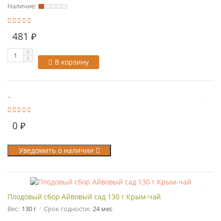
Наличие:
481 ₽
В корзину
..
0 ₽
Уведомить о наличии
Плодовый сбор Айвовый сад 130 г Крым-чай
Вес:
130 г
Срок годности:
24 мес