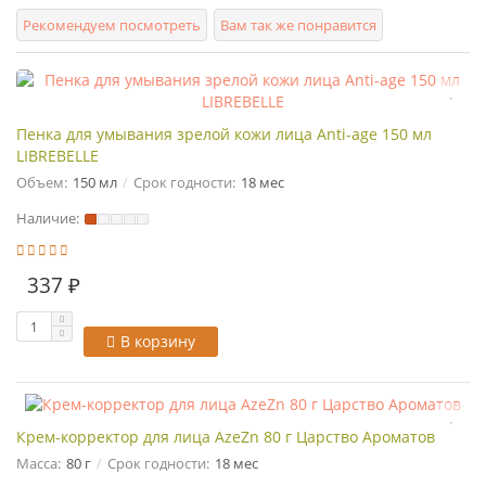
Рекомендуем посмотреть
Вам так же понравится
Пенка для умывания зрелой кожи лица Anti-age 150 мл
LIBREBELLE
Объем:
150 мл
Срок годности:
18 мес
Наличие:
337 ₽
В корзину
Крем-корректор для лица AzeZn 80 г Царство Ароматов
Масса:
80 г
Срок годности:
18 мес