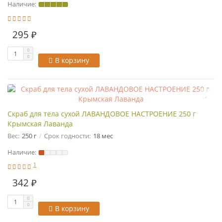
Наличие:
295 ₽
В корзину
Скраб для тела сухой ЛАВАНДОВОЕ НАСТРОЕНИЕ 250 г
Крымская Лаванда
Вес:
250 г
Срок годности:
18 мес
Наличие:
1
342 ₽
В корзину