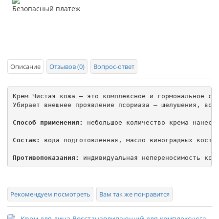
Безопасный платеж
Описание
Отзывов (0)
Вопрос-ответ
Крем Чистая кожа — это комплексное и гормональное сре
Убирает внешнее проявление псориаза – шелушения, восп
Способ применения:
 небольшое количество крема нанести
Состав:
 вода подготовленная, масло виноградных косточ
Противопоказания:
Рекомендуем посмотреть
Вам так же понравится