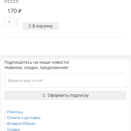
170 ₽
В корзину
Подпишитесь на наши новости!
Новинки, скидки, предложения!
Оформить подписку
Помощь
Оплата и доставка
Возврат/Обмен
Скидки