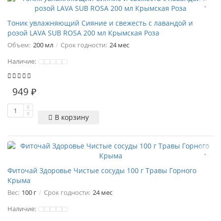
Тоник увлажняющий Сияние и свежесть с лавандой и
розой LAVA SUB ROSA 200 мл Крымская Роза
Объем:
200 мл
Срок годности:
24 мес
Наличие:
949 ₽
В корзину
Фиточай Здоровье Чистые сосуды 100 г Травы Горного
Крыма
Вес:
100 г
Срок годности:
24 мес
Наличие: