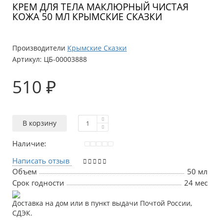
КРЕМ ДЛЯ ТЕЛА МАКЛЮРНЫЙ ЧИСТАЯ
КОЖА 50 МЛ КРЫМСКИЕ СКАЗКИ
Производители
Крымские Сказки
Артикул:
ЦБ-00003888
510 ₽
В корзину
Наличие:
Написать отзыв
Объем
50 мл
Срок годности
24 мес
Доставка на дом или в пункт выдачи Почтой России,
СДЭК.