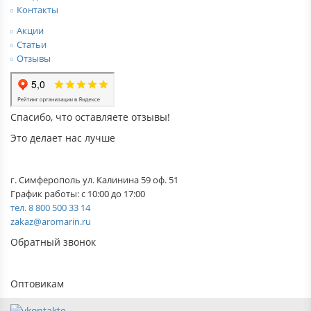
Контакты
Акции
Статьи
Отзывы
Спасибо, что оставляете отзывы!
Это делает нас лучше
г. Симферополь ул. Калинина 59 оф. 51
График работы: с 10:00 до 17:00
тел. 8 800 500 33 14
zakaz@aromarin.ru
Обратный звонок
Оптовикам