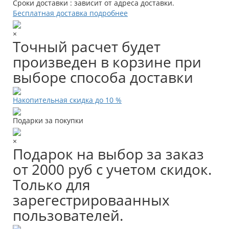
Сроки доставки : зависит от адреса доставки.
Бесплатная доставка подробнее
×
Точный расчет будет
произведен в корзине при
выборе способа доставки
Накопительная скидка до 10 %
Подарки за покупки
×
Подарок на выбор за заказ
от 2000 руб с учетом скидок.
Только для
зарегестрироваанных
пользователей.