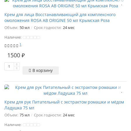
Крем для лица Восстанавливающий для комплексного
омоложения ROSA AB ORIGINE 50 мл Крымская Роза
Объем:
50 мл
Срок годности:
24 мес
Наличие:
1
1500 ₽
В корзину
Крем для рук Питательный с экстрактом ромашки и мёдом
Ладушка 75 мл
Объем:
75 мл
Срок годности:
24 мес
Наличие: