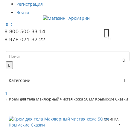
Регистрация
Войти
8 800 500 33 14
8 978 021 32 22
0
Категории
Крем для тела Маклюрный чистая кожа 50 мл Крымские Сказки
НОВИНКА