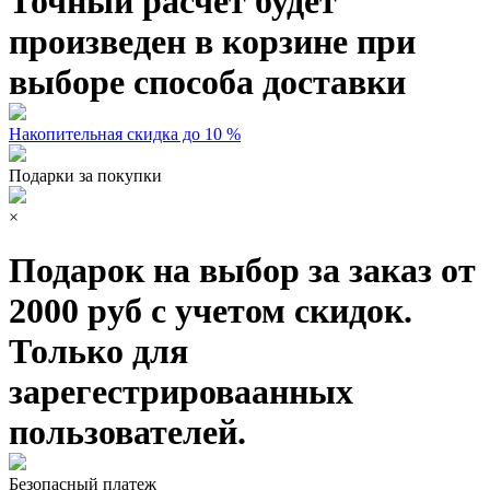
Точный расчет будет
произведен в корзине при
выборе способа доставки
Накопительная скидка до 10 %
Подарки за покупки
×
Подарок на выбор за заказ от
2000 руб с учетом скидок.
Только для
зарегестрироваанных
пользователей.
Безопасный платеж