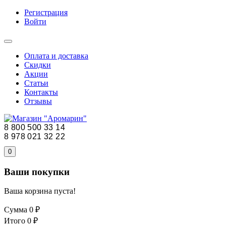
Регистрация
Войти
Оплата и доставка
Скидки
Акции
Статьи
Контакты
Отзывы
8 800 500 33 14
8 978 021 32 22
0
Ваши покупки
Ваша корзина пуста!
Сумма
0 ₽
Итого
0 ₽