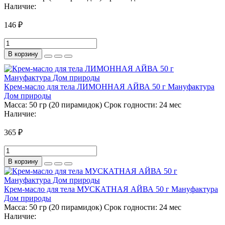
Наличие:
146 ₽
В корзину
Крем-масло для тела ЛИМОННАЯ АЙВА 50 г Мануфактура
Дом природы
Масса:
50 гр (20 пирамидок)
Срок годности:
24 мес
Наличие:
365 ₽
В корзину
Крем-масло для тела МУСКАТНАЯ АЙВА 50 г Мануфактура
Дом природы
Масса:
50 гр (20 пирамидок)
Срок годности:
24 мес
Наличие: