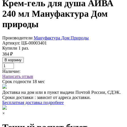
Крем-гель для душа АЙВА
240 мл Мануфактура Дом
природы
Производители
Мануфактура Дом Природы
Артикул:
ЦБ-00003401
Купили 1 раз.
384 ₽
В корзину
Наличие:
Написать отзыв
Срок годности
18 мес
Доставка на дом или в пункт выдачи Почтой России, СДЭК.
Сроки доставки : зависит от адреса доставки.
Бесплатная доставка подробнее
×