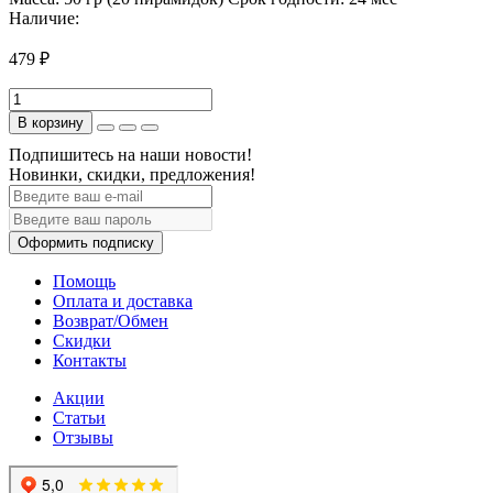
Наличие:
479 ₽
В корзину
Подпишитесь на наши новости!
Новинки, скидки, предложения!
Оформить подписку
Помощь
Оплата и доставка
Возврат/Обмен
Скидки
Контакты
Акции
Статьи
Отзывы