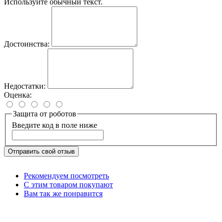
Используйте обычный текст.
Достоинства:
Недостатки:
Оценка:
Защита от роботов
Введите код в поле ниже
Отправить свой отзыв
Рекомендуем посмотреть
С этим товаром покупают
Вам так же понравится