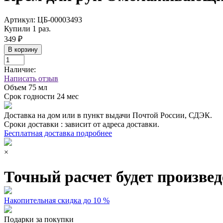
Артикул:
ЦБ-00003493
Купили 1 раз.
349 ₽
В корзину
Наличие:
Написать отзыв
Объем
75 мл
Срок годности
24 мес
Доставка на дом или в пункт выдачи Почтой России, СДЭК.
Сроки доставки : зависит от адреса доставки.
Бесплатная доставка подробнее
×
Точный расчет будет произвед
Накопительная скидка до 10 %
Подарки за покупки