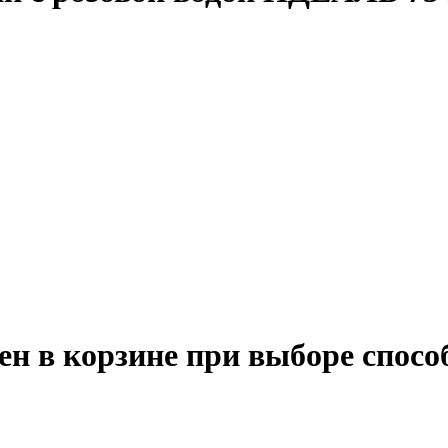
ен в корзине при выборе спосо