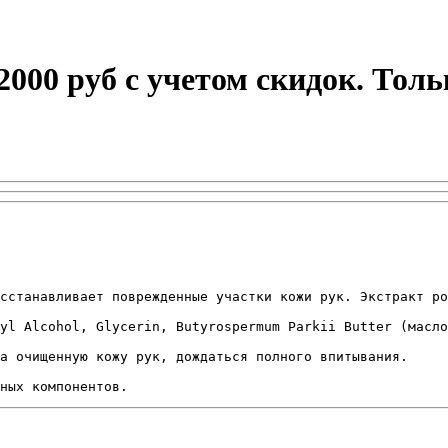
 2000 руб с учетом скидок. Тол
сстанавливает поврежденные участки кожи рук. Экстракт ро
yl Alcohol, Glycerin, Butyrospermum Parkii Butter (масло
а очищенную кожу рук, дождаться полного впитывания.

ных компонентов. 