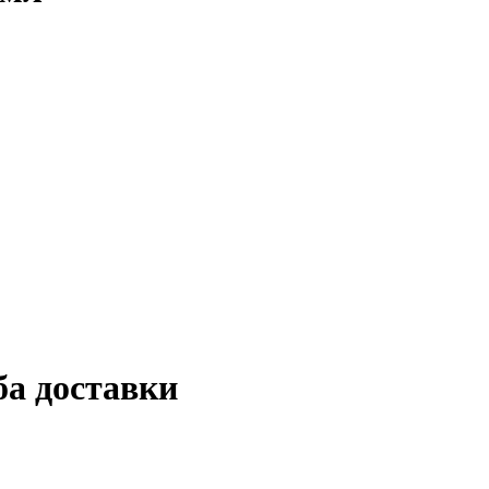
ба доставки