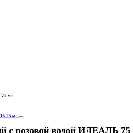
 75 мл
 с розовой водой ИДЕАЛЬ 75