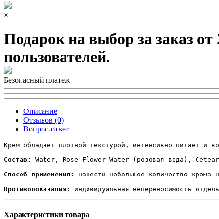
×
Подарок на выбор за заказ от
пользователей.
Безопасный платеж
Описание
Отзывов (0)
Вопрос-ответ
Крем обладает плотной текстурой, интенсивно питает и во
Состав:
 Water, Rose Flower Water (розовая вода), Cetear
Способ применения:
 нанести небольшое количество крема н
Противопоказания:
 индивидуальная непереносимость отдель
Характеристики товара